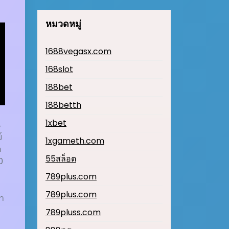
หมวดหมู่
1688vegasx.com
168slot
188bet
188betth
1xbet
น
์
1xgameth.com
ต
55สล็อต
0
789plus.com
789plus.com
่า
789pluss.com
ง