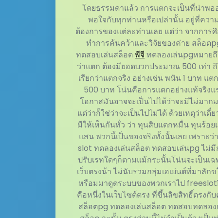
โดยธรรมดาแล้ว การแตกจะเป็นที่น่าพอ
พอใจกับทุกท่านหรือเปล่านั้น อยู่ที่ควา
ต้องการของแต่ละท่านเลย แต่ว่า จากการศ
ทำการค้นคว้าและวิจัยของค่าย สล็อตp
ทดสอบเล่นสล็อต
พีจี
ทดลองเล่นpgหมายถ
ว่าแตก ต้องมียอดบวกประมาณ 500 เท่า ถ
เรียกว่าแตกจริง อย่างเช่น พนัน 1 บาท แตก
500 บาท โน่นคือการแตกอย่างแท้จริงแ
โอกาสมันอาจจะเป็นไปได้ว่าจะมีไม่มาก
แต่ว่าก็ใช่ว่าจะเป็นไปไม่ได้ ด้วยเหตุว่าเดี๋ยว
มีให้เห็นกันทั่ว ว่า ทุนสิบแตกหมื่น ทุนร้อ
แสน พวกนี้เป็นของจริงทั้งนั้นเลย เพราะว
slot ทดลองเล่นสล็อต ทดสอบเล่นpg ไม่ม
ปรับเรทใดๆก็ตามแม้กระนั้นโน่นจะเป็นเ
เว็บตรงน้า ไม่นับรวมกลุ่มเอเย่นต์ที่มาลัก
หรือมมาดูดระบบของพวกเราไป freeslot
คือหนึ่งในเว็บไซต์ตรง ที่ขึ้นลิขสิทธิ์ตรงกับ
สล็อตpg ทดลองเล่นสล็อต ทดสอบทดลองเ