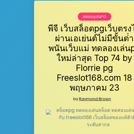
ทดลองเล่นPG
พีจี เว็บสล็อตpgเว็บตรงไ
ผ่านเอเย่นต์ไม่มีขั้นต่ํา
พนันเว็บแม่ ทดลองเล่น
ใหม่ล่าสุด Top 74 by
Florrie pg
Freeslot168.com 18
พฤษภาคม 23
by
Raymond Brown
สล็อตpg ทดลองเล่นสล็อต ทดสอบเล่
กับ freeslot168 เว็บสล็อตของแท้ตัวต
ระดับสากล