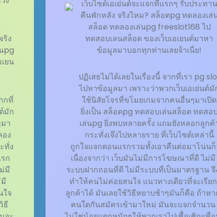
่วง
เว็บไซต์เอเย่นต์จะแจกทีแรกๆ รับประทา
คืนพักหลัง จริงไหม? สล็อตpg ทดลองเล่
สล็อต ทดลองเล่นpg freeslot168 ไป
จริง
ทดสอบเลนสล็อต ของเว็บเอเยนต์มาหา
่นpg
ข้อมูลมาบอกทุกท่านเลยจ้าเนี่ย!
อเยน
ปฏิเสธไม่ได้เลยในเรื่องนี้ จากที่เรา pg sl
ไปหาข้อมูลมา เพราะว่าพวกเว็บเอเย่นต์มั
กที่
ใช้นิสัยโจรที่ขโมยเกมจากคนอื่นๆมาเปิด
ต์มัก
ยิ่งเป็น สล็อตpg ทดสอบเล่นสล็อต ทดสอ
ๆมา
เล่นpg ยิ่งพบหลายครั้ง แถมยังหลอกลูกค้
ดลอง
กระทั่งเจ๊งไปหลายราย ที่เว็บไซต์เหล่านี้
ทั่ง
ถูกใจแจกตอนแรกรวมทั้งเอาคืนต่อมาโน่นก็
แรก
เนื่องจากว่า เว็บมันไม่มีการโฆษณาที่ดี ไม่มี
ม่มี
ระบบฝากถอนที่ดี ไม่มีระบบที่เป็นมาตรฐาน จึ
มี
ทำให้คนไม่ค่อยสนใจ แนวทางเดียวที่จะเรียก
สนใจ
ลูกค้าได้ มันเลยใช้วิธีหยาบช้าๆมันก็คือ ถ้าห
ิธี
คนใดกันสมัครเข้ามาใหม่ มันจะแจกจำนวน
มันจะ
ไม่ใช่น้อยแตกหนักๆให้พวกเราไปเชื้อเชิญเพื่