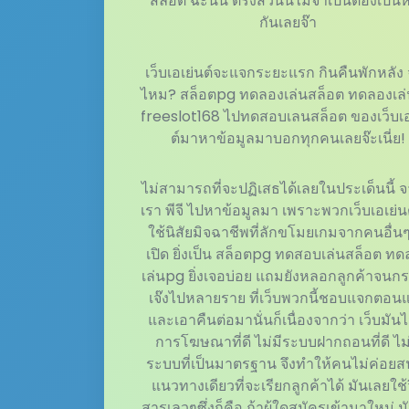
สล็อต ฉะนั้น ตรงส่วนนี้ไม่จำเป็นต้องเป็นห
กันเลยจ๊า
เว็บเอเย่นต์จะแจกระยะแรก กินคืนพักหลัง 
ไหม? สล็อตpg ทดลองเล่นสล็อต ทดลองเล
freeslot168 ไปทดสอบเลนสล็อต ของเว็บเ
ต์มาหาข้อมูลมาบอกทุกคนเลยจ๊ะเนี่ย!
ไม่สามารถที่จะปฏิเสธได้เลยในประเด็นนี้ จา
เรา พีจี ไปหาข้อมูลมา เพราะพวกเว็บเอเย่น
ใช้นิสัยมิจฉาชีพที่ลักขโมยเกมจากคนอื่น
เปิด ยิ่งเป็น สล็อตpg ทดสอบเล่นสล็อต ท
เล่นpg ยิ่งเจอบ่อย แถมยังหลอกลูกค้าจนกระ
เจ๊งไปหลายราย ที่เว็บพวกนี้ชอบแจกตอน
และเอาคืนต่อมานั่นก็เนื่องจากว่า เว็บมันไ
การโฆษณาที่ดี ไม่มีระบบฝากถอนที่ดี ไม่
ระบบที่เป็นมาตรฐาน จึงทำให้คนไม่ค่อย
แนวทางเดียวที่จะเรียกลูกค้าได้ มันเลยใช้ว
สารเลวๆซึ่งก็คือ ถ้าผู้ใดสมัครเข้ามาใหม่ 