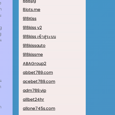
888pg
ง
ตก
8lots.me
ะ
918Kiss
g
918kiss v2
g
918kiss เข้าสู่ระบบ
น
918kissauto
918kissme
ABAGroup2
abbet789.com
น
acebet789.com
า
adm789.vip
allbet24hr
ก
allone745s.com