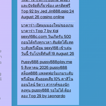
และปัจจัยที่เกี่ยวข้อง เครดิตฟรี
Top 92 by Jed Jin888.asia 24
August 26 casino online
บาคาร่า เปิดมุมมองใหม่ของเกม
บาคาร่า Top 7 by Kai
sexy168c.com วันเกิดรับ 500
ถอนได้จริงทุกเวลา สัมผัสโต๊ะสด
ระดับพรีเมียม sexy168 เข้าเล่น
ง
วันนี้ รับโปรดีทันที 19 August 26
้า
Pussy888 pussy888play.me
อ
5 สิงหาคม 2026 pussy888
สล็อต888 แพลตฟอร์มเกมระดับ
g
พรีเมียม คืนยอดเสีย 10% คาสิโน
ห้
ออนไลน์ 5ดาว สวรรค์ของนัก
ลงทุน pussy888 รอไม่ได้ ต้อง
ลอง Top 29 by Leonardo
ก