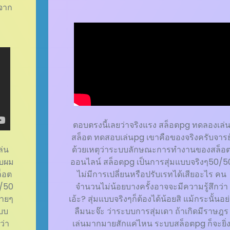
จาก
ตอบตรงนี้เลยว่าจริงแรง สล็อตpg ทดลองเล่
สล็อต ทดสอบเล่นpg เขาคือของจริงครับจารย
ล่น
ด้วยเหตุว่าระบบลักษณะการทำงานของสล็อ
ับผม
ออนไลน์ สล็อตpg เป็นการสุ่มแบบจริงๆ50/5
็อต
ไม่มีการเปลี่ยนหรือปรับเรทได้เสียอะไร คน
0/50
จำนวนไม่น้อยบางครั้งอาจจะมีความรู้สึกว่า
ลายๆ
เอ้ะ? สุ่มแบบจริงๆก็ต้องได้น้อยสิ แม้กระนั้นอย
แบบ
ลืมนะจ๊ะ ว่าระบบการสุ่มเดา ถ้าเกิดมีราษฎร
ว่า
เล่นมากมายสักแค่ไหน ระบบสล็อตpg ก็จะยิ่