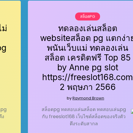
สล็อตPG
ม่
ทดลองเล่นสล็อต
websiteสล็อต pg แตกง่า
pg
พนันเว็บแม่ ทดลองเล่น
สล็อต เครดิตฟรี Top 85
by Anne pg slot
https://freeslot168.co
2 พฤษภา 2566
by
Raymond Brown
นpg
สล็อตpg ทดสอบเล่นสล็อต ทดสอบเล่นpg
ึง
กับ freeslot168 เว็บไซต์สล็อตของจริงตัว
ตึงระดับสากล