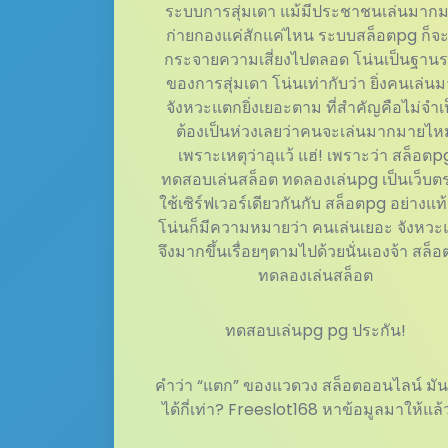
ระบบการสุ่มเดา แม้มีประชาชนเล่นมาก
ก่ายกองแค่สักแค่ไหน ระบบสล็อตpg ก็จะย
กระจายความเสี่ยงไปตลอด โน่นเป็นฐาน
ของการสุ่มเดา โน่นเท่ากับว่า ยิ่งคนเล่น
จังหวะแตกยิ่งเยอะตาม ที่สำคัญคือไม่จำเ
ต้องเป็นห่วงเลยว่าคนจะเล่นมากมายไห
เพราะเหตุว่าอุแว้ แฮ่! เพราะว่า สล็อตp
ทดสอบเล่นสล็อต ทดลองเล่นpg เป็นเว็บตรง
ใช้เซิร์ฟเวอร์เดียวกันกับ สล็อตpg อย่างแท้
โน่นก็มีความหมายว่า คนเล่นเยอะ จังหว
จึงมากขึ้นเรื่อยๆตามไปด้วยนั่นเองจ้า สล็อ
ทดลองเล่นสล็อต
ทดสอบเล่นpg pg ประกัน!
คำว่า “แตก” ของแวดวง สล็อตออนไลน์ มั
ได้กี่เท่า? Freeslot168 หาข้อมูลมาให้แล้