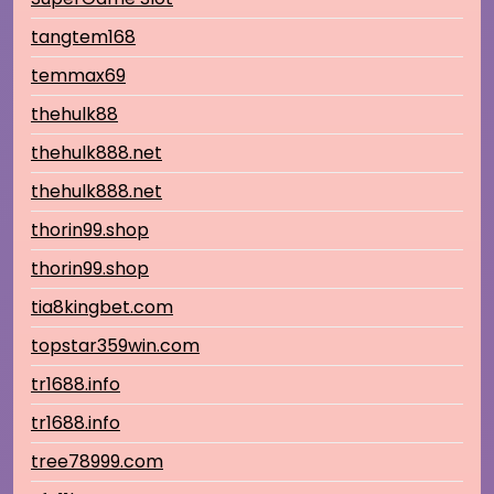
tangtem168
temmax69
thehulk88
thehulk888.net
thehulk888.net
thorin99.shop
thorin99.shop
tia8kingbet.com
topstar359win.com
tr1688.info
tr1688.info
tree78999.com