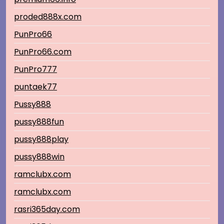
proded888x.com
PunPro66
PunPro66.com
PunPro777
puntaek77
Pussy888
pussy888fun
pussy888play
pussy888win
ramclubx.com
ramclubx.com
rasri365day.com