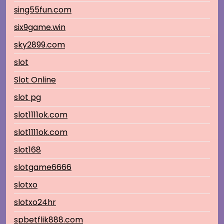
sing55fun.com
six9game.win
sky2899.com
slot
Slot Online
slot pg
slot1111ok.com
slot1111ok.com
slot168
slotgame6666
slotxo
slotxo24hr
spbetflik888.com