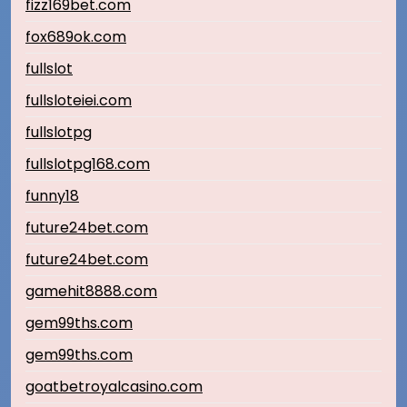
fizz169bet.com
fox689ok.com
fullslot
fullsloteiei.com
fullslotpg
fullslotpg168.com
funny18
future24bet.com
future24bet.com
gamehit8888.com
gem99ths.com
gem99ths.com
goatbetroyalcasino.com