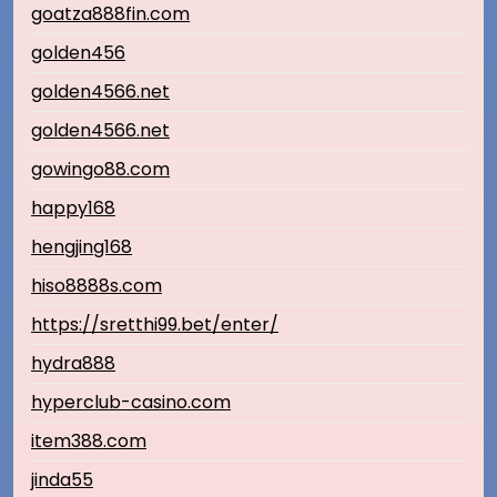
goatza888fin.com
golden456
golden4566.net
golden4566.net
gowingo88.com
happy168
hengjing168
hiso8888s.com
https://sretthi99.bet/enter/
hydra888
hyperclub-casino.com
item388.com
jinda55