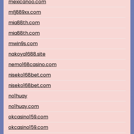
mexicanoo.com
mfj889xx.com
mia88th.com
mia88th.com
mwin9s.com
nakoya1688.site
nemo168casino.com
niseko168bet.com
niseko168bet.com
no1huay
no1huay.com
okcasino159.com
okcasino159.com