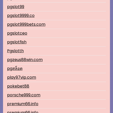
pgslot99
pgslot9999.co
pgslot999bets.com
pgslotceo
pgslotfish
Pgslotth
pgzeus88win.com
pgสล็อต
play97vip.com
pokebet88
porsche999.com
premium66.info
premium66.info