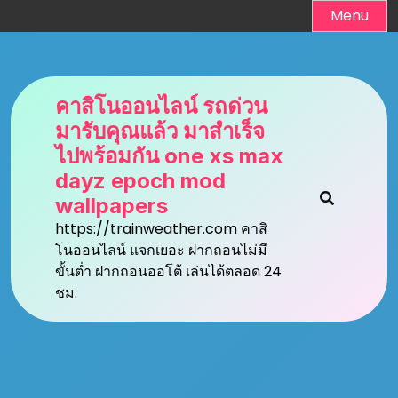
Skip
Menu
to
content
คาสิโนออนไลน์ รถด่วน
มารับคุณแล้ว มาสำเร็จ
ไปพร้อมกัน one xs max
dayz epoch mod
wallpapers
https://trainweather.com คาสิ
โนออนไลน์ แจกเยอะ ฝากถอนไม่มี
ขั้นต่ำ ฝากถอนออโต้ เล่นได้ตลอด 24
ชม.