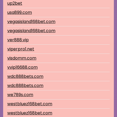
up2bet
usa899.com
vegasisland168bet.com
vegasisland168bet.com
ver888.vip
viperpro1.net
visdomm.com
vvip16688.com
wdc888bets.com
wdc888bets.com
we789s.com
westbluez168bet.com
westbluez168bet.com