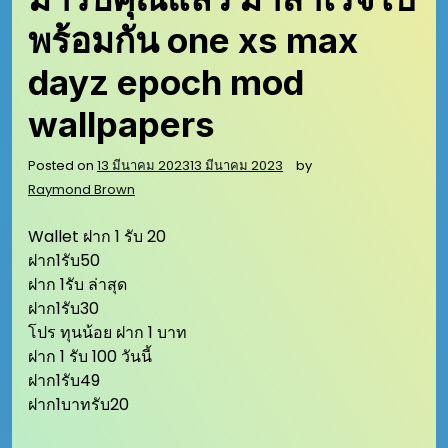
พร้อมกัน one xs max
dayz epoch mod
wallpapers
Posted on
13 มีนาคม 2023
13 มีนาคม 2023
by
Raymond Brown
Wallet ฝาก 1 รับ 20
ฝาก1รับ50
ฝาก 1รับ ล่าสุด
ฝาก1รับ30
โปร ทุนน้อย ฝาก 1 บาท
ฝาก 1 รับ 100 วันนี้
ฝาก1รับ49
ฝาก1บาทรับ20