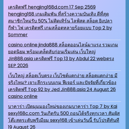
เครดิตฟรี hengjing168d.com 17 Sep 2569
hengjing168 เกมเดิมพัน ที่สร้างความบันเทิง ดีที่สุด
สมาชิกใหม่รับ 50% ไม่ติดเทิร์น ไลฟ์สด สล็อต ยิงปลา
กีฬา ไพ่ เครดิตฟรี เกมสล็อตหลายร้อยแบบ Top 2 by
Sommer
casino online jinda888 สล็อตออนไลน์มาแรง รวมเกม
ยอดนิยม พร้อมเคล็ดลับก่อนเริ่มเล่น เว็บใหญ่
Jin888.asia เครดิตฟรี Top 13 by Abdul 22 webตรง
SEP 2026
เว็บใหญ่ สล็อตเว็บตรง เว็บไซต์แตกง่าย สล็อตแตกง่าย มี
จริงไหม? เจาะลึกระบบเกม ฟีเจอร์ และปัจจัยที่เกี่ยวข้อง
เครดิตฟรี Top 92 by Jed Jin888.asia 24 August 26
casino online
บาคาร่า เปิดมุมมองใหม่ของเกมบาคาร่า Top 7 by Kai
sexy168c.com วันเกิดรับ 500 ถอนได้จริงทุกเวลา สัมผัส
โต๊ะสดระดับพรีเมียม sexy168 เข้าเล่นวันนี้ รับโปรดีทันที
19 August 26