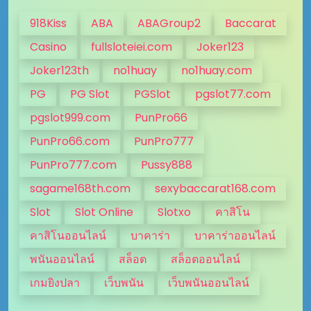
918Kiss
ABA
ABAGroup2
Baccarat
Casino
fullsloteiei.com
Joker123
Joker123th
no1huay
no1huay.com
PG
PG Slot
PGSlot
pgslot77.com
pgslot999.com
PunPro66
PunPro66.com
PunPro777
PunPro777.com
Pussy888
sagame168th.com
sexybaccarat168.com
Slot
Slot Online
Slotxo
คาสิโน
คาสิโนออนไลน์
บาคาร่า
บาคาร่าออนไลน์
พนันออนไลน์
สล็อต
สล็อตออนไลน์
เกมยิงปลา
เว็บพนัน
เว็บพนันออนไลน์