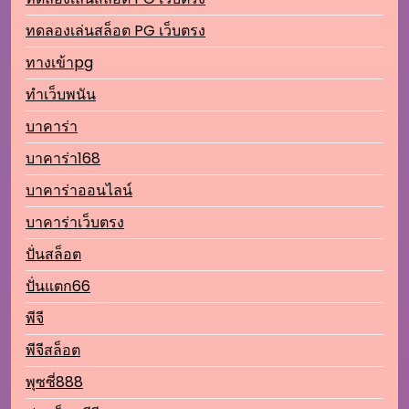
ทดลองเล่นสล็อต PG เว็บตรง
ทางเข้าpg
ทำเว็บพนัน
บาคาร่า
บาคาร่า168
บาคาร่าออนไลน์
บาคาร่าเว็บตรง
ปั่นสล็อต
ปั่นแตก66
พีจี
พีจีสล็อต
พุซซี่888