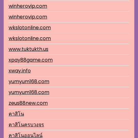
winherovip.com
winherovip.com
wkslotonline.com
wkslotonline.com
www.tuktukth.us
xpay88game.com
xway.info
yumyum168.com
yumyum168.com
zeus88new.com
คาสิโน
คาสิโนครบวงจร
คาสิโนออนไลน์