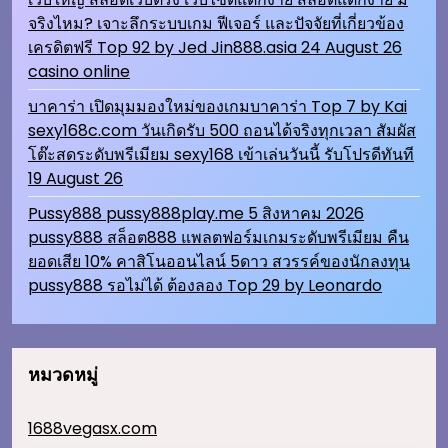
จริงไหม? เจาะลึกระบบเกม ฟีเจอร์ และปัจจัยที่เกี่ยวข้อง
เครดิตฟรี Top 92 by Jed Jin888.asia 24 August 26
casino online
บาคาร่า เปิดมุมมองใหม่ของเกมบาคาร่า Top 7 by Kai
sexy168c.com วันเกิดรับ 500 ถอนได้จริงทุกเวลา สัมผัส
โต๊ะสดระดับพรีเมียม sexy168 เข้าเล่นวันนี้ รับโปรดีทันที
19 August 26
Pussy888 pussy888play.me 5 สิงหาคม 2026
pussy888 สล็อต888 แพลตฟอร์มเกมระดับพรีเมียม คืน
ยอดเสีย 10% คาสิโนออนไลน์ 5ดาว สวรรค์ของนักลงทุน
pussy888 รอไม่ได้ ต้องลอง Top 29 by Leonardo
หมวดหมู่
1688vegasx.com