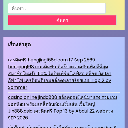
ค้นหา
สำหรับ:
เรื่องล่าสุด
เครดิตฟรี hengjing168d.com 17 Sep 2569
hengjing168 เกมเดิมพัน ที่สร้างความบันเทิง ดีที่สุด
สมาชิกใหม่รับ 50% ไม่ติดเทิร์น ไลฟ์สด สล็อต ยิงปลา
กีฬา ไพ่ เครดิตฟรี เกมสล็อตหลายร้อยแบบ Top 2 by
Sommer
casino online jinda888 สล็อตออนไลน์มาแรง รวมเกม
ยอดนิยม พร้อมเคล็ดลับก่อนเริ่มเล่น เว็บใหญ่
Jin888.asia เครดิตฟรี Top 13 by Abdul 22 webตรง
SEP 2026
เว็บใหญ่ สล็อตเว็บตรง เว็บไซต์แตกง่าย สล็อตแตกง่าย มี