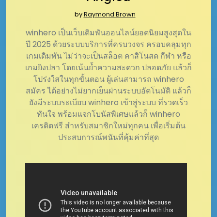
by
Raymond Brown
winhero เป็นเว็บเดิมพันออนไลน์ยอดนิยมสูงสุดใน
ปี 2025 ด้วยระบบบริการที่ครบวงจร ครอบคลุมทุก
เกมเดิมพัน ไม่ว่าจะเป็นสล็อต คาสิโนสด กีฬา หรือ
เกมยิงปลา โดยเน้นย้ำความสะดวก ปลอดภัย แล้วก็
โปร่งใสในทุกขั้นตอน ผู้เล่นสามารถ winhero
สมัคร ได้อย่างไม่ยากเย็นผ่านระบบอัตโนมัติ แล้วก็
ยังมีระบบระเบียบ winhero เข้าสู่ระบบ ที่รวดเร็ว
ทันใจ พร้อมแจกโบนัสพิเศษแล้วก็ winhero
เครดิตฟรี สำหรับสมาชิกใหม่ทุกคน เพื่อเริ่มต้น
ประสบการณ์พนันที่คุ้มค่าที่สุด