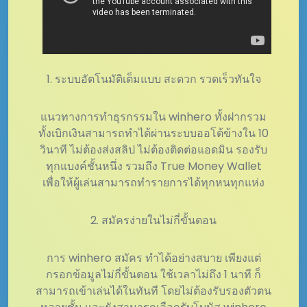
1. ระบบอัตโนมัติเต็มแบบ สะดวก รวดเร็วทันใจ
แนวทางการทำธุรกรรมใน winhero ทั้งฝากรวม
ทั้งเบิกเงินสามารถทำได้ผ่านระบบออโต้ข้างใน 10
วินาที ไม่ต้องส่งสลิป ไม่ต้องติดต่อแอดมิน รองรับ
ทุกแบงค์ชั้นหนึ่ง รวมถึง True Money Wallet
เพื่อให้ผู้เล่นสามารถทำรายการได้ทุกหนทุกแห่ง
2. สมัครง่ายในไม่กี่ขั้นตอน
การ winhero สมัคร ทำได้อย่างสบาย เพียงแต่
กรอกข้อมูลไม่กี่ขั้นตอน ใช้เวลาไม่ถึง 1 นาที ก็
สามารถเข้าเล่นได้ในทันที โดยไม่ต้องรับรองตัวตน