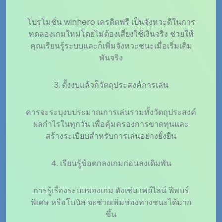
โปรโมชั่น winhero เครดิตฟรี เป็นจังหวะดีในการ
ทดลองเกมใหม่โดยไม่ต้องเสี่ยงใช้เงินจริง ช่วยให้
คุณเรียนรู้ระบบและก็เพิ่มจังหวะชนะเมื่อเริ่มเดิม
พันจริง
3. ตั้งงบแล้วก็วัตถุประสงค์การเล่น
ควรจะระบุงบประมาณการเล่นรวมทั้งวัตถุประสงค์
ผลกำไรในทุกวัน เพื่อคุ้มครองการขาดทุนและ
สร้างระเบียบสำหรับการเล่นอย่างยั่งยืน
4. เรียนรู้ข้อตกลงเกมก่อนลงเดิมพัน
การรู้เรื่องระบบของเกม ดังเช่น เพย์ไลน์ ฟีพบร์
พิเศษ หรือโบนัส จะช่วยเพิ่มช่องทางชนะได้มาก
ขึ้น