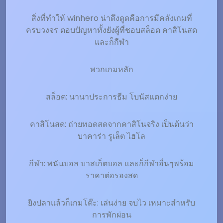
สิ่งที่ทำให้ winhero น่าดึงดูดคือการมีคลังเกมที่
ครบวงจร ตอบปัญหาทั้งยังผู้ที่ชอบสล็อต คาสิโนสด
และก็กีฬา
พวกเกมหลัก
สล็อต: นานาประการธีม โบนัสแตกง่าย
คาสิโนสด: ถ่ายทอดสดจากคาสิโนจริง เป็นต้นว่า
บาคาร่า รูเล็ต ไฮโล
กีฬา: พนันบอล บาสเก็ตบอล และก็กีฬาอื่นๆพร้อม
ราคาต่อรองสด
ยิงปลาแล้วก็เกมโต๊ะ: เล่นง่าย จบไว เหมาะสำหรับ
การพักผ่อน