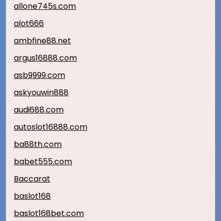
allone745s.com
alot666
ambfine88.net
argus16888.com
asb9999.com
askyouwin888
audi688.com
autoslot16888.com
ba88th.com
babet555.com
Baccarat
baslot168
baslot168bet.com