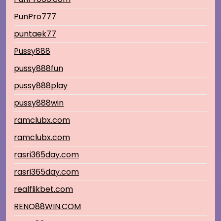
PunPro777
puntaek77
Pussy888
pussy888fun
pussy888play
pussy888win
ramclubx.com
ramclubx.com
rasri365day.com
rasri365day.com
realflikbet.com
RENO88WIN.COM