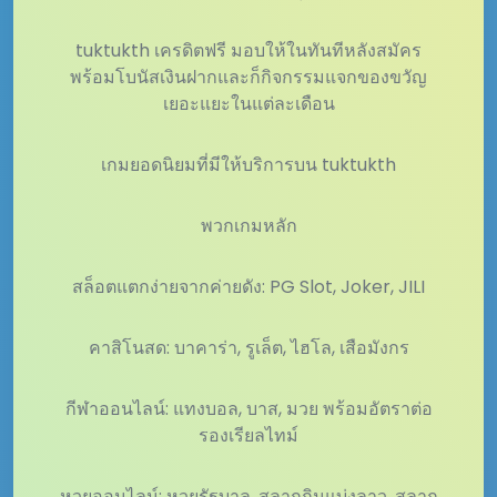
tuktukth เครดิตฟรี มอบให้ในทันทีหลังสมัคร
พร้อมโบนัสเงินฝากและก็กิจกรรมแจกของขวัญ
เยอะแยะในแต่ละเดือน
เกมยอดนิยมที่มีให้บริการบน tuktukth
พวกเกมหลัก
สล็อตแตกง่ายจากค่ายดัง: PG Slot, Joker, JILI
คาสิโนสด: บาคาร่า, รูเล็ต, ไฮโล, เสือมังกร
กีฬาออนไลน์: แทงบอล, บาส, มวย พร้อมอัตราต่อ
รองเรียลไทม์
หวยออนไลน์: หวยรัฐบาล, สลากกินแบ่งลาว, สลาก