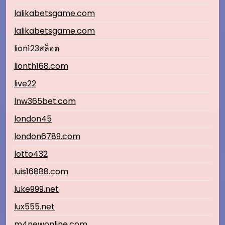
lalikabetsgame.com
lalikabetsgame.com
lion123สล็อต
lionth168.com
live22
lnw365bet.com
london45
london6789.com
lotto432
luis16888.com
luke999.net
lux555.net
m4newonline.com