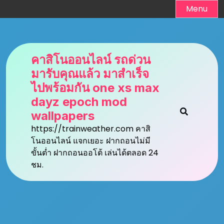
Skip
Menu
to
content
คาสิโนออนไลน์ รถด่วน
มารับคุณแล้ว มาสำเร็จ
ไปพร้อมกัน one xs max
dayz epoch mod
wallpapers
https://trainweather.com คาสิ
โนออนไลน์ แจกเยอะ ฝากถอนไม่มี
ขั้นต่ำ ฝากถอนออโต้ เล่นได้ตลอด 24
ชม.