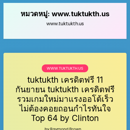
หมวดหมู่:
www.tuktukth.us
www.tuktukth.us
WWW.TUKTUKTH.US
tuktukth เครดิตฟรี 11
กันยายน tuktukth เครดิตฟรี
รวมเกมใหม่มาแรงออโต้เร็ว
ไม่ต้องคอยถอนกำไรทันใจ
Top 64 by Clinton
by
Raymond Brown