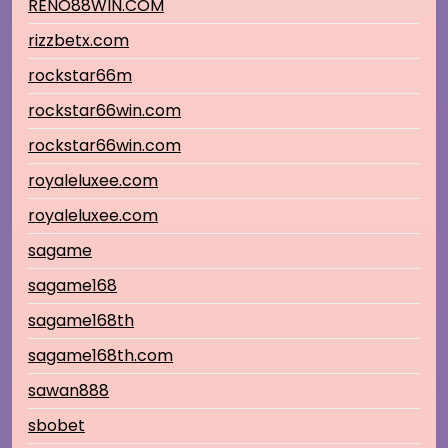
RENO88WIN.COM
rizzbetx.com
rockstar66m
rockstar66win.com
rockstar66win.com
royaleluxee.com
royaleluxee.com
sagame
sagame168
sagame168th
sagame168th.com
sawan888
sbobet