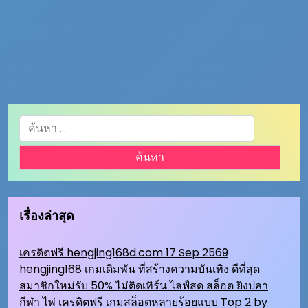
ค้นหา
สำหรับ:
เรื่องล่าสุด
เครดิตฟรี hengjing168d.com 17 Sep 2569
hengjing168 เกมเดิมพัน ที่สร้างความบันเทิง ดีที่สุด
สมาชิกใหม่รับ 50% ไม่ติดเทิร์น ไลฟ์สด สล็อต ยิงปลา
กีฬา ไพ่ เครดิตฟรี เกมสล็อตหลายร้อยแบบ Top 2 by