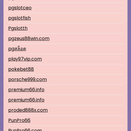
pgslotceo
pgslotfish
Pgslotth
pgzeus88win.com
pgสล็อต
play97vip.com
pokebet88
porsche999.com
premium66.info
premium66.info
proded888x.com
PunPro66
PunPro66.com