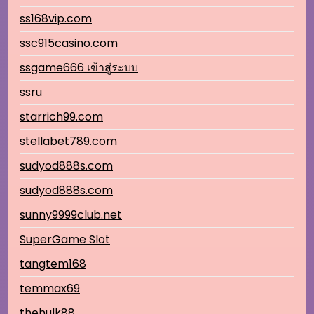
ss168vip.com
ssc915casino.com
ssgame666 เข้าสู่ระบบ
ssru
starrich99.com
stellabet789.com
sudyod888s.com
sudyod888s.com
sunny9999club.net
SuperGame Slot
tangtem168
temmax69
thehulk88