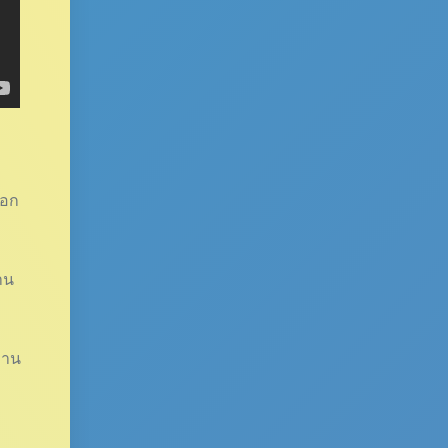
รอก
าน
่าน