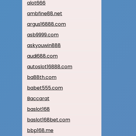
alot666
ambfine88.net
argus16888.com
asb9999.com
askyouwin888
audi688.com
autoslot16888.com
ba88th.com
babet555.com
Baccarat
baslot168
baslot168bet.com
bbp168.me