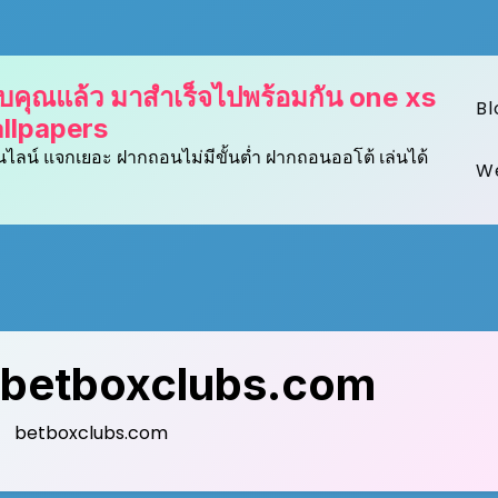
บคุณแล้ว มาสำเร็จไปพร้อมกัน one xs
Bl
llpapers
น์ แจกเยอะ ฝากถอนไม่มีขั้นต่ำ ฝากถอนออโต้ เล่นได้
We
betboxclubs.com
betboxclubs.com