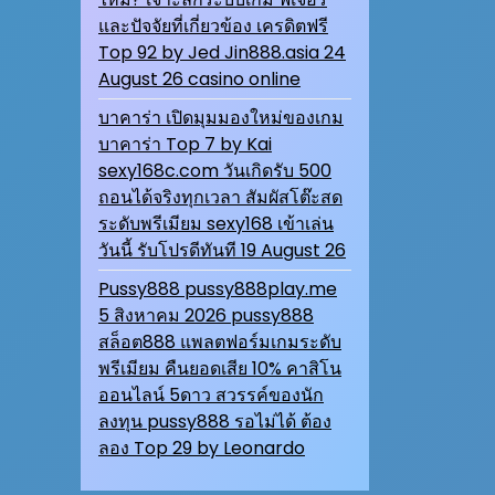
และปัจจัยที่เกี่ยวข้อง เครดิตฟรี
Top 92 by Jed Jin888.asia 24
August 26 casino online
บาคาร่า เปิดมุมมองใหม่ของเกม
บาคาร่า Top 7 by Kai
sexy168c.com วันเกิดรับ 500
ถอนได้จริงทุกเวลา สัมผัสโต๊ะสด
ระดับพรีเมียม sexy168 เข้าเล่น
วันนี้ รับโปรดีทันที 19 August 26
Pussy888 pussy888play.me
5 สิงหาคม 2026 pussy888
สล็อต888 แพลตฟอร์มเกมระดับ
พรีเมียม คืนยอดเสีย 10% คาสิโน
ออนไลน์ 5ดาว สวรรค์ของนัก
ลงทุน pussy888 รอไม่ได้ ต้อง
ลอง Top 29 by Leonardo