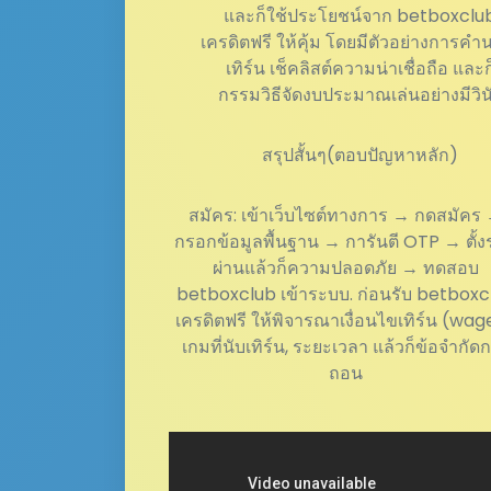
และก็ใช้ประโยชน์จาก betboxclu
เครดิตฟรี ให้คุ้ม โดยมีตัวอย่างการค
เทิร์น เช็คลิสต์ความน่าเชื่อถือ และก
กรรมวิธีจัดงบประมาณเล่นอย่างมีวิน
สรุปสั้นๆ(ตอบปัญหาหลัก)
สมัคร: เข้าเว็บไซต์ทางการ → กดสมัคร
กรอกข้อมูลพื้นฐาน → การันตี OTP → ตั้ง
ผ่านแล้วก็ความปลอดภัย → ทดสอบ
betboxclub เข้าระบบ. ก่อนรับ betboxc
เครดิตฟรี ให้พิจารณาเงื่อนไขเทิร์น (wag
เกมที่นับเทิร์น, ระยะเวลา แล้วก็ข้อจำกัด
ถอน