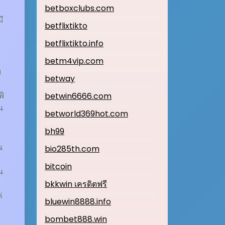
betboxclubs.com
ี
betflixtikto
betflixtikto.info
betm4vip.com
บ
betway
ฟี
betwin6666.com
น
betworld369hot.com
bh99
น
bio285th.com
bitcoin
น
bkkwin เครดิตฟรี
่
bluewin8888.info
bombet888.win