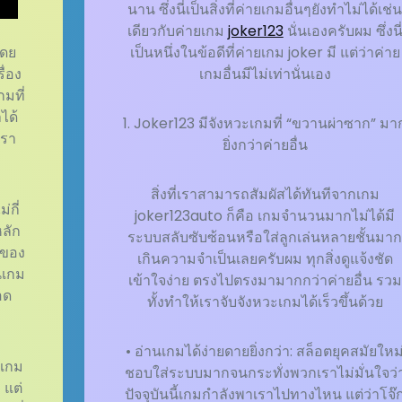
นาน ซึ่งนี่เป็นสิ่งที่ค่ายเกมอื่นๆยังทำไม่ได้เช่
เดียวกับค่ายเกม
joker123
นั่นเองครับผม ซึ่งนี
โดย
เป็นหนึ่งในข้อดีที่ค่ายเกม joker มี แต่ว่าค่าย
ื่อง
เกมอื่นมีไม่เท่านั่นเอง
กมที่
ได้
1. Joker123 มีจังหวะเกมที่ “ขวานผ่าซาก” มา
เรา
ยิ่งกว่าค่ายอื่น
สิ่งที่เราสามารถสัมผัสได้ทันทีจากเกม
่กี่
joker123auto ก็คือ เกมจำนวนมากไม่ได้มี
ลัก
ระบบสลับซับซ้อนหรือใส่ลูกเล่นหลายชั้นมา
ญของ
เกินความจำเป็นเลยครับผม ทุกสิ่งดูแจ้งชัด
นเกม
เข้าใจง่าย ตรงไปตรงมามากกว่าค่ายอื่น รวม
อด
ทั้งทำให้เราจับจังหวะเกมได้เร็วขึ้นด้วย
• อ่านเกมได้ง่ายดายยิ่งกว่า: สล็อตยุคสมัยใหม
เกม
ชอบใส่ระบบมากจนกระทั่งพวกเราไม่มั่นใจว่
 แต่
ปัจจุบันนี้เกมกำลังพาเราไปทางไหน แต่ว่าโจ๊