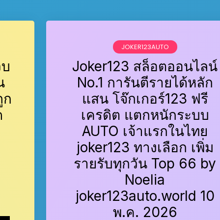
JOKER123AUTO
็บ
Joker123 สล็อตออนไลน์
น
No.1 การันตีรายได้หลัก
ูก
แสน โจ๊กเกอร์123 ฟรี
ด
เครดิต แตกหนักระบบ
AUTO เจ้าแรกในไทย
1
joker123 ทางเลือก เพิ่ม
รายรับทุกวัน Top 66 by
Noelia
joker123auto.world 10
พ.ค. 2026