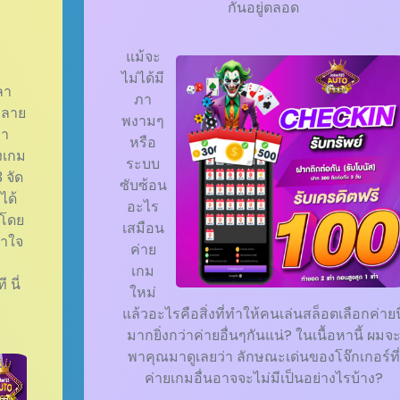
กันอยู่ตลอด
แม้จะ
ไม่ได้มี
ลา
ภา
หลาย
พงามๆ
ทา
หรือ
งเกม
ระบบ
 จัด
ซับซ้อน
ได้
อะไร
ะโดย
เสมือน
้าใจ
ค่าย
ม
เกม
 นี่
ใหม่
แล้วอะไรคือสิ่งที่ทำให้คนเล่นสล็อตเลือกค่ายนี
มากยิ่งกว่าค่ายอื่นๆกันแน่? ในเนื้อหานี้ ผมจ
พาคุณมาดูเลยว่า ลักษณะเด่นของโจ๊กเกอร์ที่
ค่ายเกมอื่นอาจจะไม่มีเป็นอย่างไรบ้าง?