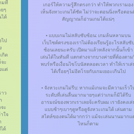
มที่
เกอร์ให้ความรู้สึกตรงกว่า ทำให้พวกเรามอง
อยๆ
เห็นจังหวะเกมได้ชัด ไม่ว่าจะตอนนิ่งหรือตอนม
ได้
สัญญาณก็อ่านเกมได้แน่ๆ
• แบบเกมไม่สลับซับซ้อน: เกมล้นหลามบน
ังไป
เว็บไซต์ตรงของเราไม่ต้องเรียนรู้อะไรสลับซั
ง
ซ้อนเลยนะครับ เปิดมาแล้วหลังจากนั้นก็เข้า
เกิด
เล่นได้ในทันที แตกต่างจากบางค่ายที่ต้องตาม
ก็จะ
พบร์หรือเงื่อนไขโบนัสตลอดเวลา ทำให้เราเล่
งแต่
ได้เรื่อยๆไม่อิดโรยกับเกมเยอะเกินไป
• จังหวะเกมไม่รีบ: หากแม้เกมจะมีความเร็วใ
คราว
ระดับที่เล่นลื่นมากมายๆแต่ว่าเกมก็มิได้รีบ
ก
อารมณ์ของพวกเราเลยจ้ะครับผม เรายังคงเล่
าจะ
แบบช้าๆเบาๆดูหรือดูจังหวะเกมได้ เล่นตาม
้าใจ
สไตล์ของตนได้มากกว่า แม้จะเล่นนานมากแค
า
ไหนก็ตาม
ได้