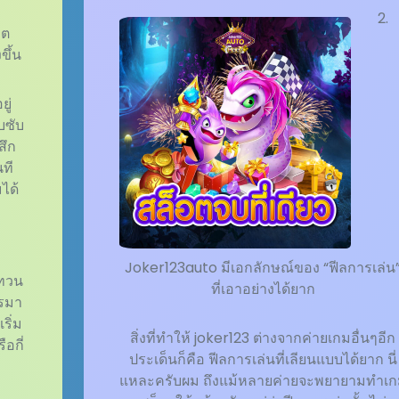
2.
อต
ขึ้น
ู่
บซับ
สึก
นที
มได้
Joker123auto มีเอกลักษณ์ของ “ฟีลการเล่น
าทวน
ที่เอาอย่างได้ยาก
รมา
ริ่ม
สิ่งที่ทำให้ joker123 ต่างจากค่ายเกมอื่นๆอีก
ือกี่
ประเด็นก็คือ ฟีลการเล่นที่เลียนแบบได้ยาก นี่
แหละครับผม ถึงแม้หลายค่ายจะพยายามทำเ