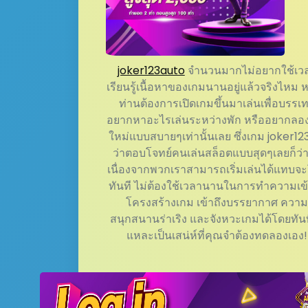
joker123auto
จำนวนมากไม่อยากใช้เว
เรียนรู้เนื้อหาของเกมนานอยู่แล้วจริงไหม 
ท่านต้องการเปิดเกมขึ้นมาเล่นเพื่อบรรเ
อยากหาอะไรเล่นระหว่างพัก หรืออยากลอ
ใหม่แบบสบายๆเท่านั้นเลย ซึ่งเกม joker123
ว่าตอบโจทย์คนเล่นสล็อตแบบสุดๆเลยก็ว่า
เนื่องจากพวกเราสามารถเริ่มเล่นได้แทบจ
ทันที ไม่ต้องใช้เวลานานในการทำความเข
โครงสร้างเกม เข้าถึงบรรยากาศ ควา
สนุกสนานร่าเริง และจังหวะเกมได้โดยทันที
แหละเป็นเสน่ห์ที่คุณจำต้องทดลองเอง!