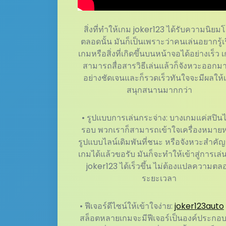
สิ่งที่ทำให้เกม joker123 ได้รับความนิยม
ตลอดนั้น มันก็เป็นเพราะว่าคนเล่นอยากรู้เร
เกมหรือสิ่งที่เกิดขึ้นบนหน้าจอได้อย่างเร็ว เ
สามารถสื่อสารวิธีเล่นแล้วก็จังหวะออกมา
อย่างชัดเจนและก็รวดเร็วทันใจจะมีผลให้
สนุกสนานมากกว่า
• รูปแบบการเล่นกระจ่าง: บางเกมแค่สปินไม
รอบ พวกเราก็สามารถเข้าใจเครื่องหมายห
รูปแบบไลน์เดิมพันที่ชนะ หรือจังหวะสำคั
เกมได้แล้วขอรับ มันก็จะทำให้เข้าสู่การเล่
joker123 ได้เร็วขึ้น ไม่ต้องแปลความตล
ระยะเวลา
• ฟีเจอร์ดีไซน์ให้เข้าใจง่าย:
joker123auto
สล็อตหลายเกมจะมีฟีเจอร์เป็นองค์ประกอบ