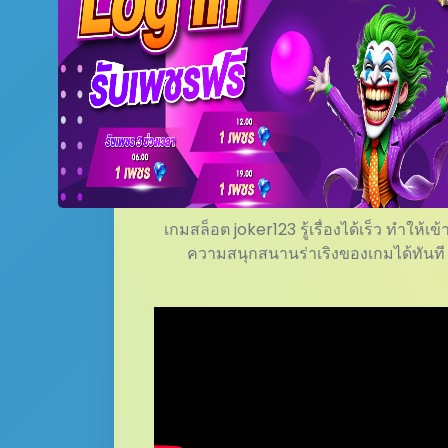
เกมสล็อต joker123 รู้เรื่องได้เร็ว ทำให้เข้
ความสนุกสนานร่าเริงของเกมได้ทันที