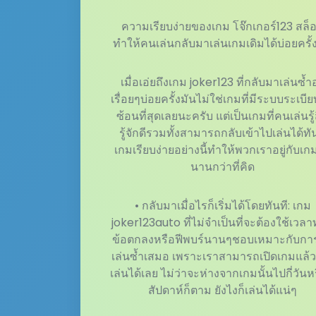
ความเรียบง่ายของเกม โจ๊กเกอร์123 สล็
ทำให้คนเล่นกลับมาเล่นเกมเดิมได้บ่อยครั้ง
เมื่อเอ่ยถึงเกม joker123 ที่กลับมาเล่นซ้ำอย
เรื่อยๆบ่อยครั้งมันไม่ใช่เกมที่มีระบบระเบีย
ซ้อนที่สุดเลยนะครับ แต่เป็นเกมที่คนเล่นรู้
รู้จักดีรวมทั้งสามารถกลับเข้าไปเล่นได้ทั
เกมเรียบง่ายอย่างนี้ทำให้พวกเราอยู่กับเก
นานกว่าที่คิด
• กลับมาเมื่อไรก็เริ่มได้โดยทันที: เกม
joker123auto ที่ไม่จำเป็นที่จะต้องใช้เวล
ข้อตกลงหรือฟีพบร์นานๆชอบเหมาะกับกา
เล่นซ้ำเสมอ เพราะเราสามารถเปิดเกมแล้วเ
เล่นได้เลย ไม่ว่าจะห่างจากเกมนั้นไปกี่วันหร
สัปดาห์ก็ตาม ยังไงก็เล่นได้แน่ๆ