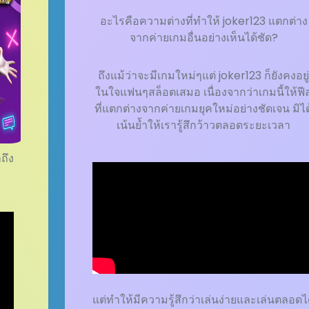
อะไรคือความต่างที่ทำให้ joker123 แตกต่าง
จากค่ายเกมอื่นอย่างเห็นได้ชัด?
ถึงแม้ว่าจะมีเกมใหม่ๆแต่ joker123 ก็ยังคงอยู
ในใจแฟนๆสล็อตเสมอ เนื่องจากว่าเกมนี้ให้ฟี
ที่แตกต่างจากค่ายเกมยุคใหม่อย่างชัดเจน มิได
เน้นย้ำให้เรารู้สึกว้าวตลอดระยะเวลา
าถึง
แต่ทำให้มีความรู้สึกว่าเล่นง่ายและเล่นตลอดไ