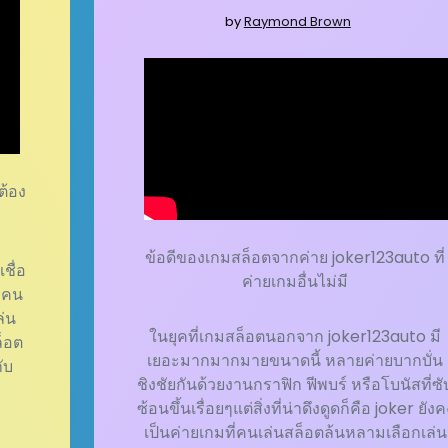
by
Raymond Brown
ต้อง
ข้อดีของเกมสล็อตจากค่าย joker123auto ที่
ชื่อ
ค่ายเกมอื่นไม่มี
าคน
ล่น
ในยุคที่เกมสล็อตนอกจาก joker123auto มี
็อต
เยอะมากมากมายขนาดนี้ หลายค่ายบากบั่น
ับ
ชิงชัยกันด้วยงานกราฟิก ฟีพบร์ หรือโบนัสที่ซั
ซ้อนขึ้นเรื่อยๆแต่สิ่งที่น่าดึงดูดก็คือ joker ยังค
เป็นค่ายเกมที่คนเล่นสล็อตล้นหลามเลือกเล่น