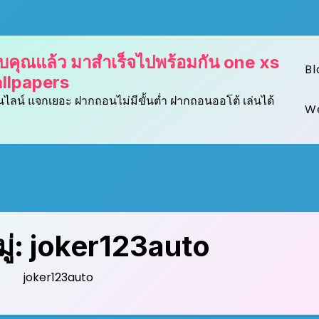
บคุณแล้ว มาสำเร็จไปพร้อมกัน one xs
Bl
llpapers
น์ แจกเยอะ ฝากถอนไม่มีขั้นต่ำ ฝากถอนออโต้ เล่นได้
We
ู่:
joker123auto
joker123auto