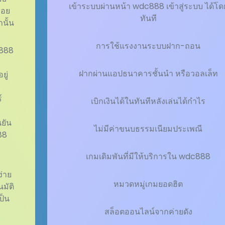
เข้าระบบผ่านหน้า wdc888 เข้าสู่ระบบ ได้โด
คอย
ทันที
านั้น
การใช้แรงงานระบบฝาก-ถอน
c888
ฝากผ่านแอปธนาคารชั้นนำ หรือวอลเล็ท
ยู่
์
เบิกเงินได้ในทันทีหลังเล่นได้กำไร
ยัน
ไม่มีค่าขนบธรรมเนียมประเพณี
88
เกมเดิมพันที่มีให้บริการใน wdc888
่าย
หมวดหมู่เกมยอดฮิต
มัติ
ป็น
สล็อตออนไลน์จากค่ายดัง