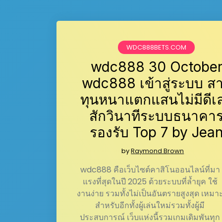
WDC888BETS.COM
wdc888 30 Octobe
wdc888 เข้าสู่ระบบ ส
ทุนหนาแตกแสนไม่มีดีเล
สักวินาทีระบบธนาคา
รองรับ Top 7 by Jea
by
Raymond Brown
wdc888 คือเว็บไซต์คาสิโนออนไลน์ที่มา
แรงที่สุดในปี 2025 ด้วยระบบที่ล้ำยุค ใช้
งานง่าย รวมทั้งไม่เป็นอันตรายสูงสุด เหมา
สำหรับอีกทั้งผู้เล่นใหม่รวมทั้งผู้มี
ประสบการณ์ เว็บแห่งนี้รวมเกมเดิมพันทุก