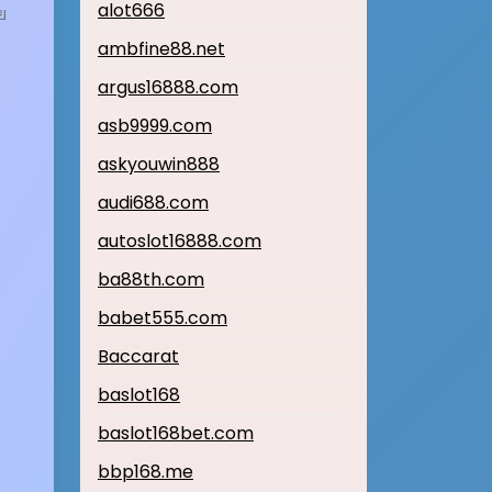
alot666
ย
ambfine88.net
argus16888.com
asb9999.com
askyouwin888
audi688.com
autoslot16888.com
ba88th.com
babet555.com
Baccarat
baslot168
baslot168bet.com
bbp168.me