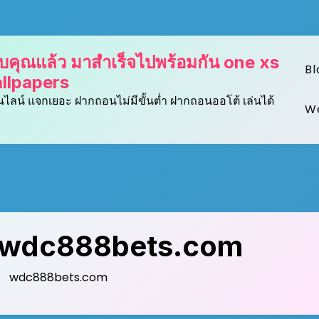
บคุณแล้ว มาสำเร็จไปพร้อมกัน one xs
Bl
llpapers
น์ แจกเยอะ ฝากถอนไม่มีขั้นต่ำ ฝากถอนออโต้ เล่นได้
We
wdc888bets.com
wdc888bets.com