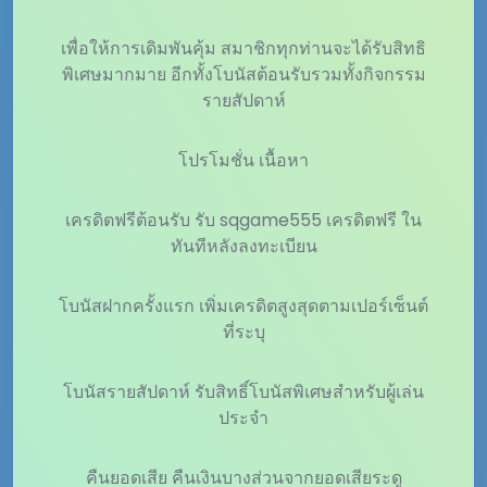
เพื่อให้การเดิมพันคุ้ม สมาชิกทุกท่านจะได้รับสิทธิ
พิเศษมากมาย อีกทั้งโบนัสต้อนรับรวมทั้งกิจกรรม
รายสัปดาห์
โปรโมชั่น เนื้อหา
เครดิตฟรีต้อนรับ รับ sqgame555 เครดิตฟรี ใน
ทันทีหลังลงทะเบียน
โบนัสฝากครั้งแรก เพิ่มเครดิตสูงสุดตามเปอร์เซ็นต์
ที่ระบุ
โบนัสรายสัปดาห์ รับสิทธิ์โบนัสพิเศษสำหรับผู้เล่น
ประจำ
คืนยอดเสีย คืนเงินบางส่วนจากยอดเสียระดู