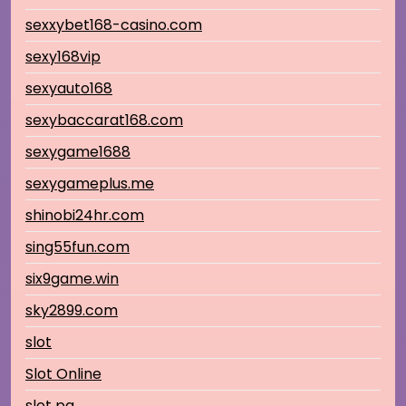
sexxybet168-casino.com
sexy168vip
sexyauto168
sexybaccarat168.com
sexygame1688
sexygameplus.me
shinobi24hr.com
sing55fun.com
six9game.win
sky2899.com
slot
Slot Online
slot pg