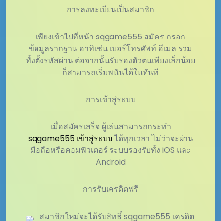
การลงทะเบียนเป็นสมาชิก
เพียงเข้าไปที่หน้า sqgame555 สมัคร กรอก
ข้อมูลรากฐาน อาทิเช่น เบอร์โทรศัพท์ อีเมล รวม
ทั้งตั้งรหัสผ่าน ต่อจากนั้นรับรองตัวตนเพียงเล็กน้อย
ก็สามารถเริ่มพนันได้ในทันที
การเข้าสู่ระบบ
เมื่อสมัครเสร็จ ผู้เล่นสามารถกระทำ
sqgame555 เข้าสู่ระบบ
ได้ทุกเวลา ไม่ว่าจะผ่าน
มือถือหรือคอมพิวเตอร์ ระบบรองรับทั้ง iOS และ
Android
การรับเครดิตฟรี
สมาชิกใหม่จะได้รับสิทธิ์ sqgame555 เครดิต