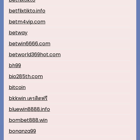
betflixtikto.info
betm4vip.com
betway
betwin6666.com
betworld369hot.com
bh99
bio285th.com
bitcoin
bkkwin เครดิตฟรี
bluewin8888.info
bombet888.win
bonanza99