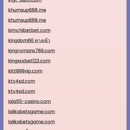
khumsup888.me
khumsup888.me
kimchibetbet.com
kingdom66 ทางเข้า
kingromans789.com
kingxxxbet123.com
kitti999vip.com
ktv4sd.com
ktv4sd.com
lala55-casino.com
lalikabetsgame.com
lalikabetsgame.com