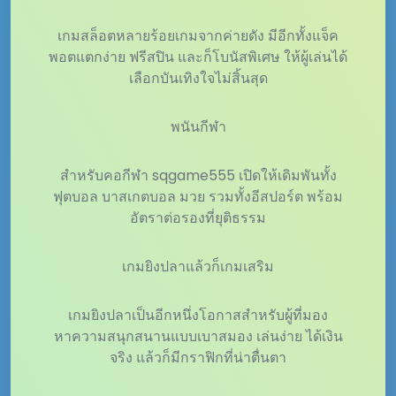
เกมสล็อตหลายร้อยเกมจากค่ายดัง มีอีกทั้งแจ็ค
พอตแตกง่าย ฟรีสปิน และก็โบนัสพิเศษ ให้ผู้เล่นได้
เลือกบันเทิงใจไม่สิ้นสุด
พนันกีฬา
สำหรับคอกีฬา sqgame555 เปิดให้เดิมพันทั้ง
ฟุตบอล บาสเกตบอล มวย รวมทั้งอีสปอร์ต พร้อม
อัตราต่อรองที่ยุติธรรม
เกมยิงปลาแล้วก็เกมเสริม
เกมยิงปลาเป็นอีกหนึ่งโอกาสสำหรับผู้ที่มอง
หาความสนุกสนานแบบเบาสมอง เล่นง่าย ได้เงิน
จริง แล้วก็มีกราฟิกที่น่าตื่นตา