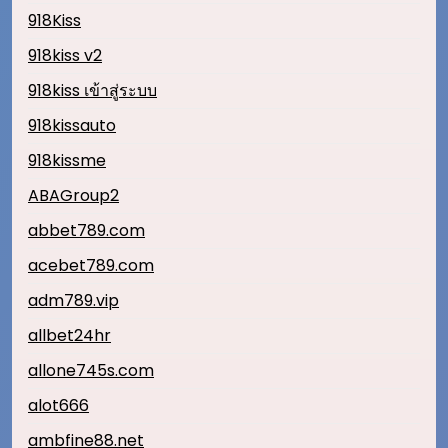
918Kiss
918kiss v2
918kiss เข้าสู่ระบบ
918kissauto
918kissme
ABAGroup2
abbet789.com
acebet789.com
adm789.vip
allbet24hr
allone745s.com
alot666
ambfine88.net