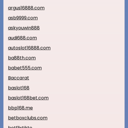
argus16888.com
asb9999.com
askyouwin888
audi688.com
autoslot16888.com
ba88th.com
babet555.com
Baccarat
baslot168
baslot168bet.com
bbp168.me
betboxclubs.com
betflixtikto