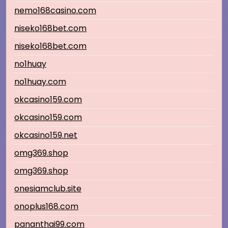
nemo168casino.com
niseko168bet.com
niseko168bet.com
no1huay
no1huay.com
okcasino159.com
okcasino159.com
okcasino159.net
omg369.shop
omg369.shop
onesiamclub.site
onoplus168.com
pananthai99.com