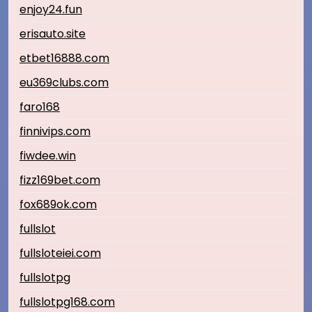
enjoy24.fun
erisauto.site
etbet16888.com
eu369clubs.com
faro168
finnivips.com
fiwdee.win
fizz169bet.com
fox689ok.com
fullslot
fullsloteiei.com
fullslotpg
fullslotpg168.com