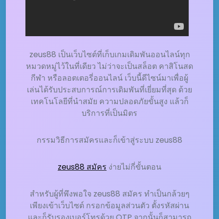
zeus88 เป็นเว็บไซต์ที่เก็บเกมเดิมพันออนไลน์ทุก
หมวดหมู่ไว้ในที่เดียว ไม่ว่าจะเป็นสล็อต คาสิโนสด
กีฬา หรือลอตเตอรี่ออนไลน์ เว็บนี้ดีไซน์มาเพื่อผู้
เล่นได้รับประสบการณ์การเดิมพันที่เยี่ยมที่สุด ด้วย
เทคโนโลยีที่นำสมัย ความปลอดภัยขั้นสูง แล้วก็
บริการที่เป็นมิตร
กรรมวิธีการสมัครและก็เข้าสู่ระบบ zeus88
zeus88 สมัคร
ง่ายไม่กี่ขั้นตอน
สำหรับผู้ที่พึงพอใจ zeus88 สมัคร ทำเป็นกล้วยๆ
เพียงเข้าเว็บไซต์ กรอกข้อมูลส่วนตัว ตั้งรหัสผ่าน
และก็รับรองเบอร์โทรด้วย OTP จากนั้นก็สามารถ