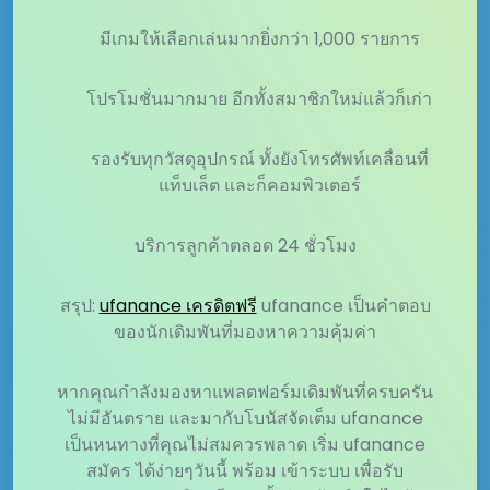
มีเกมให้เลือกเล่นมากยิ่งกว่า 1,000 รายการ
โปรโมชั่นมากมาย อีกทั้งสมาชิกใหม่แล้วก็เก่า
รองรับทุกวัสดุอุปกรณ์ ทั้งยังโทรศัพท์เคลื่อนที่
แท็บเล็ต และก็คอมพิวเตอร์
บริการลูกค้าตลอด 24 ชั่วโมง
สรุป:
ufanance เครดิตฟรี
ufanance เป็นคำตอบ
ของนักเดิมพันที่มองหาความคุ้มค่า
หากคุณกำลังมองหาแพลตฟอร์มเดิมพันที่ครบครัน
ไม่มีอันตราย และมากับโบนัสจัดเต็ม ufanance
เป็นหนทางที่คุณไม่สมควรพลาด เริ่ม ufanance
สมัคร ได้ง่ายๆวันนี้ พร้อม เข้าระบบ เพื่อรับ