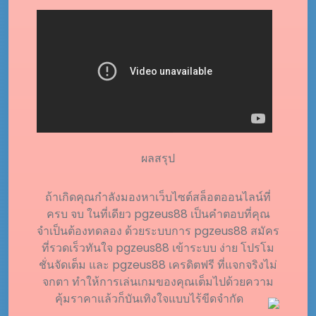
ผลสรุป
ถ้าเกิดคุณกำลังมองหาเว็บไซต์สล็อตออนไลน์ที่
ครบ จบ ในที่เดียว pgzeus88 เป็นคำตอบที่คุณ
จำเป็นต้องทดลอง ด้วยระบบการ pgzeus88 สมัคร
ที่รวดเร็วทันใจ pgzeus88 เข้าระบบ ง่าย โปรโม
ชั่นจัดเต็ม และ pgzeus88 เครดิตฟรี ที่แจกจริงไม่
จกตา ทำให้การเล่นเกมของคุณเต็มไปด้วยความ
คุ้มราคาแล้วก็บันเทิงใจแบบไร้ขีดจำกัด