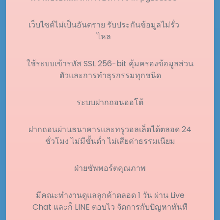
เว็บไซต์ไม่เป็นอันตราย รับประกันข้อมูลไม่รั่ว
ไหล
ใช้ระบบเข้ารหัส SSL 256-bit คุ้มครองข้อมูลส่วน
ตัวและการทำธุรกรรมทุกชนิด
ระบบฝากถอนออโต้
ฝากถอนผ่านธนาคารและทรูวอลเล็ตได้ตลอด 24
ชั่วโมง ไม่มีขั้นต่ำ ไม่เสียค่าธรรมเนียม
ฝ่ายซัพพอร์ตคุณภาพ
มีคณะทำงานดูแลลูกค้าตลอด 1 วัน ผ่าน Live
Chat และก็ LINE ตอบไว จัดการกับปัญหาทันที