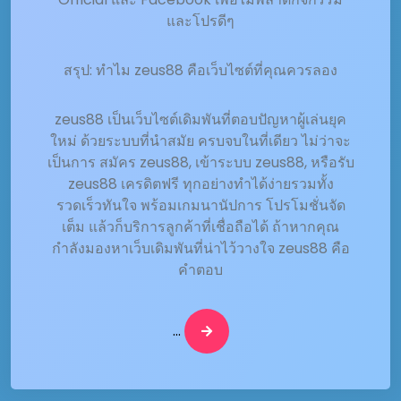
และโปรดีๆ
สรุป: ทำไม zeus88 คือเว็บไซต์ที่คุณควรลอง
zeus88 เป็นเว็บไซต์เดิมพันที่ตอบปัญหาผู้เล่นยุค
ใหม่ ด้วยระบบที่นำสมัย ครบจบในที่เดียว ไม่ว่าจะ
เป็นการ สมัคร zeus88, เข้าระบบ zeus88, หรือรับ
zeus88 เครดิตฟรี ทุกอย่างทำได้ง่ายรวมทั้ง
รวดเร็วทันใจ พร้อมเกมนานัปการ โปรโมชั่นจัด
เต็ม แล้วก็บริการลูกค้าที่เชื่อถือได้ ถ้าหากคุณ
กำลังมองหาเว็บเดิมพันที่น่าไว้วางใจ zeus88 คือ
คำตอบ
…