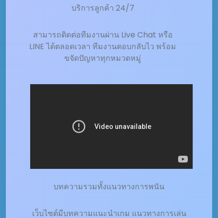
บริการลูกค้า 24/7
สามารถติดต่อทีมงานผ่าน Live Chat หรือ
LINE ได้ตลอดเวลา ทีมงานตอบกลับไว พร้อม
ขจัดปัญหาทุกหมวดหมู่
บทความรวมทั้งแนวทางการพนัน
เว็บไซต์มีบทความแนะนำเกม แนวทางการเล่น