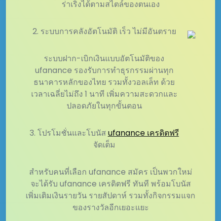
ร่าเริงได้ตามสไตล์ของตนเอง
2. ระบบการคลังอัตโนมัติ เร็ว ไม่มีอันตราย
ระบบฝาก-เบิกเงินแบบอัตโนมัติของ
ufanance รองรับการทำธุรกรรมผ่านทุก
ธนาคารหลักของไทย รวมทั้งวอลเล็ท ด้วย
เวลาเฉลี่ยไม่ถึง 1 นาที เพิ่มความสะดวกและ
ปลอดภัยในทุกขั้นตอน
3. โปรโมชั่นและโบนัส
ufanance เครดิตฟรี
จัดเต็ม
สำหรับคนที่เลือก ufanance สมัคร เป็นพวกใหม่
จะได้รับ ufanance เครดิตฟรี ทันที พร้อมโบนัส
เพิ่มเติมเงินรายวัน รายสัปดาห์ รวมทั้งกิจกรรมแจก
ของรางวัลอีกเยอะแยะ