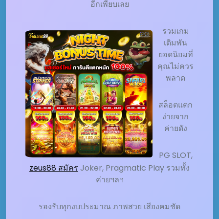
อีกเพียบเลย
รวมเกม
เดิมพัน
ยอดนิยมที่
คุณไม่ควร
พลาด
สล็อตแตก
ง่ายจาก
ค่ายดัง
PG SLOT,
zeus88 สมัคร
Joker, Pragmatic Play รวมทั้ง
ค่ายฯลฯ
รองรับทุกงบประมาณ ภาพสวย เสียงคมชัด