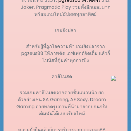
ดัง เช่น PG SLOT,
pgzeus88 เครดิตฟรี
JILI,
Joker, Pragmatic Play รวมทั้งอีกเยอะมาก
พร้อมเกมใหม่อัปเดตทุกอาทิตย์
เกมยิงปลา
สำหรับผู้ที่ถูกใจความท้า เกมยิงปลาจาก
pgzeus88 ให้ภาพชัด เอฟเฟกต์จัดเต็ม แล้วก็
โบนัสที่คุ้มค่าทุกการยิง
คาสิโนสด
รวมเกมคาสิโนสดจากค่ายชั้นแนวหน้า ยก
ตัวอย่างเช่น SA Gaming, AE Sexy, Dream
Gaming ถ่ายทอดรูปภาพที่นำมาจากบ่อนจริง
เดิมพันได้แบบเรียลไทม์
ความยั่งยืนแล้วก็การบริการจาก pgzeus88