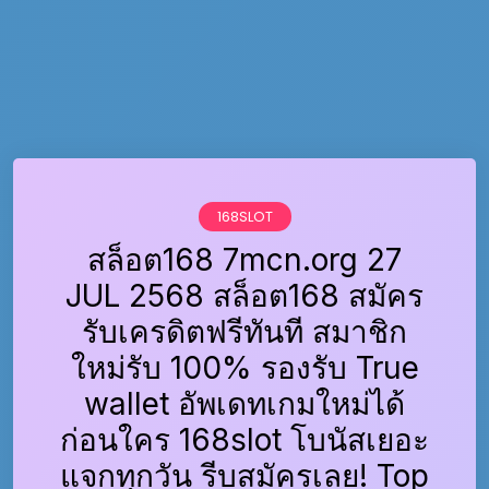
168SLOT
สล็อต168 7mcn.org 27
JUL 2568 สล็อต168 สมัคร
รับเครดิตฟรีทันที สมาชิก
ใหม่รับ 100% รองรับ True
wallet อัพเดทเกมใหม่ได้
ก่อนใคร 168slot โบนัสเยอะ
แจกทุกวัน รีบสมัครเลย! Top