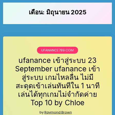
เดือน:
มิถุนายน 2025
UFANANCE789.COM
ufanance เข้าสู่ระบบ 23
September ufanance เข้า
สู่ระบบ เกมไหลลื่น ไม่มี
สะดุดเข้าเล่นทันทีใน 1 นาที
เล่นได้ทุกเกมไม่จำกัดค่าย
Top 10 by Chloe
by
Raymond Brown