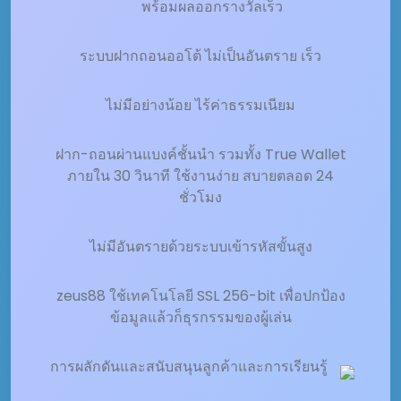
พร้อมผลออกรางวัลเร็ว
ระบบฝากถอนออโต้ ไม่เป็นอันตราย เร็ว
ไม่มีอย่างน้อย ไร้ค่าธรรมเนียม
ฝาก-ถอนผ่านแบงค์ชั้นนำ รวมทั้ง True Wallet
ภายใน 30 วินาที ใช้งานง่าย สบายตลอด 24
ชั่วโมง
ไม่มีอันตรายด้วยระบบเข้ารหัสขั้นสูง
zeus88 ใช้เทคโนโลยี SSL 256-bit เพื่อปกป้อง
ข้อมูลแล้วก็ธุรกรรมของผู้เล่น
การผลักดันและสนับสนุนลูกค้าและการเรียนรู้