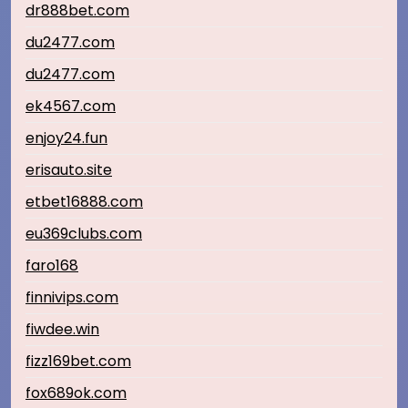
dr888bet.com
du2477.com
du2477.com
ek4567.com
enjoy24.fun
erisauto.site
etbet16888.com
eu369clubs.com
faro168
finnivips.com
fiwdee.win
fizz169bet.com
fox689ok.com