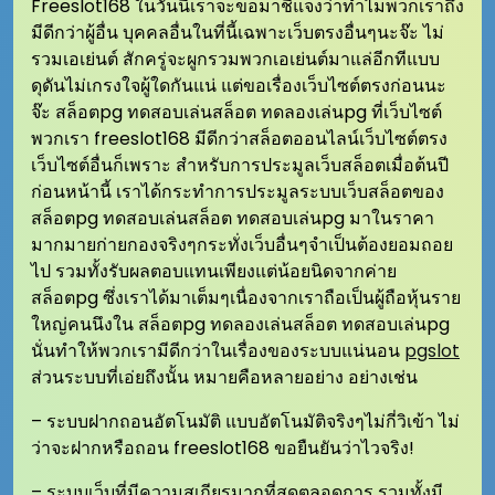
Freeslot168 ในวันนี้เราจะขอมาชี้แจงว่าทำไมพวกเราถึง
มีดีกว่าผู้อื่น บุคคลอื่นในที่นี้เฉพาะเว็บตรงอื่นๆนะจ๊ะ ไม่
รวมเอเย่นต์ สักครู่จะผูกรวมพวกเอเย่นต์มาแล่อีกทีแบบ
ดุดันไม่เกรงใจผู้ใดกันแน่ แต่ขอเรื่องเว็บไซต์ตรงก่อนนะ
จ๊ะ สล็อตpg ทดสอบเล่นสล็อต ทดลองเล่นpg ที่เว็บไซต์
พวกเรา freeslot168 มีดีกว่าสล็อตออนไลน์เว็บไซต์ตรง
เว็บไซต์อื่นก็เพราะ สำหรับการประมูลเว็บสล็อตเมื่อต้นปี
ก่อนหน้านี้ เราได้กระทำการประมูลระบบเว็บสล็อตของ
สล็อตpg ทดสอบเล่นสล็อต ทดสอบเล่นpg มาในราคา
มากมายก่ายกองจริงๆกระทั่งเว็บอื่นๆจำเป็นต้องยอมถอย
ไป รวมทั้งรับผลตอบแทนเพียงแต่น้อยนิดจากค่าย
สล็อตpg ซึ่งเราได้มาเต็มๆเนื่องจากเราถือเป็นผู้ถือหุ้นราย
ใหญ่คนนึงใน สล็อตpg ทดลองเล่นสล็อต ทดสอบเล่นpg
นั่นทำให้พวกเรามีดีกว่าในเรื่องของระบบแน่นอน
pgslot
ส่วนระบบที่เอ่ยถึงนั้น หมายคือหลายอย่าง อย่างเช่น
– ระบบฝากถอนอัตโนมัติ แบบอัตโนมัติจริงๆไม่กี่วิเข้า ไม่
ว่าจะฝากหรือถอน freeslot168 ขอยืนยันว่าไวจริง!
– ระบบเว็บที่มีความสเถียรมากที่สุดตลอดการ รวมทั้งมี