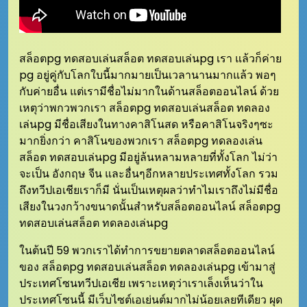
สล็อตpg ทดสอบเล่นสล็อต ทดสอบเล่นpg เรา แล้วก็ค่าย
pg อยู่คู่กับโลกใบนี้มากมายเป็นเวลานานมากแล้ว พอๆ
กับค่ายอื่น แต่เรามีชื่อไม่มากในด้านสล็อตออนไลน์ ด้วย
เหตุว่าพกวพวกเรา สล็อตpg ทดสอบเล่นสล็อต ทดลอง
เล่นpg มีชื่อเสียงในทางคาสิโนสด หรือคาสิโนจริงๆซะ
มากยิ่งกว่า คาสิโนของพวกเรา สล็อตpg ทดลองเล่น
สล็อต ทดสอบเล่นpg มีอยู่ล้นหลามหลายที่ทั้งโลก ไม่ว่า
จะเป็น อังกฤษ จีน และอื่นๆอีกหลายประเทศทั้งโลก รวม
ถึงทวีปเอเชียเราก็มี นั่นเป็นเหตุผลว่าทำไมเราถึงไม่มีชื่อ
เสียงในวงกว้างขนาดนั้นสำหรับสล็อตออนไลน์ สล็อตpg
ทดสอบเล่นสล็อต ทดลองเล่นpg
ในต้นปี 59 พวกเราได้ทำการขยายตลาดสล็อตออนไลน์
ของ สล็อตpg ทดสอบเล่นสล็อต ทดลองเล่นpg เข้ามาสู่
ประเทศโซนทวีปเอเชีย เพราะเหตุว่าเราเล็งเห็นว่าใน
ประเทศโซนนี้ มีเว็บไซต์เอเย่นต์มากไม่น้อยเลยทีเดียว ผุด