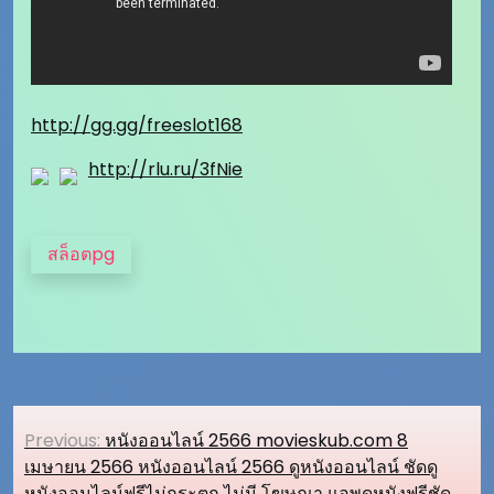
http://gg.gg/freeslot168
http://rlu.ru/3fNie
สล็อตpg
แนะแนว
Previous:
หนังออนไลน์ 2566 movieskub.com 8
เรื่อง
เมษายน 2566 หนังออนไลน์ 2566 ดูหนังออนไลน์ ชัดดู
หนังออนไลน์ฟรีไม่กระตุก ไม่มี โฆษณา แอพดูหนังฟรีชัด