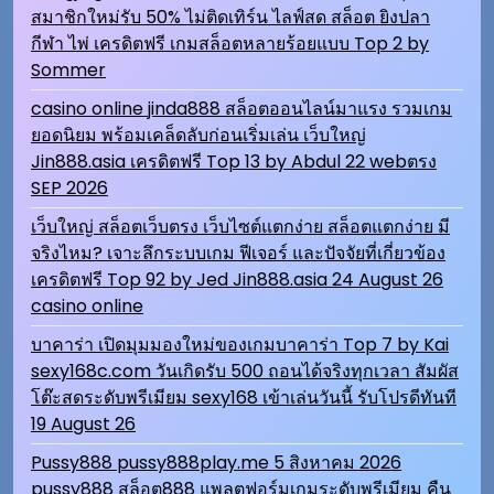
สมาชิกใหม่รับ 50% ไม่ติดเทิร์น ไลฟ์สด สล็อต ยิงปลา
กีฬา ไพ่ เครดิตฟรี เกมสล็อตหลายร้อยแบบ Top 2 by
Sommer
casino online jinda888 สล็อตออนไลน์มาแรง รวมเกม
ยอดนิยม พร้อมเคล็ดลับก่อนเริ่มเล่น เว็บใหญ่
Jin888.asia เครดิตฟรี Top 13 by Abdul 22 webตรง
SEP 2026
เว็บใหญ่ สล็อตเว็บตรง เว็บไซต์แตกง่าย สล็อตแตกง่าย มี
จริงไหม? เจาะลึกระบบเกม ฟีเจอร์ และปัจจัยที่เกี่ยวข้อง
เครดิตฟรี Top 92 by Jed Jin888.asia 24 August 26
casino online
บาคาร่า เปิดมุมมองใหม่ของเกมบาคาร่า Top 7 by Kai
sexy168c.com วันเกิดรับ 500 ถอนได้จริงทุกเวลา สัมผัส
โต๊ะสดระดับพรีเมียม sexy168 เข้าเล่นวันนี้ รับโปรดีทันที
19 August 26
Pussy888 pussy888play.me 5 สิงหาคม 2026
pussy888 สล็อต888 แพลตฟอร์มเกมระดับพรีเมียม คืน