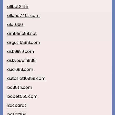
allbet24hr
allone745s.com
alot666
ambfine88.net
argus16888.com
asb9999.com
askyouwin888
audi688.com
autoslot16888.com
ba88th.com
babet555.com
Baccarat
baslot168