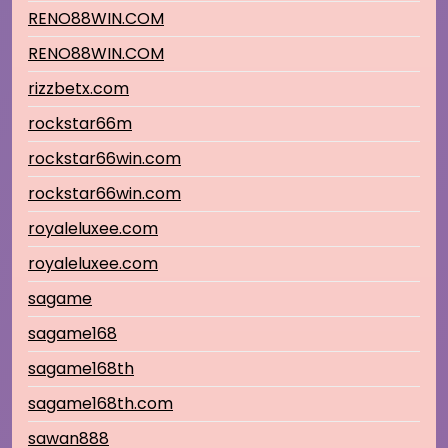
RENO88WIN.COM
RENO88WIN.COM
rizzbetx.com
rockstar66m
rockstar66win.com
rockstar66win.com
royaleluxee.com
royaleluxee.com
sagame
sagame168
sagame168th
sagame168th.com
sawan888