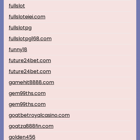
fullslot
fullsloteiei.com
fullslotpg
fullslotpg168.com
funny18
future24bet.com
future24bet.com
gamehit8888.com
gem99ths.com
gem99ths.com
goatbetroyalcasino.com
goatza888fin.com
golden456