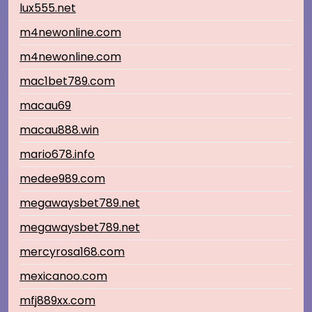
lux555.net
m4newonline.com
m4newonline.com
mac1bet789.com
macau69
macau888.win
mario678.info
medee989.com
megawaysbet789.net
megawaysbet789.net
mercyrosa168.com
mexicanoo.com
mfj889xx.com