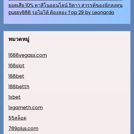
ยอดเสีย 10% คาสิโนออนไลน์ 5ดาว สวรรค์ของนักลงทุน
pussy888 รอไม่ได้ ต้องลอง Top 29 by Leonardo
หมวดหมู่
1688vegasx.com
168slot
188bet
188betth
1xbet
1xgameth.com
55สล็อต
789plus.com