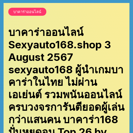
บาคาร่าออนไลน์
บาคาร่าออนไลน์
Sexyauto168.shop 3
August 2567
sexyauto168 ผู้นำเกมบา
คาร่าในไทย ไม่ผ่าน
เอเย่นต์ รวมพนันออนไลน์
ครบวงจรการันตียอดผู้เล่น
กว่าแสนคน บาคาร่า168
ปั่นหยุดจน Top 26 by