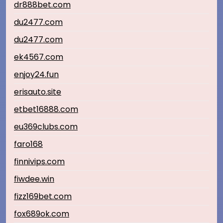
dr888bet.com
du2477.com
du2477.com
ek4567.com
enjoy24.fun
erisauto.site
etbet16888.com
eu369clubs.com
faro168
finnivips.com
fiwdee.win
fizz169bet.com
fox689ok.com