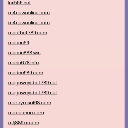
lux555.net
m4newonline.com
m4newonline.com
mac1bet789.com
macau69
macau888.win
mario678.info
medee989.com
megawaysbet789.net
megawaysbet789.net
mercyrosa168.com
mexicanoo.com
mfj889xx.com