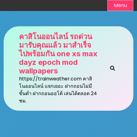
Skip
Menu
to
content
คาสิโนออนไลน์ รถด่วน
มารับคุณแล้ว มาสำเร็จ
ไปพร้อมกัน one xs max
dayz epoch mod
wallpapers
https://trainweather.com คาสิ
โนออนไลน์ แจกเยอะ ฝากถอนไม่มี
ขั้นต่ำ ฝากถอนออโต้ เล่นได้ตลอด 24
ชม.