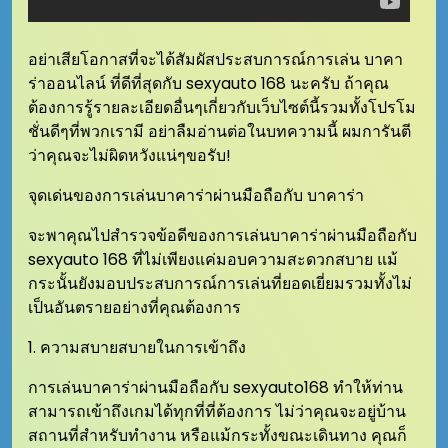
อย่าเสียโอกาสที่จะได้สัมผัสประสบการณ์การเล่น บาคา
ร่าออนไลน์ ที่ดีที่สุดกับ sexyauto 168 นะครับ ถ้าคุณ
ต้องการรู้รายละเอียดอื่นๆเกี่ยวกับเว็บไซต์นี้รวมทั้งโปรโม
ชั่นดีๆที่พวกเรามี อย่าลืมอ่านต่อในบทความนี้ ผมการันตี
ว่าคุณจะไม่ผิดหวังแน่ๆขอรับ!
จุดเด่นของการเล่นบาคาร่าผ่านมือถือกับ บาคาร่า
จะพาคุณไปสำรวจข้อดีของการเล่นบาคาร่าผ่านมือถือกับ
sexyauto 168 ที่ไม่เพียงแค่มอบความสะดวกสบาย แม้
กระนั้นยังมอบประสบการณ์การเล่นที่ยอดเยี่ยมรวมทั้งไม่
เป็นอันตรายอย่างที่คุณต้องการ
1. ความสบายสบายในการเข้าถึง
การเล่นบาคาร่าผ่านมือถือกับ sexyauto168 ทำให้ท่าน
สามารถเข้าถึงเกมได้ทุกที่ที่ต้องการ ไม่ว่าคุณจะอยู่บ้าน
สถานที่สำหรับทำงาน หรือแม้กระทั้งขณะเดินทาง คุณก็