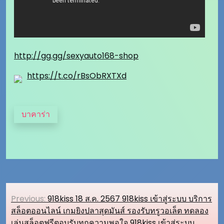
http://gg.gg/sexyauto168-shop
https://t.co/rBsObRXTXd
บาคาร่า
แนะแนว
Previous:
918kiss 18 ส.ค. 2567 918kiss เข้าสู่ระบบ บริการ
เรื่อง
สล็อตออนไลน์ เกมยิงปลาสุดมันส์ รองรับทรูวอเล็ต ทดลอง
เล่นสล็อตฟรีตอบรับทุกความพอใจ 918kiss เข้าสู่ระบบ