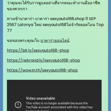
ว่าคุณจะได้รับการดูแลอย่างดีจากคณะทำงานมืออาชีพ
ของพวกเรา
ทางเข้าบาคาร่า บาคาร่า sexyauto168.shop 11 SEP
2567 Latonya ใหม่ sexyauto168ไม่จำกัดยอดโอน Top
77
ขอขอบพระคุณเว็บ
บาคาร่าออนไลน์
https://bit.ly/sexyauto168-shop
https://rebrand.ly/sexyauto168-shop
https://wow.in.th/sexyauto168-shop