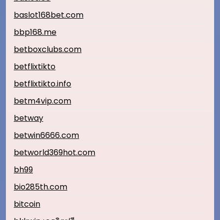
baslot168bet.com
bbp168.me
betboxclubs.com
betflixtikto
betflixtikto.info
betm4vip.com
betway
betwin6666.com
betworld369hot.com
bh99
bio285th.com
bitcoin