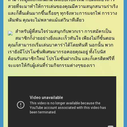
สวยที่จะมาทำให้การเล่นของคุณมีความสนุกสนานร่าเริง
และก็ตื่นเต้นมากขึ้นเรื่อยๆ ทุกจังหวะการแจกไพ่ การวาง
เดิมพัน คุณจะไม่พลาดแม้แต่วินาทีเดียว
สำหรับผู้ที่สนใจร่วมสนุกกับพวกเรา การสมัครเป็น
สมาชิกก็ง่ายอย่างยิ่งและเร็วทันใจ เพียงไม่กี่ขั้นตอน
คุณก็สามารถเริ่มเล่นบาคาร่าได้โดยทันที นอกนั้น พวก
เรายังมีโปรโมชั่นพิเศษมากรอคอยคุณอยู่ ทั้งโบนัส
ต้อนรับสมาชิกใหม่ โปรโมชั่นฝากเงิน และก็เครดิตฟรีที่
จะแจกให้กับผู้เล่นที่ร่วมกิจกรรมต่างๆของเรา