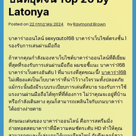
Latonya
Posted on
22 กรกฎาคม 2024
by
Raymond Brown
บาคาร่าออนไลน์ sexyauto168 บาคาร่าเว็บไซต์ตรงชั้น 1
รองรับการเล่นผ่านมือถือ
ถ้าหากคุณกำลังมองหาเว็บไซต์บาคาร่าออนไลน์ที่ดีเยี่ยม
ที่สุดที่รองรับการเล่นผ่านมือถือ ผมขอชี้แนะ บาคาร่า168
บาคาร่าเว็บตรงอันดับ 1 ที่มาแรงที่สุดขณะนี้!
บาคาร่า168
ไม่เพียงแค่เป็นเว็บบาคาร่าที่น่าไว้วางใจรวมทั้งปลอดภัย
แม้กระนั้นยังมีระบบระเบียบการเล่นที่สบาย รองรับการใช้
แรงงานผ่านมือถือได้ทุกที่ที่ต้องการ ไม่ว่าคุณจะอยู่ที่บ้าน
หรือกำลังเดินทาง คุณก็สามารถเพลินใจกับเกมบาคาร่า
ได้อย่างง่ายดาย
ลักษณะเด่นของ บาคาร่าออนไลน์ คือการสตรีมมิ่ง
ถ่ายทอดสดบาคาร่าที่มีความคมชัดระดับ HD ทำให้คุณ
สามารถดูและก็เล่นเกมได้แบบเรียลไทม์ กับดีลเลอร์สาว