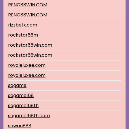
RENO88WIN.COM
RENO88WIN.COM
rizzbetx.com
rockstar66m
rockstar66win.com
rockstar66win.com
royaleluxee.com
royaleluxee.com
sagame
sagame168
sagame168th
sagame168th.com
sawan888