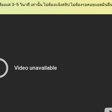
ยงแค่ 3-5 วินาที เท่านั้น ไม่ต้องแจ้งสลิป ไม่ต้องรอคอยแอดมินยื