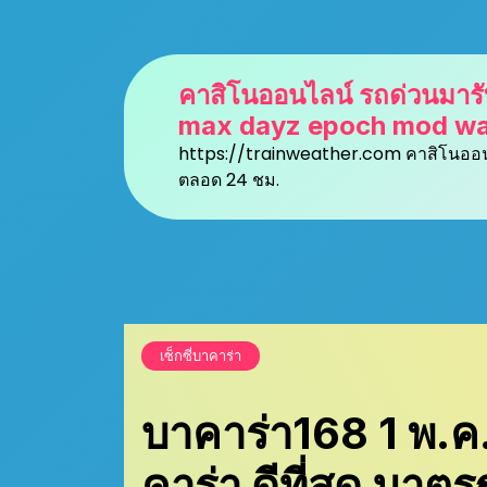
Skip
to
คาสิโนออนไลน์ รถด่วนมารั
content
max dayz epoch mod wa
https://trainweather.com คาสิโนออนไล
ตลอด 24 ชม.
เซ็กซี่บาคาร่า
บาคาร่า168 1 พ.ค
คาร่า ดีที่สุด มา