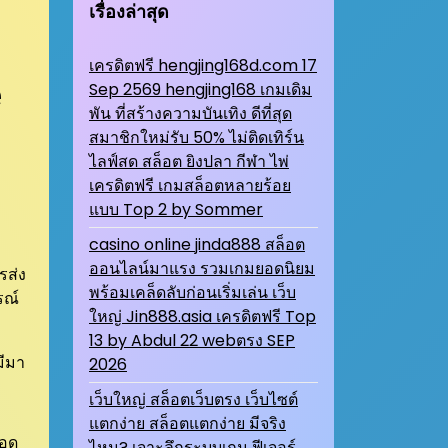
เรื่องล่าสุด
เครดิตฟรี hengjing168d.com 17
e
Sep 2569 hengjing168 เกมเดิม
พัน ที่สร้างความบันเทิง ดีที่สุด
สมาชิกใหม่รับ 50% ไม่ติดเทิร์น
ไลฟ์สด สล็อต ยิงปลา กีฬา ไพ่
เครดิตฟรี เกมสล็อตหลายร้อย
แบบ Top 2 by Sommer
casino online jinda888 สล็อต
ออนไลน์มาแรง รวมเกมยอดนิยม
รส่ง
พร้อมเคล็ดลับก่อนเริ่มเล่น เว็บ
รณ์
ใหญ่ Jin888.asia เครดิตฟรี Top
13 by Abdul 22 webตรง SEP
มีมา
2026
เว็บใหญ่ สล็อตเว็บตรง เว็บไซต์
แตกง่าย สล็อตแตกง่าย มีจริง
ยอด
ไหม? เจาะลึกระบบเกม ฟีเจอร์