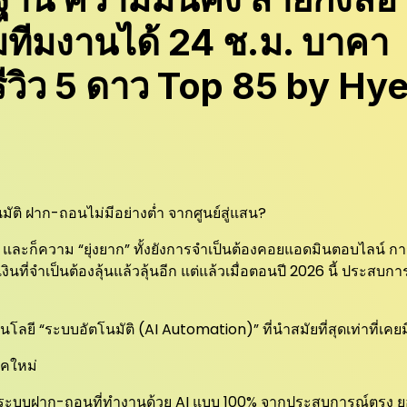
ทีมงานได้ 24 ช.ม. บาคา
รีวิว 5 ดาว Top 85 by Hy
ัติ ฝาก-ถอน​ไม่มีอย่างต่ำ จากศูนย์สู่แสน?
” และก็ความ “ยุ่งยาก” ทั้งยังการจำเป็นต้องคอยแอดมินตอบไลน์ กา
ินที่จำเป็นต้องลุ้นแล้วลุ้นอีก แต่แล้วเมื่อตอนปี 2026 นี้ ประสบกา
นโลยี “ระบบอัตโนมัติ (AI Automation)” ที่นำสมัยที่สุดเท่าที่เคย
ุคใหม่
 เป็นระบบฝาก-ถอนที่ทำงานด้วย AI แบบ 100% จากประสบการณ์ตรง 