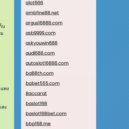
alot666
ambfine88.net
argus16888.com
ก็บ
asb9999.com
าม
askyouwin888
audi688.com
autoslot16888.com
ba88th.com
babet555.com
่อแทง
Baccarat
baslot168
 และ
baslot168bet.com
bbp168.me