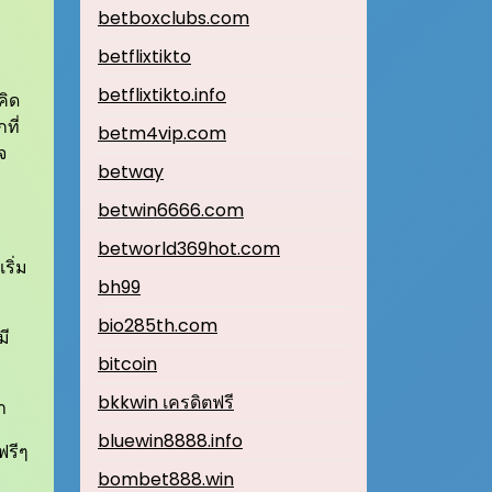
betboxclubs.com
betflixtikto
betflixtikto.info
คิด
ที่
betm4vip.com
จ
betway
betwin6666.com
betworld369hot.com
ริ่ม
bh99
bio285th.com
มี
bitcoin
bkkwin เครดิตฟรี
ำ
bluewin8888.info
ฟรีๆ
bombet888.win