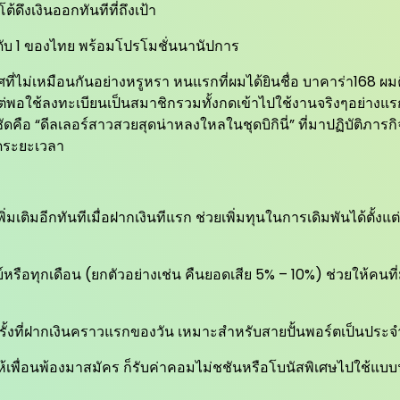
ึงเงินออกทันทีที่ถึงเป้า
ับ 1 ของไทย พร้อมโปรโมชั่นนานัปการ
ี่ไม่เหมือนกันอย่างหรูหรา หนแรกที่ผมได้ยินชื่อ บาคาร่า168 ผม
ต่พอใช้ลงทะเบียนเป็นสมาชิกรวมทั้งกดเข้าไปใช้งานจริงๆอย่างแรก
คือ “ดีลเลอร์สาวสวยสุดน่าหลงใหลในชุดบิกินี่” ที่มาปฏิบัติภารกิ
ดระยะเวลา
เติมอีกทันทีเมื่อฝากเงินทีแรก ช่วยเพิ่มทุนในการเดิมพันได้ตั้งแต่เ
์หรือทุกเดือน (ยกตัวอย่างเช่น คืนยอดเสีย 5% – 10%) ช่วยให้คนที่
ครั้งที่ฝากเงินคราวแรกของวัน เหมาะสำหรับสายปั้นพอร์ตเป็นประจ
ให้เพื่อนพ้องมาสมัคร ก็รับค่าคอมไม่ชชันหรือโบนัสพิเศษไปใช้แบบ