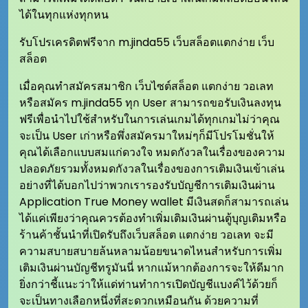
ได้ในทุกแห่งทุกหน
รับโปรเครดิตฟรีจาก m.jinda55 เว็บสล็อตแตกง่าย เว็บ
สล็อต
เมื่อคุณทำสมัครสมาชิก เว็บไซต์สล็อต แตกง่าย วอเลท
หรือสมัคร m.jinda55 ทุก User สามารถขอรับเงินลงทุน
ฟรีเพื่อนำไปใช้สำหรับในการเล่นเกมได้ทุกเกมไม่ว่าคุณ
จะเป็น User เก่าหรือพึ่งสมัครมาใหม่ๆก็มีโปรโมชั่นให้
คุณได้เลือกแบบสมแก่ดวงใจ หมดกังวลในเรื่องของความ
ปลอดภัยรวมทั้งหมดกังวลในเรื่องของการเติมเงินเข้าเล่น
อย่างที่ได้บอกไปว่าพวกเรารองรับบัญชีการเติมเงินผ่าน
Application True Money wallet มีเงินสดก็สามารถเล่น
ได้แค่เพียงว่าคุณควรต้องทำเพิ่มเติมเงินผ่านตู้บุญเติมหรือ
ร้านค้าชั้นนำที่เปิดรับถึงเว็บสล็อต แตกง่าย วอเลท จะมี
ความสบายสบายล้นหลามน้อยขนาดไหนสำหรับการเพิ่ม
เติมเงินผ่านบัญชีทรูมันนี่ หากแม้หากต้องการจะให้ดีมาก
ยิ่งกว่าชี้แนะว่าให้แด่ท่านทำการเปิดบัญชีแบงค์ไว้ด้วยก็
จะเป็นทางเลือกหนึ่งที่สะดวกเหมือนกัน ด้วยความที่