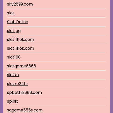
sky2899.com
slot
Slot Online
slot pg
slot1111ok.com
slot1111ok.com
slot168
slotgame6666
slotxo
slotxo24hr
spbetflik888.com
spinix
sqgame555s.com