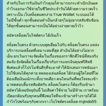
สำหรับในการรับเงินกำไรคุณก็สามารถกระทำเบิกเงินผล
กำไรออกมาใช้จ่ายในชีวิตประจำวันได้ด้วยความรวดเร็ว
เพราะเป็น เว็บสล็อตแตกง่าย True Wallet ระบบออโต้
ไม่มีขั้นต่ำ ทุกขั้นตอนทำเป็นกล้วยๆไม่ยุ่งยากสลับซับซ้อน
ได้ทุกขั้นตอนสามารถเป็นได้อย่างง่ายดายเร็วไว
สมัครสล็อตเว็บไซต์ตรง ได้เงินเร็ว
สล็อตเว็บตรง ด้วยระบบสุดเยี่ยมไปกับ สล็อตเว็บตรง แหล่ง
บริการเกมสล็อตที่เหมาะสมที่สุด ทำเงินได้อย่างไม่ยาก
เย็น ยกเว้นเราจะจัดเต็มในเรื่องของกราฟิกดีไซน์ที่สมจริง
สมจัง ยังจัดเต็มในเรื่องเกี่ยวกับการแจกเงินทุนฟรีสิทธิ
พิเศษแล้วก็โปรโมชั่นดีๆที่จะมาทำให้นักเล่นการพนันเอา
ไปใช้เล่นได้ทุกค่าย ทดลองเล่นสล็อต ได้ก่อนผู้ใดโดยที่ไม่
ต้องเสียเงินแม้กระทั้งบาทเดียว คนไหนกันที่พอใจจจะเข้า
มาทดสอบลิ้มรสสัมผัสกับ สล็อตเว็บตรง ก็ต้องรีบเข้ามา
สมัครได้เลยปัจจุบันนี้ ไม่เสียค่าใช้จ่าย ไม่มีห้าม เราพร้อม
เปิดอกต้อนรับทุกคนที่พึงพอใจที่จะเข้ามาสร้างรายได้ได้
กำไรไปพร้อมๆกับพวกเรา เว็บไซต์ตรงสล็อต m.jinda55