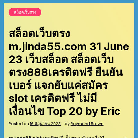
สล็อตเว็บตรง
สล็อตเว็บตรง
m.jinda55.com 31 June
23 เว็บสล็อต สล็อตเว็บ
ตรง888เครดิตฟรี ยืนยัน
เบอร์ แจกยับแค่สมัคร
slot เครดิตฟรี ไม่มี
เงื่อนไข Top 20 by Eric
Posted on
16 มิถุนายน 2023
by
Raymond Brown