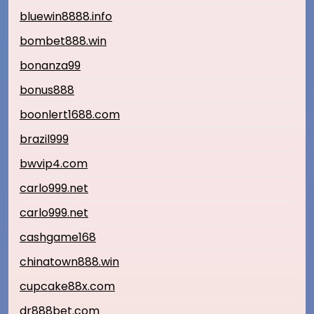
bluewin8888.info
bombet888.win
bonanza99
bonus888
boonlert1688.com
brazil999
bwvip4.com
carlo999.net
carlo999.net
cashgame168
chinatown888.win
cupcake88x.com
dr888bet.com