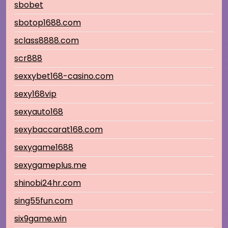
sbobet
sbotop1688.com
sclass8888.com
scr888
sexxybet168-casino.com
sexy168vip
sexyauto168
sexybaccarat168.com
sexygame1688
sexygameplus.me
shinobi24hr.com
sing55fun.com
six9game.win