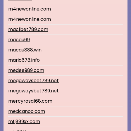
m4newonline.com
m4newonline.com
mac1bet789.com
macau69
macau888.win
mario678.info
medee989.com
megawaysbet789.net
megawaysbet789.net
mercyrosa168.com
mexicanoo.com
mfj889xx.com