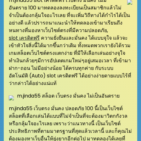
m.jinda55 slot เครดิตฟรี เว็บตรง มั่นคง ไม่มี
อันตราย 100 มาทดลองลงทะเบียนเป็นสมาชิกแล้วไม่
จำเป็นต้องกลุ้มใจอะไรเลย ที่จะเพิ่มวิถีทางได้กำไรได้เป็น
อย่างดี แล้วปรารถนาแนะนำให้ทดลองเข้ามาเรียนถึง
หนทางที่มองหาเว็บไซต์ตรงที่มีความปลอดภัย,
slot เครดิตฟรี
ความยั่งยืนและมั่นคง ได้แบบจุใจ แล้วจะ
เข้าหัวใจสิ่งนี้ได้มากขึ้นกว่าเดิม ทั้งหมดพวกเรายังได้รวม
เกมสล็อตเว็บไซต์ตรงแตกง่าย ที่มีให้เลือกเล่นอย่างจุใจ
ทำเงินกล้วยๆมีการอัปเดตเกมใหม่ๆอยู่เสมอเวลา ที่เข้ามา
ฝาก-ถอน ไม่มีอย่างน้อย ได้ครบทุกค่าย กับระบบ
อัตโนมัติ (Auto) slot เครดิตฟรี ได้อย่างง่ายดายแบบไร้ที่
ว่ากล่าวได้อย่างแน่แท้
m.jinda55 สล็อต เว็บตรง มั่นคง ไม่เป็นอันตราย
m.jinda55 เว็บตรง มั่นคง ปลอดภัย 100 นี้เป็นเว็บไซต์
สล็อตที่เลือกเล่นได้แบบที่ไม่จำเป็นที่จะต้องมาวิตกกังวล
หรือกลุ้มใจอะไรเลย เพราะว่าแนวทางนี้ เป็นเว็บไซต์
ประสิทธิภาพที่ตามมาตรฐานที่สุดแล้วเวลานี้ และก็คุณไม่
ต้องมองหาเว็บอื่นให้ยุ่งยากอีกต่อไป มาทดลองได้เลยที่