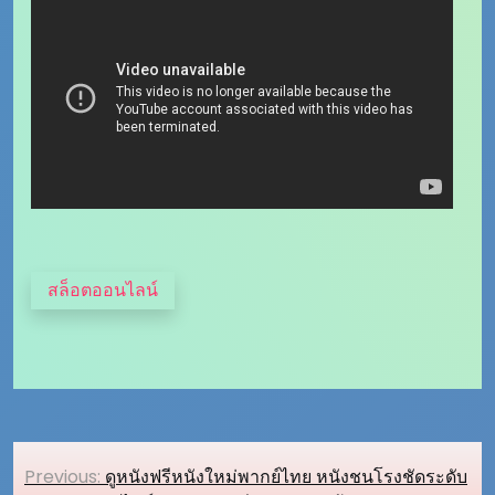
สล็อตออนไลน์
แนะแนว
Previous:
ดูหนังฟรีหนังใหม่พากย์ไทย หนังชนโรงชัดระดับ