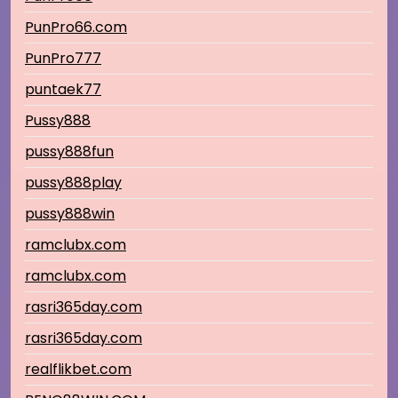
PunPro66.com
PunPro777
puntaek77
Pussy888
pussy888fun
pussy888play
pussy888win
ramclubx.com
ramclubx.com
rasri365day.com
rasri365day.com
realflikbet.com