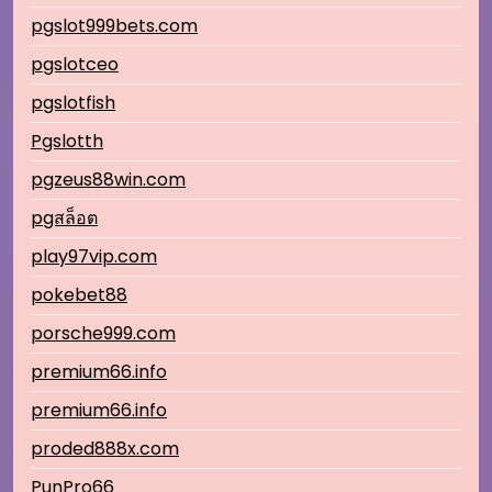
pgslot999bets.com
pgslotceo
pgslotfish
Pgslotth
pgzeus88win.com
pgสล็อต
play97vip.com
pokebet88
porsche999.com
premium66.info
premium66.info
proded888x.com
PunPro66