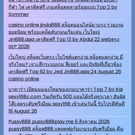
กีฬา ไพ่ เครดิตฟรี เกมสล็อตหลายร้อยแบบ Top 2 by
Sommer
casino online jinda888 สล็อตออนไลน์มาแรง รวมเกม
ยอดนิยม พร้อมเคล็ดลับก่อนเริ่มเล่น เว็บใหญ่
Jin888.asia เครดิตฟรี Top 13 by Abdul 22 webตรง
SEP 2026
เว็บใหญ่ สล็อตเว็บตรง เว็บไซต์แตกง่าย สล็อตแตกง่าย มี
จริงไหม? เจาะลึกระบบเกม ฟีเจอร์ และปัจจัยที่เกี่ยวข้อง
เครดิตฟรี Top 92 by Jed Jin888.asia 24 August 26
casino online
บาคาร่า เปิดมุมมองใหม่ของเกมบาคาร่า Top 7 by Kai
sexy168c.com วันเกิดรับ 500 ถอนได้จริงทุกเวลา สัมผัส
โต๊ะสดระดับพรีเมียม sexy168 เข้าเล่นวันนี้ รับโปรดีทันที
19 August 26
Pussy888 pussy888play.me 5 สิงหาคม 2026
pussy888 สล็อต888 แพลตฟอร์มเกมระดับพรีเมียม คืน