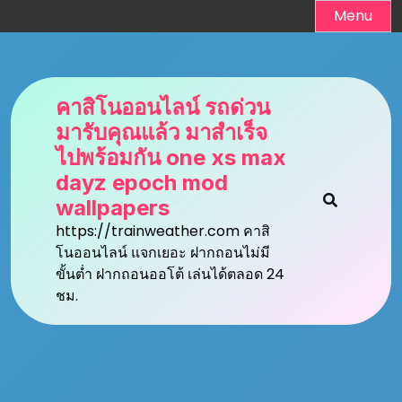
Skip
Menu
to
content
คาสิโนออนไลน์ รถด่วน
มารับคุณแล้ว มาสำเร็จ
ไปพร้อมกัน one xs max
dayz epoch mod
wallpapers
https://trainweather.com คาสิ
โนออนไลน์ แจกเยอะ ฝากถอนไม่มี
ขั้นต่ำ ฝากถอนออโต้ เล่นได้ตลอด 24
ชม.