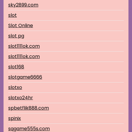
sky2899.com
slot
Slot Online
slot pg
slot1111ok.com
slot1111ok.com
slot168
slotgame6666
slotxo
slotxo24hr
spbetflik888.com
spinix
sqgame555s.com