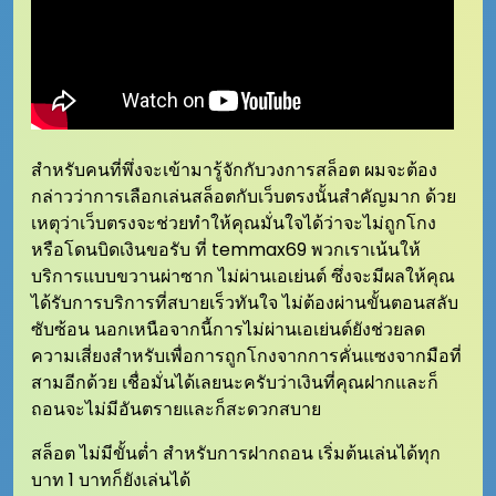
สำหรับคนที่พึ่งจะเข้ามารู้จักกับวงการสล็อต ผมจะต้อง
กล่าวว่าการเลือกเล่นสล็อตกับเว็บตรงนั้นสำคัญมาก ด้วย
เหตุว่าเว็บตรงจะช่วยทำให้คุณมั่นใจได้ว่าจะไม่ถูกโกง
หรือโดนบิดเงินขอรับ ที่ temmax69 พวกเราเน้นให้
บริการแบบขวานผ่าซาก ไม่ผ่านเอเย่นต์ ซึ่งจะมีผลให้คุณ
ได้รับการบริการที่สบายเร็วทันใจ ไม่ต้องผ่านขั้นตอนสลับ
ซับซ้อน นอกเหนือจากนี้การไม่ผ่านเอเย่นต์ยังช่วยลด
ความเสี่ยงสำหรับเพื่อการถูกโกงจากการคั่นแซงจากมือที่
สามอีกด้วย เชื่อมั่นได้เลยนะครับว่าเงินที่คุณฝากและก็
ถอนจะไม่มีอันตรายและก็สะดวกสบาย
สล็อต ไม่มีขั้นต่ำ สำหรับการฝากถอน เริ่มต้นเล่นได้ทุก
บาท 1 บาทก็ยังเล่นได้