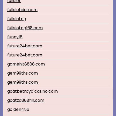
fullslot
fullsloteiei.com
fullslotpg
fullslotpg168.com
funny18
future24bet.com
future24bet.com
gamehit8888.com
gem99ths.com
gem99ths.com
goatbetroyalcasino.com
goatza888fin.com
golden456