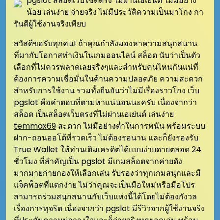
pgslot สล็อตเว็บไซต์ตรง ไม่ผ่านเอเย่นต์ ไม่มีอย่าง
น้อย เล่นง่าย จ่ายจริง ไม่มีประวัติความเป็นมาโกง กา
รันตีผู้ใช้งานจริงเพียบ
สวัสดีขอรับทุกคน! ถ้าคุณกำลังมองหาความสนุกสนาน
ที่มากับโอกาสทำเงินในเกมออนไลน์ สล็อต นับว่าเป็นตัว
เลือกที่ไม่ควรพลาดเลยจริงๆและสำหรับคนไหนกันแน่ที่
ต้องการความเชื่อมั่นในด้านความปลอดภัย ความสะดวก
สำหรับการใช้งาน รวมทั้งยืนยันว่าไม่มีเรื่องราวโกง เว็บ
pgslot คือคำตอบที่ตามหาแน่นอนนะครับ เนื่องจากว่า
สล็อต เป็นสล็อตเว็บตรงที่ไม่ผ่านเอเย่นต์ เล่นง่าย
temmax69
สะดวก ไม่มีอย่างต่ำในการพนัน พร้อมระบบ
ฝาก-ถอนออโต้ที่รวดเร็ว ไม่ต้องรอนาน และก็ยังรองรับ
True Wallet ให้ท่านเติมเครดิตได้แบบง่ายดายตลอด 24
ชั่วโมง ที่สำคัญเป็น pgslot มีเกมสล็อตจากค่ายดัง
มากมายก่ายกองให้เลือกเล่น รับรองว่าทุกเกมสนุกและมี
แจ็คพ็อตที่แตกง่าย ไม่ว่าคุณจะเป็นมือใหม่หรือมือโปร
สามารถร่วมสนุกสนานกับเว็บแห่งนี้ได้โดยไม่ต้องกังวล
เรื่องการทุจริต เนื่องจากว่า pgslot มีรีวิวจากผู้ใช้งานจริง