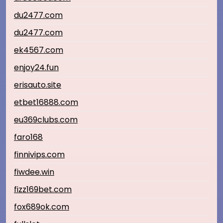
du2477.com
du2477.com
ek4567.com
enjoy24.fun
erisauto.site
etbet16888.com
eu369clubs.com
faro168
finnivips.com
fiwdee.win
fizz169bet.com
fox689ok.com