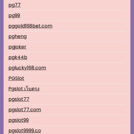
pg77
pg99
pggold168bet.com
pgheng
pgjoker
pgk44b
pglucky168.com
PGSlot
Pgslot เว็บตรง
pgslot77
pgslot77.com
pgslot99
pgslot9999.co