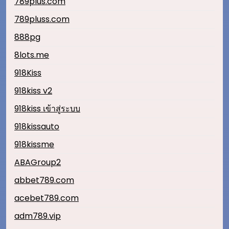
789plus.com
789pluss.com
888pg
8lots.me
918Kiss
918kiss v2
918kiss เข้าสู่ระบบ
918kissauto
918kissme
ABAGroup2
abbet789.com
acebet789.com
adm789.vip