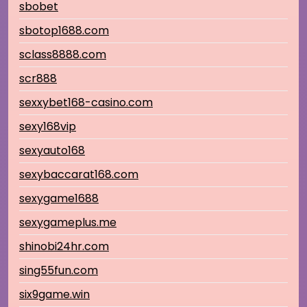
sbobet
sbotop1688.com
sclass8888.com
scr888
sexxybet168-casino.com
sexy168vip
sexyauto168
sexybaccarat168.com
sexygame1688
sexygameplus.me
shinobi24hr.com
sing55fun.com
six9game.win