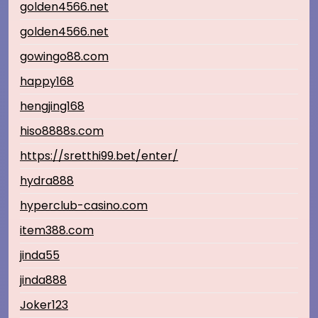
golden4566.net
golden4566.net
gowingo88.com
happy168
hengjing168
hiso8888s.com
https://sretthi99.bet/enter/
hydra888
hyperclub-casino.com
item388.com
jinda55
jinda888
Joker123