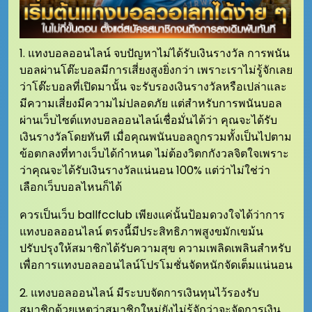
1. แทงบอลออนไลน์ จบปัญหาไม่ได้รับเงินรางวัล การพนัน
บอลผ่านโต๊ะบอลมีการเสี่ยงสูงยิ่งกว่า เพราะเราไม่รู้จักเลย
ว่าโต๊ะบอลที่เปิดมานั้น จะรับรองเงินรางวัลหรือเปล่าและ
มีความเสี่ยงมีความไม่ปลอดภัย แต่สำหรับการพนันบอล
ผ่านเว็บไซต์แทงบอลออนไลน์เชื่อมั่นได้ว่า คุณจะได้รับ
เงินรางวัลโดยทันที เมื่อคุณพนันบอลถูกรวมทั้งเป็นไปตาม
ข้อตกลงที่ทางเว็บได้กำหนด ไม่ต้องวิตกกังวลจิตใจเพราะ
ว่าคุณจะได้รับเงินรางวัลแน่นอน 100% แต่ว่าไม่ใช่ว่า
เลือกเว็บบอลไหนก็ได้
ควรเป็นเว็บ ballfcclub เพียงแค่นั้นป้อมดวงใจได้ว่าการ
แทงบอลออนไลน์ ตรงนี้มีประสิทธิภาพสูงขมักเขม้น
ปรับปรุงให้สมาชิกได้รับความสุข ความเพลิดเพลินสำหรับ
เพื่อการแทงบอลออนไลน์โปรโมชั่นจัดหนักจัดเต็มแน่นอน
2. แทงบอลออนไลน์ มีระบบจัดการเงินทุนไว้รองรับ
สมาชิกด้วยเหตุว่าสมาชิกใหม่ยังไม่รู้จักว่าจะจัดการเงิน