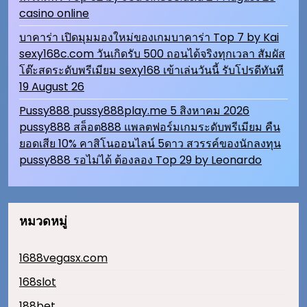
casino online
บาคาร่า เปิดมุมมองใหม่ของเกมบาคาร่า Top 7 by Kai
sexy168c.com วันเกิดรับ 500 ถอนได้จริงทุกเวลา สัมผัส
โต๊ะสดระดับพรีเมียม sexy168 เข้าเล่นวันนี้ รับโปรดีทันที
19 August 26
Pussy888 pussy888play.me 5 สิงหาคม 2026
pussy888 สล็อต888 แพลตฟอร์มเกมระดับพรีเมียม คืน
ยอดเสีย 10% คาสิโนออนไลน์ 5ดาว สวรรค์ของนักลงทุน
pussy888 รอไม่ได้ ต้องลอง Top 29 by Leonardo
หมวดหมู่
1688vegasx.com
168slot
188bet