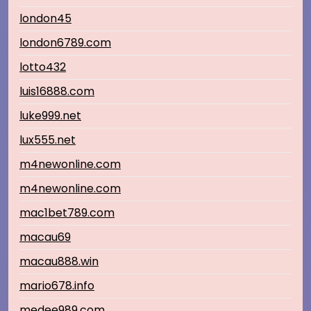
london45
london6789.com
lotto432
luis16888.com
luke999.net
lux555.net
m4newonline.com
m4newonline.com
mac1bet789.com
macau69
macau888.win
mario678.info
medee989.com