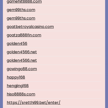
gamehit8888.com
gem99ths.com
gem99ths.com
goatbetroyalcasino.com
goatza888fin.com
golden456
golden4566.net
golden4566.net
gowingo88.com
happy168
hengjing168
hiso8888s.com
https://sretthi99.bet/enter/