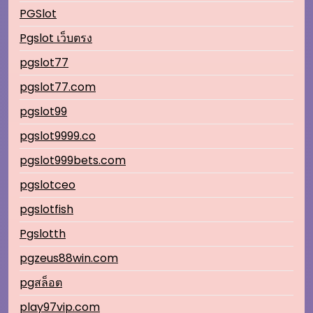
PGSlot
Pgslot เว็บตรง
pgslot77
pgslot77.com
pgslot99
pgslot9999.co
pgslot999bets.com
pgslotceo
pgslotfish
Pgslotth
pgzeus88win.com
pgสล็อต
play97vip.com