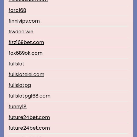
faro168
finnivips.com
fiwdee.win
fizz169bet.com
fox689ok.com
fullslot
fullsloteiei.com
fullslotpg
fullslotpg168.com
funny18
future24bet.com
future24bet.com