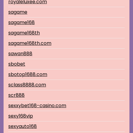
royaleluxee.com
sagame
sagame168
sagame168th
sagame168th.com
sawan888
sbobet
sbotop1688.com
sclass8888.com
scr888
sexxybet168-casino.com
sexy168vip
sexyauto168