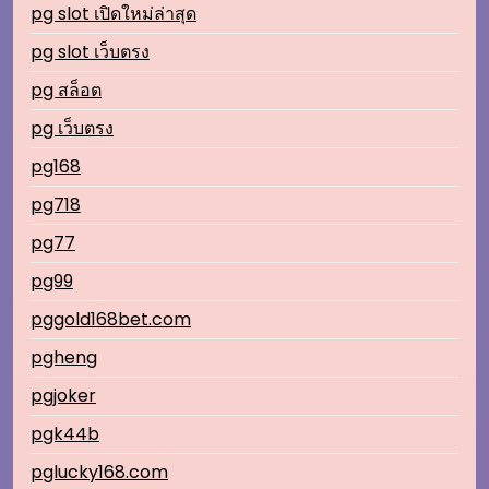
pg slot เปิดใหม่ล่าสุด
pg slot เว็บตรง
pg สล็อต
pg เว็บตรง
pg168
pg718
pg77
pg99
pggold168bet.com
pgheng
pgjoker
pgk44b
pglucky168.com