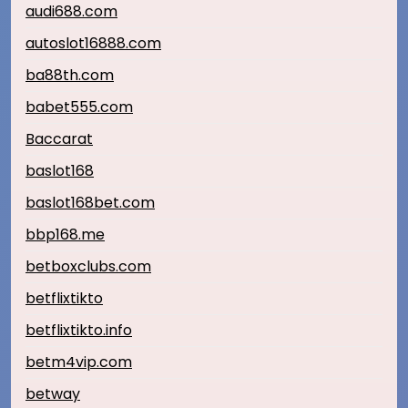
audi688.com
autoslot16888.com
ba88th.com
babet555.com
Baccarat
baslot168
baslot168bet.com
bbp168.me
betboxclubs.com
betflixtikto
betflixtikto.info
betm4vip.com
betway