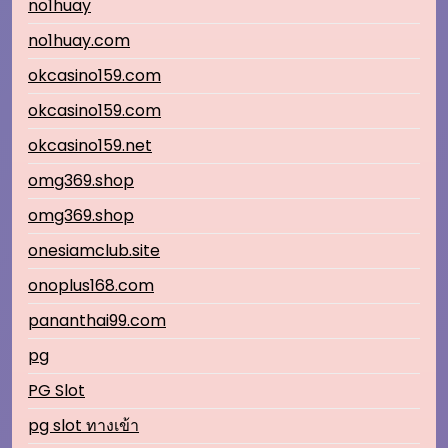
no1huay
no1huay.com
okcasino159.com
okcasino159.com
okcasino159.net
omg369.shop
omg369.shop
onesiamclub.site
onoplus168.com
pananthai99.com
pg
PG Slot
pg slot ทางเข้า