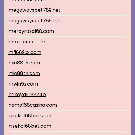
megawaysbet789.net
megawaysbet789.net
mercyrosa168.com
mexicanoo.com
mfj889xx.com
mia88th.com
mia88th.com
mwin9s.com
nakoya1688.site
nemo168casino.com
niseko168bet.com
niseko168bet.com