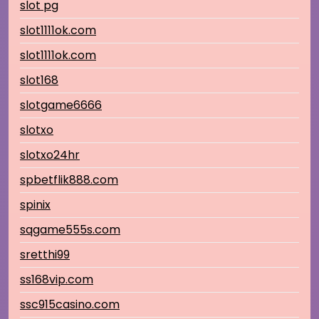
slot pg
slot1111ok.com
slot1111ok.com
slot168
slotgame6666
slotxo
slotxo24hr
spbetflik888.com
spinix
sqgame555s.com
sretthi99
ss168vip.com
ssc915casino.com