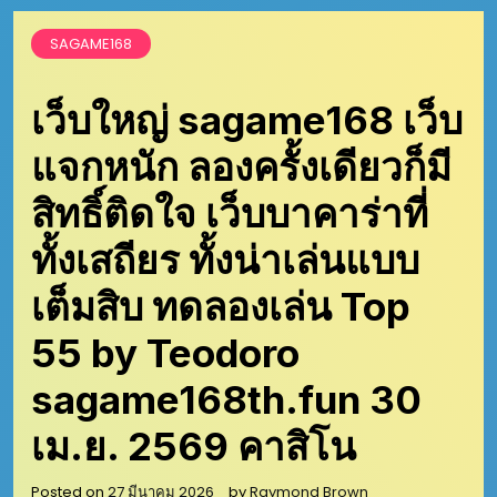
SAGAME168
เว็บใหญ่ sagame168 เว็บ
แจกหนัก ลองครั้งเดียวก็มี
สิทธิ์ติดใจ เว็บบาคาร่าที่
ทั้งเสถียร ทั้งน่าเล่นแบบ
เต็มสิบ ทดลองเล่น Top
55 by Teodoro
sagame168th.fun 30
เม.ย. 2569 คาสิโน
Posted on
27 มีนาคม 2026
by
Raymond Brown