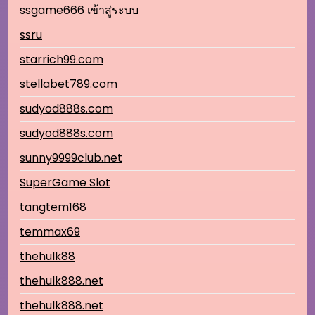
ssgame666 เข้าสู่ระบบ
ssru
starrich99.com
stellabet789.com
sudyod888s.com
sudyod888s.com
sunny9999club.net
SuperGame Slot
tangtem168
temmax69
thehulk88
thehulk888.net
thehulk888.net