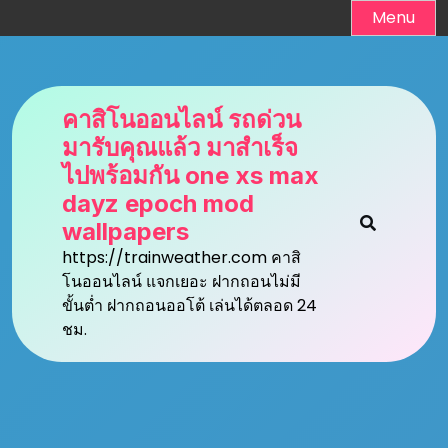
Skip
Menu
to
content
คาสิโนออนไลน์ รถด่วน
มารับคุณแล้ว มาสำเร็จ
ไปพร้อมกัน one xs max
dayz epoch mod
wallpapers
https://trainweather.com คาสิ
โนออนไลน์ แจกเยอะ ฝากถอนไม่มี
ขั้นต่ำ ฝากถอนออโต้ เล่นได้ตลอด 24
ชม.