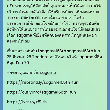
ครับ หากเราดูให้ลึกๆล่ะก็ คุณจะมองเห็นได้เลยว่า คนใช้
บริการส่วนมากมิได้เลือกใช้บริการกับเราเพียงแต่เพราะ
ว่าระบบที่ดีหรือเสถียรเท่านั้น แต่พวกเขาได้รับ
ประสบการณ์ที่ดี ตอบโจทย์กับการใช้งานจริงๆซึ่งมันคือ
สิ่งที่ทำให้เล่นบาคาร่าได้อย่างมั่นอกมั่นใจ นี่ก็เลยเป็นตัว
เลือก sagame ที่เยี่ยมที่สุดของคนส่วนใหญ่นั่นเอง มา
ลองกันได้เลย!
เว็บบาคาร่าอันดับ 1 sagame168th sagame168th.fun
25 มีนาคม 26 Teodoro คาสิโนออนไลน์ sagame ที่ฮิต
ที่สุด Top 70
ขอขอบคุณมากเว็บ
sagame
https://rebrand.ly/sagame168th-fun
https://cutly.info/sagame168th-fun
https://bitt.to/x51lth