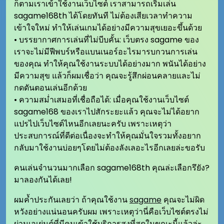
ก็ตามเราเข้าใช้งานเว็บไซต์ เราสามารถเริ่มเล่น
sagame168th ได้โดยทันที ไม่ต้องเสียเวลาทำความ
เข้าใจใหม่ ทำให้เล่นเกมได้อย่างมีความสุขเยอะขึ้นด้วย
• บรรยากาศการเล่นที่ไม่บีบคั้น: เว็บตรง sagame ของ
เราจะไม่มีฟีพบร์หรือแบนเนอร์อะไรมารบกวนการเล่น
ของคุณ ทำให้คุณใช้งานระบบได้อย่างมาก พนันได้อย่าง
มีความสุข แล้วก็ผมเชื่อว่า คุณจะรู้สึกผ่อนคลายและไม่
กดดันตอนเล่นอีกด้วย
• ความสม่ำเสมอที่เชื่อถือได้: เมื่อคุณใช้งานเว็บไซต์
sagame168 ของเราไปสักระยะแล้ว คุณจะไม่ได้อยาก
แปรไปเว็บไซต์ไหนอีกเลยนะครับ เพราะเหตุว่า
ประสบการณ์ที่ดีต่อเนื่องจะทำให้คุณมั่นใจรวมทั้งอยาก
กลับมาใช้งานบ่อยๆโดยไม่ต้องลังเลอะไรอีกเลยล่ะขอรับ
คนเล่นจำนวนมากเลือก sagame168th คุณล่ะเลือกรึยัง?
มาลองกันได้เลย!
ผมค้ำประกันเลยว่า ถ้าคุณใช้งาน
sagame
คุณจะไม่ผิด
หวังอย่างแน่นอนครับผม เพราะเหตุว่านี่คือเว็บไซต์ตรงไม่
ผ่านเอเย่นต์ที่มีคนเข้าใช้บริการสูงที่สุดในขณะนี้แล้วล่ะ