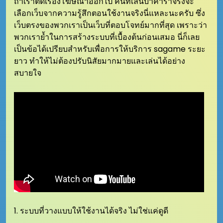
ถ้าเราตัดเรื่องโฆษณาออกไป คนที่เล่นบาคาร่าจริงจะ
เลือกเว็บจากความรู้สึกตอนใช้งานจริงนี่แหละนะครับ ซึ่ง
เว็บตรงของพวกเราเป็นเว็บที่ตอบโจทย์มากที่สุด เพราะว่า
พวกเราย้ำในการสร้างระบบที่เบื้องต้นก่อนเสมอ นี่ก็เลย
เป็นข้อได้เปรียบสำหรับเพื่อการให้บริการ sagame ระยะ
ยาว ทำให้ไม่ต้องปรับนิสัยมากมายและเล่นได้อย่าง
สบายใจ
1. ระบบที่วางแบบให้ใช้งานได้จริง ไม่ใช่แค่ดูดี