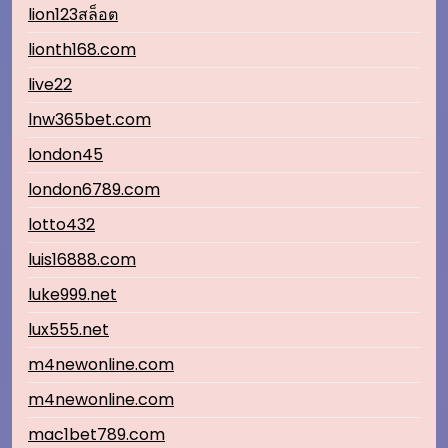
lion123สล็อต
lionth168.com
live22
lnw365bet.com
london45
london6789.com
lotto432
luis16888.com
luke999.net
lux555.net
m4newonline.com
m4newonline.com
mac1bet789.com