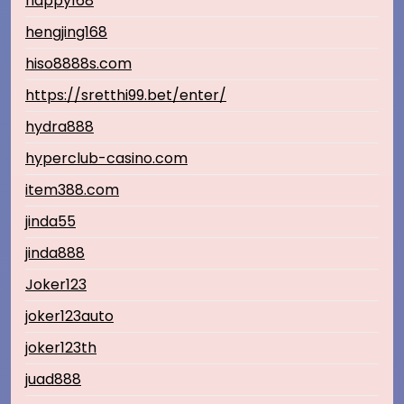
happy168
hengjing168
hiso8888s.com
https://sretthi99.bet/enter/
hydra888
hyperclub-casino.com
item388.com
jinda55
jinda888
Joker123
joker123auto
joker123th
juad888