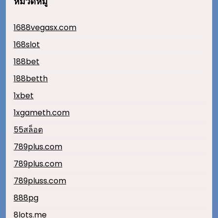
หมวดหมู่
1688vegasx.com
168slot
188bet
188betth
1xbet
1xgameth.com
55สล็อต
789plus.com
789plus.com
789pluss.com
888pg
8lots.me