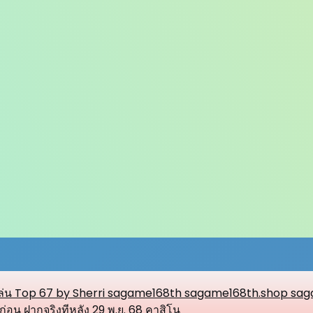
งเล่น Top 67 by Sherri sagame168th sagame168th.shop sa
่อน ฝากจริงทีหลัง 29 พ.ย. 68 คาสิโน