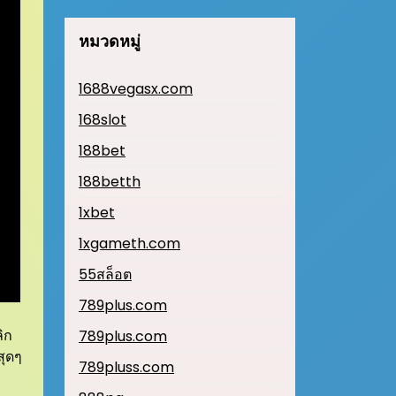
หมวดหมู่
1688vegasx.com
168slot
188bet
188betth
1xbet
1xgameth.com
55สล็อต
789plus.com
ลิก
789plus.com
สุดๆ
789pluss.com