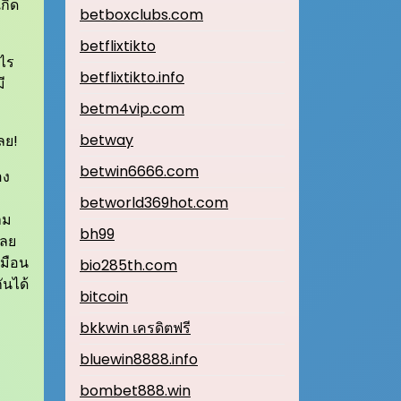
กิด
betboxclubs.com
betflixtikto
ะไร
betflixtikto.info
ี
betm4vip.com
betway
ลย!
betwin6666.com
อง
betworld369hot.com
าม
bh99
เลย
หมือน
bio285th.com
ันได้
bitcoin
bkkwin เครดิตฟรี
bluewin8888.info
bombet888.win