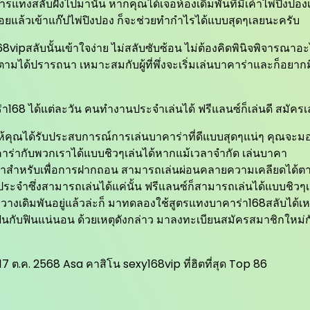
ารแทงสลับฝั่งไปมานั้น หากคุณได้เจอห้องเดิมพันที่มีเค้าไพ่ปิงปองเ
ื่อยแล้วเข้าแก๊ปไพ่ปิงปอง ก็จะช่วยทำกำไรได้แบบสุดๆเลยนะครับ
68vipสลับนั้นเข้าใจง่าย ไม่สลับซับซ้อน ไม่ต้องคิดพินิจพิจารณาอ
ตามได้ปรารถนา เหมาะสมกับผู้ที่พึ่งจะเริ่มเล่นบาคาร่าและก็อยากม
่า168 ได้แต่ละวัน คนทำงานประจำเล่นได้ ฟรีแลนซ์ก็เล่นดี สมัครเ
้คุณได้รับประสบการณ์การเล่นบาคาร่าที่ดีแบบสุดๆแน่ๆ คุณจะม
ร่ากับพวกเราได้แบบชิวๆเล่นได้หากแม้เวลาจำกัด เล่นบาคา
่างต่ำสำหรับเพื่อการฝากถอน สามารถเล่นผ่อนคลายความเคลียดได้ต
ระจำซึ่งสามารถเล่นได้แค่นั้น ฟรีแลนซ์ก็สามารถเล่นได้แบบชิวๆ
รวางเดิมพันอยู่แล้วล่ะก็ มาทดลองใช้สูตรแทงบาคาร่า168สลับได้เ
นฟินกับฟินแน่นอน ด้วยเหตุดังกล่าว มาลงทะเบียนสมัครสมาชิกใหม่ก
7 ต.ค. 2568 Asa คาสิโน sexy168vip ที่ฮิตที่สุด Top 86