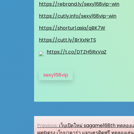
https://rebrand.ly/sexy168vip-win
https://cutly.info/sexy168vip-win
https://shorturl.asia/qBK7W
https://cutt.ly/BrXxNrTS
https://t.co/DTZH5RxVaZ
sexy168vip
แนะแนว
Previous:
เว็บเปิดใหม่ sagame168th ทดลอ
เรื่อง
webตรง เว็บบาคาร่า แจกเครดิตฟรี ทดลองเล่นก