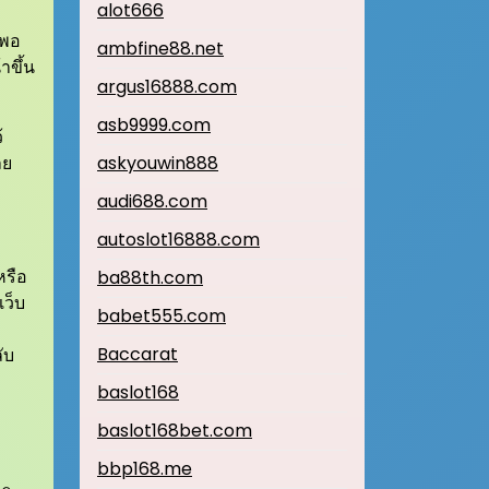
alot666
บพอ
ambfine88.net
าขึ้น
argus16888.com
asb9999.com
้
ลย
askyouwin888
audi688.com
autoslot16888.com
หรือ
ba88th.com
เว็บ
babet555.com
Baccarat
ับ
baslot168
baslot168bet.com
bbp168.me