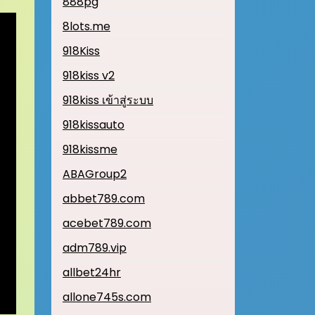
888pg
8lots.me
918Kiss
918kiss v2
918kiss เข้าสู่ระบบ
918kissauto
918kissme
ABAGroup2
abbet789.com
acebet789.com
adm789.vip
allbet24hr
allone745s.com