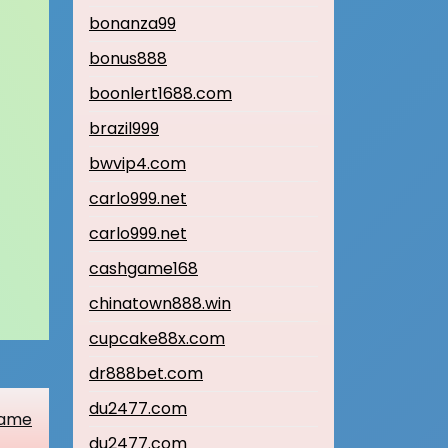
bonanza99
bonus888
boonlert1688.com
brazil999
bwvip4.com
carlo999.net
carlo999.net
cashgame168
chinatown888.win
cupcake88x.com
dr888bet.com
du2477.com
game
du2477.com