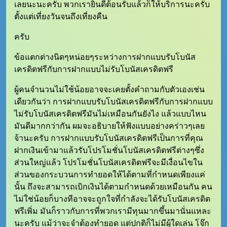
เลยนะนะครับ พวกเรายินดีต้อนรับแล้วก็ให้บริการนะครับ
ตั้งแต่เที่ยงวันจนถึงเที่ยงคืน
ครับ
ข้อแตกต่างนิดๆหน่อยๆระหว่างการฝากแบบรับโบนัส
เครดิตฟรีกับการฝากแบบไม่รับโบนัสเครดิตฟรี
ผู้คนจำนวนไม่ใช้น้อยอาจจะเคยตั้งคำถามกับตัวเองเช่น
เดียวกันว่า การฝากแบบรับโบนัสเครดิตฟรีกับการฝากแบบ
ไม่รับโบนัสเครดิตฟรีมันไม่เหมือนกันยังไง แล้วแบบไหน
มันดีมากกว่ากัน ผมจะอธิบายให้ฟังแบบอย่างคร่าวๆเลย
จ้านะครับ การฝากแบบรับโบนัสเครดิตฟรีเป็นการที่คุณ
ฝากเงินเข้ามาแล้วรับโปรโมชั่นโบนัสเครดิตฟรีต่างๆซึ่ง
ส่วนใหญ่แล้ว โปรโมชั่นโบนัสเครดิตฟรีจะมีเงื่อนไขใน
ส่วนของกระบวนการทำยอดให้ได้ตามที่กำหนดเพียงแค่
นั้น ถึงจะสามารถเบิกเงินได้ตามกำหนดด้วยเหมือนกัน คน
ไม่ใช่น้อยก็บางทีอาจจะถูกใจที่กำลังจะได้รับโบนัสเครดิต
ฟรีเพิ่ม มันก็ราวกับการที่พวกเรามีทุนมากขึ้นมานั่นแหละ
นะครับ แม้ว่าจะจำต้องทำยอด แต่ปกติก็ไม่มีผู้ใดเล่น โจ๊ก