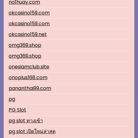
no1huay.com
okcasino159.com
okcasino159.com
okcasino159.net
omg369.shop
omg369.shop
onesiamclub.site
onoplus168.com
pananthai99.com
pg
PG Slot
pg slot ทางเข้า
pg slot เปิดใหม่ล่าสุด