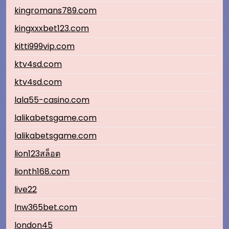
kingromans789.com
kingxxxbet123.com
kitti999vip.com
ktv4sd.com
ktv4sd.com
lala55-casino.com
lalikabetsgame.com
lalikabetsgame.com
lion123สล็อต
lionth168.com
live22
lnw365bet.com
london45