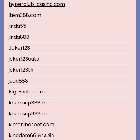
hyperclub-casino.com
item388.com
jinda55
jinda888
Joker123
joker123auto
joker123th
juad888
k1gt-auto.com
khumsup888.me
khumsup888.me
kimchibetbet.com
kingdom66 ทางเข้า