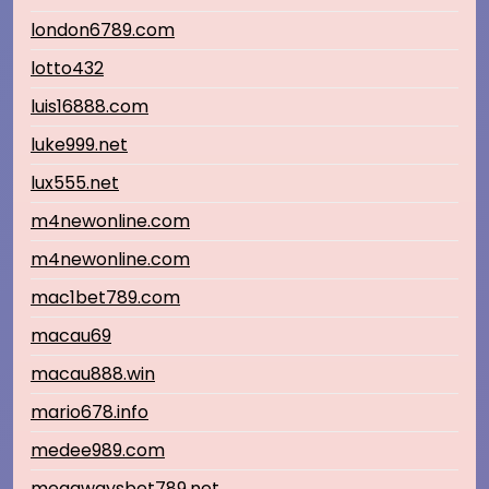
london6789.com
lotto432
luis16888.com
luke999.net
lux555.net
m4newonline.com
m4newonline.com
mac1bet789.com
macau69
macau888.win
mario678.info
medee989.com
megawaysbet789.net