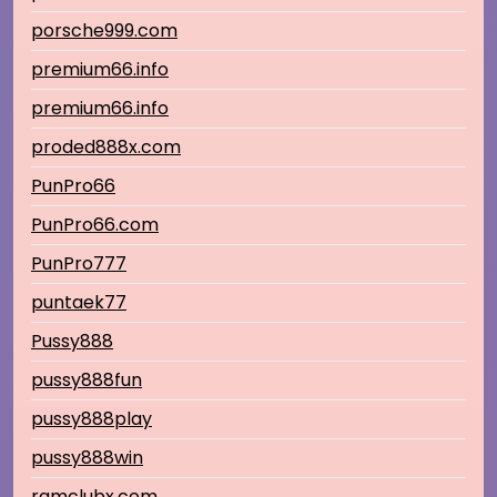
porsche999.com
premium66.info
premium66.info
proded888x.com
PunPro66
PunPro66.com
PunPro777
puntaek77
Pussy888
pussy888fun
pussy888play
pussy888win
ramclubx.com