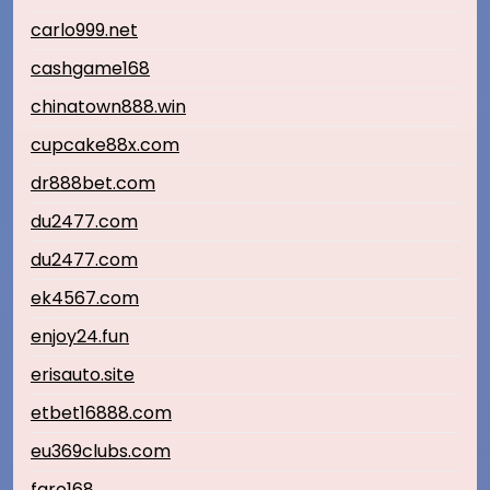
carlo999.net
cashgame168
chinatown888.win
cupcake88x.com
dr888bet.com
du2477.com
du2477.com
ek4567.com
enjoy24.fun
erisauto.site
etbet16888.com
eu369clubs.com
faro168