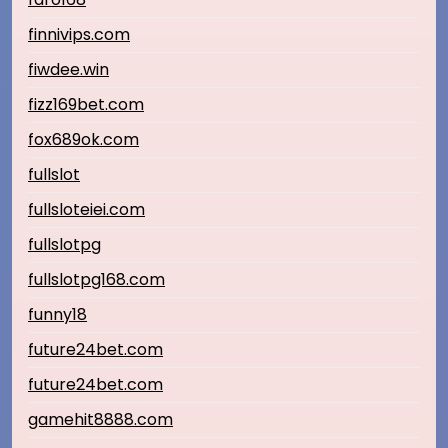
finnivips.com
fiwdee.win
fizz169bet.com
fox689ok.com
fullslot
fullsloteiei.com
fullslotpg
fullslotpg168.com
funny18
future24bet.com
future24bet.com
gamehit8888.com