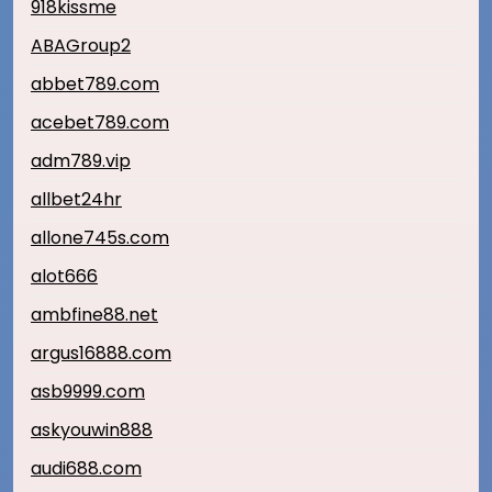
918kissme
ABAGroup2
abbet789.com
acebet789.com
adm789.vip
allbet24hr
allone745s.com
alot666
ambfine88.net
argus16888.com
asb9999.com
askyouwin888
audi688.com