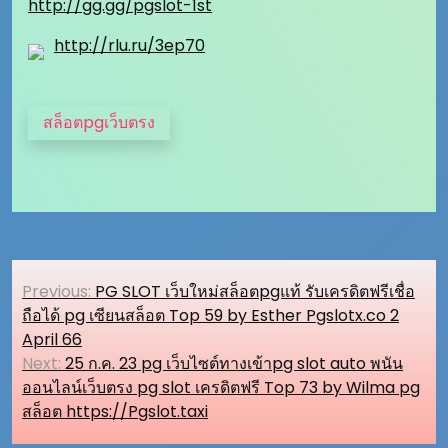
http://gg.gg/pgslot-1st
http://rlu.ru/3ep70
สล็อตpgเว็บตรง
แนะแนว
Previous:
PG SLOT เว็บใหม่สล็อตpgแท้ รับเครดิตฟรีเชื่อ
เรื่อง
ถือได้ pg เซียนสล็อต Top 59 by Esther Pgslotx.co 2
April 66
Next:
25 ก.ค. 23 pg เว็บไซต์ทางเข้าpg slot auto พนัน
ออนไลน์เว็บตรง pg slot เครดิตฟรี Top 73 by Wilma pg
สล็อต https://Pgslot.taxi