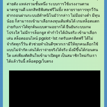
ค่ายดัง แหล่งรวมชั้นหนึ่ง ระบบการใช้แรงงานตาม
มาตรฐานดี แจกสิทธิพิเศษฟรีไม่ยั้ง หลายรายการทุกวี่วัน
ฝากถอนผ่านระบบอัตำหนิโนมัว่ากล่าว ไม่มีอย่างต่ำ มีทุน
น้อย ก็สามารถเข้ามาเลือกลงทุนเดิมพันได้ เกมสล็อตแตก
ง่ายกับเราได้ทุกต้นแบบตามอยากได้ ยืนยันระบบเกม
โปร่งใส ไม่มีการล็อกยูส ทำกำไรได้เงินจริง เข้ามาเลือก
เล่น สล็อตออนไลน์ pgslot-1st กดรับเครดิตฟรี ได้ไม่
จำกัดทุกวี่วัน ตัวช่วยทำเงินดีๆพวกเรามีให้ทุกคนเลือกใช้
แบบไม่จำกัด เล่นได้เราจ่ายจริงได้จริง มั่งมีขึ้นได้ก่อนคน
ใด แค่เพียงตัดสินใจเข้ามาเปิดยูส เป็นสมาชิกใหม่กับเรา
ได้แล้ววันนี้ สล็อตpgเว็บตรง