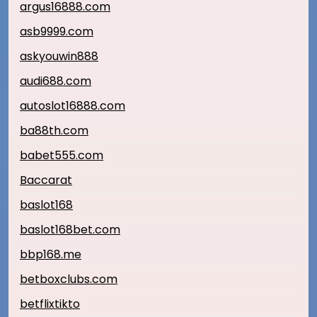
argus16888.com
asb9999.com
askyouwin888
audi688.com
autoslot16888.com
ba88th.com
babet555.com
Baccarat
baslot168
baslot168bet.com
bbp168.me
betboxclubs.com
betflixtikto