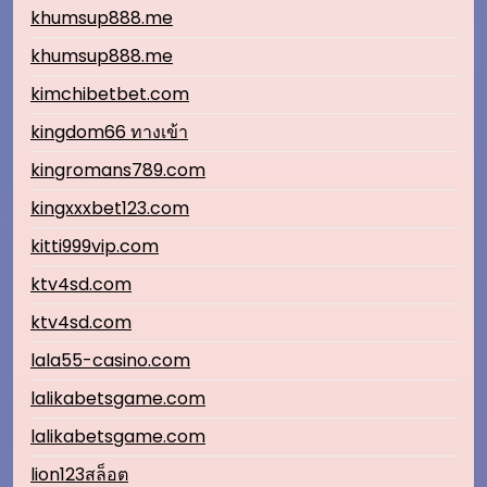
khumsup888.me
khumsup888.me
kimchibetbet.com
kingdom66 ทางเข้า
kingromans789.com
kingxxxbet123.com
kitti999vip.com
ktv4sd.com
ktv4sd.com
lala55-casino.com
lalikabetsgame.com
lalikabetsgame.com
lion123สล็อต