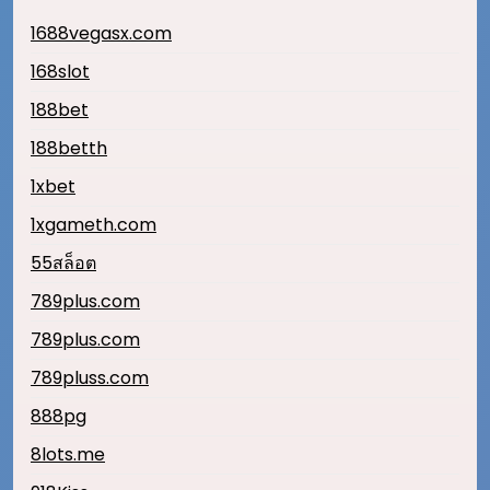
1688vegasx.com
168slot
188bet
188betth
1xbet
1xgameth.com
55สล็อต
789plus.com
789plus.com
789pluss.com
888pg
8lots.me