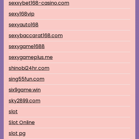
sexxybet168-casino.com
sexy168vip
sexyauto168
sexybaccarat168.com
sexygame1688
sexygameplus.me
shinobi24hr.com
sing55fun.com
six9game.win
sky2899.com
slot
Slot Online
slot pg