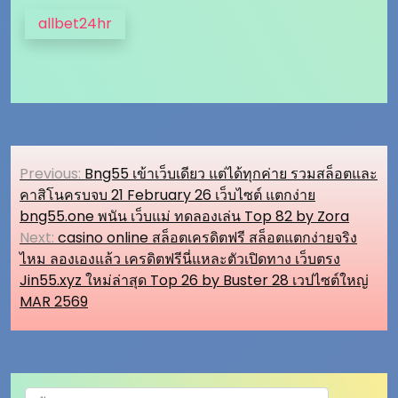
allbet24hr
แนะแนว
Previous:
Bng55 เข้าเว็บเดียว แต่ได้ทุกค่าย รวมสล็อตและ
เรื่อง
คาสิโนครบจบ 21 February 26 เว็บไซต์ แตกง่าย
bng55.one พนัน เว็บแม่ ทดลองเล่น Top 82 by Zora
Next:
casino online สล็อตเครดิตฟรี สล็อตแตกง่ายจริง
ไหม ลองเองแล้ว เครดิตฟรีนี่แหละตัวเปิดทาง เว็บตรง
Jin55.xyz ใหม่ล่าสุด Top 26 by Buster 28 เวปไซต์ใหญ่
MAR 2569
ค้นหา