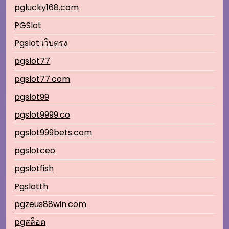
pglucky168.com
PGSlot
Pgslot เว็บตรง
pgslot77
pgslot77.com
pgslot99
pgslot9999.co
pgslot999bets.com
pgslotceo
pgslotfish
Pgslotth
pgzeus88win.com
pgสล็อต