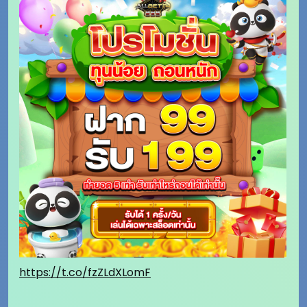
https://t.co/fzZLdXLomF