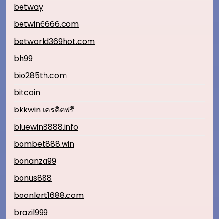
betway
betwin6666.com
betworld369hot.com
bh99
bio285th.com
bitcoin
bkkwin เครดิตฟรี
bluewin8888.info
bombet888.win
bonanza99
bonus888
boonlert1688.com
brazil999