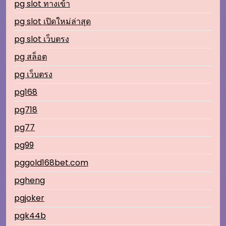
pg slot ทางเข้า
pg slot เปิดใหม่ล่าสุด
pg slot เว็บตรง
pg สล็อต
pg เว็บตรง
pg168
pg718
pg77
pg99
pggold168bet.com
pgheng
pgjoker
pgk44b