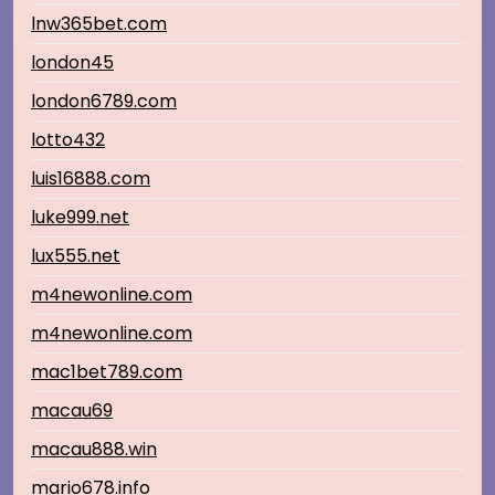
lnw365bet.com
london45
london6789.com
lotto432
luis16888.com
luke999.net
lux555.net
m4newonline.com
m4newonline.com
mac1bet789.com
macau69
macau888.win
mario678.info