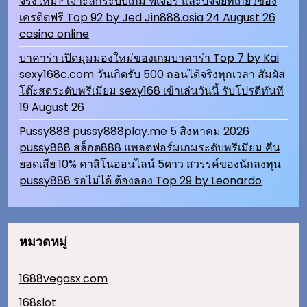
จริงไหม? เจาะลึกระบบเกม ฟีเจอร์ และปัจจัยที่เกี่ยวข้อง
เครดิตฟรี Top 92 by Jed Jin888.asia 24 August 26
casino online
บาคาร่า เปิดมุมมองใหม่ของเกมบาคาร่า Top 7 by Kai
sexy168c.com วันเกิดรับ 500 ถอนได้จริงทุกเวลา สัมผัส
โต๊ะสดระดับพรีเมียม sexy168 เข้าเล่นวันนี้ รับโปรดีทันที
19 August 26
Pussy888 pussy888play.me 5 สิงหาคม 2026
pussy888 สล็อต888 แพลตฟอร์มเกมระดับพรีเมียม คืน
ยอดเสีย 10% คาสิโนออนไลน์ 5ดาว สวรรค์ของนักลงทุน
pussy888 รอไม่ได้ ต้องลอง Top 29 by Leonardo
หมวดหมู่
1688vegasx.com
168slot