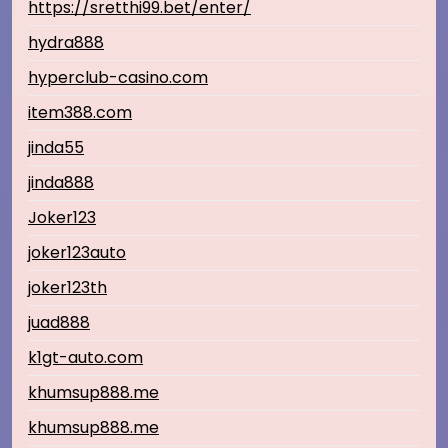
https://sretthi99.bet/enter/
hydra888
hyperclub-casino.com
item388.com
jinda55
jinda888
Joker123
joker123auto
joker123th
juad888
k1gt-auto.com
khumsup888.me
khumsup888.me