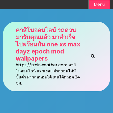
Skip
Menu
to
content
คาสิโนออนไลน์ รถด่วน
มารับคุณแล้ว มาสำเร็จ
ไปพร้อมกัน one xs max
dayz epoch mod
wallpapers
https://trainweather.com คาสิ
โนออนไลน์ แจกเยอะ ฝากถอนไม่มี
ขั้นต่ำ ฝากถอนออโต้ เล่นได้ตลอด 24
ชม.