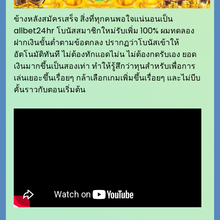
ข้างหลังสมัครเสร็จ สิ่งที่ทุกคนพอใจแน่นอนเป็น
allbet24hr โบนัสสมาชิกใหม่รับเพิ่ม 100% ผมทดลอง
ฝากเงินขั้นต่ำตามข้อตกลง ปรากฏว่าโบนัสเข้าให้
อัตโนมัติทันที ไม่ต้องทักแอดไม่น ไม่ต้องกดรับเอง ยอด
เงินมากขึ้นเป็นสองเท่า ทำให้รู้สึกว่าทุนสำหรับเพื่อการ
เล่นเยอะขึ้นเรื่อยๆ กล้าเลือกเกมเพิ่มขึ้นเรื่อยๆ และไม่บีบ
คั้นราวกับตอนเริ่มต้น