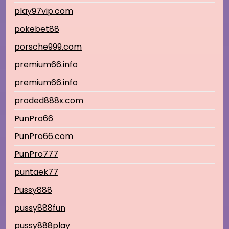
play97vip.com
pokebet88
porsche999.com
premium66.info
premium66.info
proded888x.com
PunPro66
PunPro66.com
PunPro777
puntaek77
Pussy888
pussy888fun
pussy888play