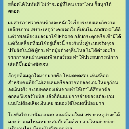
สล็อตได้ในทันที ไม่ว่าจะอยู่ที่ไหน เวลาไหน ก็สนุกได้
ตลอด
ผมสารภาพว่าค่อนข้างจะหนักใจเรื่องระบบและก็ความ
เสถียรภาพ เพราะเหตุว่าเคยเจอเว็บที่เล่นใน Android ได้ดี
แต่ว่าพอเพียงแปลงมาใช้ iPhone กลับกระตุกหรือเข้ามิได้
แต่เว็บสล็อตที่ผมใช้อยู่เดี๋ยวนี้ รองรับทั้งคู่ระบบจริงๆจอ
ปรับอัตโนมัติ ผู้กระทำดปุ่มต่างๆลื่นไหล ไม่ได้ต่างอะไร
จากการเล่นผ่านคอมพิวเตอร์เลย ทำให้ประสบการณ์การ
เล่นดีขึ้นอย่างชัดเจน
อีกจุดที่ผมถูกใจมากมายคือ โหมดทดสอบเล่นสล็อต
สำหรับคนที่ยังไม่เคยเล่นหรืออยากทดลองเกมใหม่ๆก่อน
ลงเงินจริง ระบบทดลองเล่นช่วยทำให้เราได้ศึกษาข้อ
ตกลง ฟีเจอร์โบนัส แล้วก็ต้นแบบการจ่ายของแต่ละเกม
แบบไม่ต้องเสี่ยงเงินเลย ผมเองใช้โหมดนี้บ่อยมาก
โดยยิ่งไปกว่านั้นตอนพบเกมสล็อตใหม่ เพราะเหตุว่าจะได้
มองว่า เกมไหนเหมาะสมกับสไตล์เรา เกมไหนจ่ายบ่อย
หรือเกมไหนมีรอบโบนัสแตกง่าย