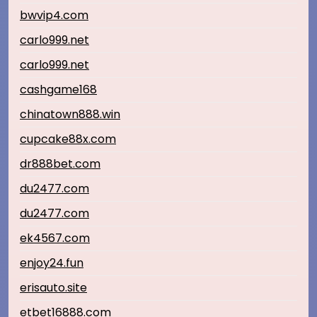
bwvip4.com
carlo999.net
carlo999.net
cashgame168
chinatown888.win
cupcake88x.com
dr888bet.com
du2477.com
du2477.com
ek4567.com
enjoy24.fun
erisauto.site
etbet16888.com