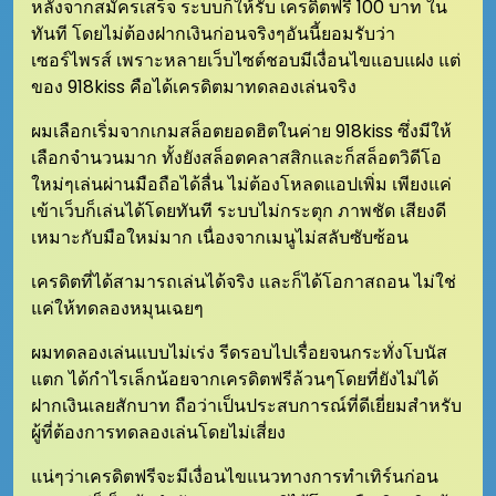
หลังจากสมัครเสร็จ ระบบก็ให้รับ เครดิตฟรี 100 บาท ใน
ทันที โดยไม่ต้องฝากเงินก่อนจริงๆอันนี้ยอมรับว่า
เซอร์ไพรส์ เพราะหลายเว็บไซต์ชอบมีเงื่อนไขแอบแฝง แต่
ของ 918kiss คือได้เครดิตมาทดลองเล่นจริง
ผมเลือกเริ่มจากเกมสล็อตยอดฮิตในค่าย 918kiss ซึ่งมีให้
เลือกจำนวนมาก ทั้งยังสล็อตคลาสสิกและก็สล็อตวิดีโอ
ใหม่ๆเล่นผ่านมือถือได้ลื่น ไม่ต้องโหลดแอปเพิ่ม เพียงแค่
เข้าเว็บก็เล่นได้โดยทันที ระบบไม่กระตุก ภาพชัด เสียงดี
เหมาะกับมือใหม่มาก เนื่องจากเมนูไม่สลับซับซ้อน
เครดิตที่ได้สามารถเล่นได้จริง และก็ได้โอกาสถอน ไม่ใช่
แค่ให้ทดลองหมุนเฉยๆ
ผมทดลองเล่นแบบไม่เร่ง รีดรอบไปเรื่อยจนกระทั่งโบนัส
แตก ได้กำไรเล็กน้อยจากเครดิตฟรีล้วนๆโดยที่ยังไม่ได้
ฝากเงินเลยสักบาท ถือว่าเป็นประสบการณ์ที่ดีเยี่ยมสำหรับ
ผู้ที่ต้องการทดลองเล่นโดยไม่เสี่ยง
แน่ๆว่าเครดิตฟรีจะมีเงื่อนไขแนวทางการทำเทิร์นก่อน