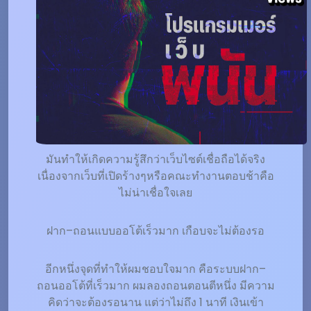
มันทำให้เกิดความรู้สึกว่าเว็บไซต์เชื่อถือได้จริง
เนื่องจากเว็บที่เปิดร้างๆหรือคณะทำงานตอบช้าคือ
ไม่น่าเชื่อใจเลย
ฝาก–ถอนแบบออโต้เร็วมาก เกือบจะไม่ต้องรอ
อีกหนึ่งจุดที่ทำให้ผมชอบใจมาก คือระบบฝาก–
ถอนออโต้ที่เร็วมาก ผมลองถอนตอนตีหนึ่ง มีความ
คิดว่าจะต้องรอนาน แต่ว่าไม่ถึง 1 นาที เงินเข้า