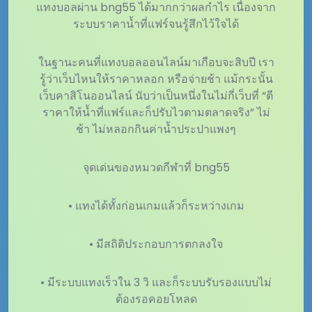
แทงบอลผ่าน bng55 ได้มากกว่าผลกำไร เนื่องจาก
ระบบราคาน้ำที่แฟร์จนรู้สึกไว้ใจได้
ในฐานะคนที่แทงบอลออนไลน์มาเกือบจะสิบปี เรา
รู้ว่าเว็บไหนให้ราคาหลอก หรือจ่ายช้า แม้กระนั้น
เว็บคาสิโนออนไลน์ นับว่าเป็นหนึ่งในไม่กี่เว็บที่ “ตี
ราคาให้น้ำที่แฟร์และก็ปรับไวตามตลาดจริง” ไม่
ช้า ไม่หลอกกินค่าน้ำประปาแพงๆ
จุดเด่นของหมวดกีฬาที่ bng55
• แทงได้ทั้งก่อนเกมแล้วก็ระหว่างเกม
• มีสถิติประกอบการตกลงใจ
• มีระบบแทงเร็วใน 3 วิ และก็ระบบรับรองแบบไม่
ต้องรอคอยโหลด