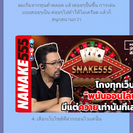
ผมเริ่มจากทุนต่ำตลอด แล้วค่อยๆปั้นขึ้น การเล่น
แบบค่อยๆเป็น ค่อยๆไปทำให้ไม่เครียด แล้วก็
สนุกสนานกว่า
4. เลือกเว็บไซต์ที่ฝากถอนไวแค่นั้น