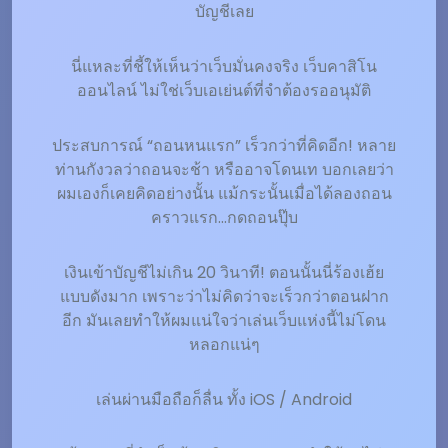
บัญชีเลย
นี่แหละที่ชี้ให้เห็นว่าเว็บมั่นคงจริง เว็บคาสิโน
ออนไลน์ ไม่ใช่เว็บเอเย่นต์ที่จำต้องรออนุมัติ
ประสบการณ์ “ถอนหนแรก” เร็วกว่าที่คิดอีก! หลาย
ท่านกังวลว่าถอนจะช้า หรืออาจโดนเท บอกเลยว่า
ผมเองก็เคยคิดอย่างนั้น แม้กระนั้นเมื่อได้ลองถอน
คราวแรก…กดถอนปุ๊บ
เงินเข้าบัญชีไม่เกิน 20 วินาที! ตอนนั้นนี่ร้องเฮ้ย
แบบดังมาก เพราะว่าไม่คิดว่าจะเร็วกว่าตอนฝาก
อีก มันเลยทำให้ผมแน่ใจว่าเล่นเว็บแห่งนี้ไม่โดน
หลอกแน่ๆ
เล่นผ่านมือถือก็ลื่น ทั้ง iOS / Android