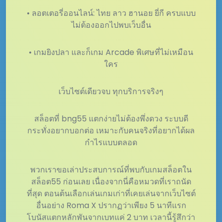
• ลอตเตอรี่ออนไลน์: ไทย ลาว ฮานอย ยี่กี ครบแบบ
ไม่ต้องออกไปพบเว็บอื่น
• เกมยิงปลา และก็เกม Arcade พิเศษที่ไม่เหมือน
ใคร
เว็บไซต์เดียวจบ ทุกบริการจริงๆ
สล็อตที่ bng55 แตกง่ายไม่ต้องพึ่งดวง ระบบดี
กระทั่งอยากบอกต่อ เหมาะกับคนจริงที่อยากได้ผล
กำไรแบบตลอด
พวกเราขอเล่าประสบการณ์ที่พบกับเกมสล็อตใน
สล็อต55 ก่อนเลย เนื่องจากนี่คือหมวดที่เราถนัด
ที่สุด ตอนต้นเลือกเล่นเกมเก่าที่เคยเล่นจากเว็บไซต์
อื่นอย่าง Roma X ปรากฏว่าเพียง 5 นาทีแรก
โบนัสแตกหลักพันจากเบทแค่ 2 บาท เวลานี้รู้สึกว่า