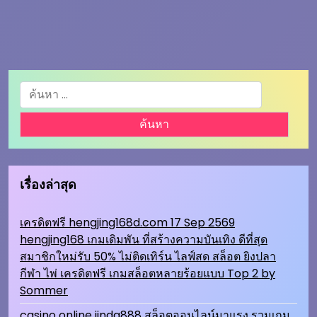
ค้นหา
สำหรับ:
เรื่องล่าสุด
เครดิตฟรี hengjing168d.com 17 Sep 2569
hengjing168 เกมเดิมพัน ที่สร้างความบันเทิง ดีที่สุด
สมาชิกใหม่รับ 50% ไม่ติดเทิร์น ไลฟ์สด สล็อต ยิงปลา
กีฬา ไพ่ เครดิตฟรี เกมสล็อตหลายร้อยแบบ Top 2 by
Sommer
casino online jinda888 สล็อตออนไลน์มาแรง รวมเกม