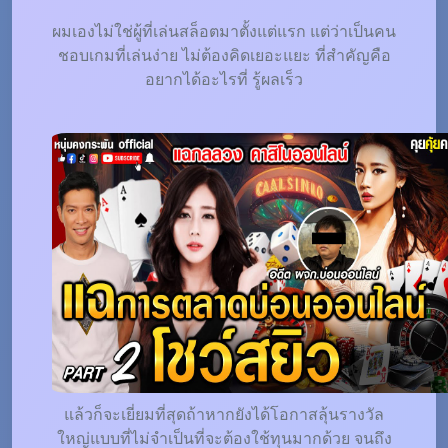
ผมเองไม่ใช่ผู้ที่เล่นสล็อตมาตั้งแต่แรก แต่ว่าเป็นคน
ชอบเกมที่เล่นง่าย ไม่ต้องคิดเยอะแยะ ที่สำคัญคือ
อยากได้อะไรที่ รู้ผลเร็ว
แล้วก็จะเยี่ยมที่สุดถ้าหากยังได้โอกาสลุ้นรางวัล
ใหญ่แบบที่ไม่จำเป็นที่จะต้องใช้ทุนมากด้วย จนถึง