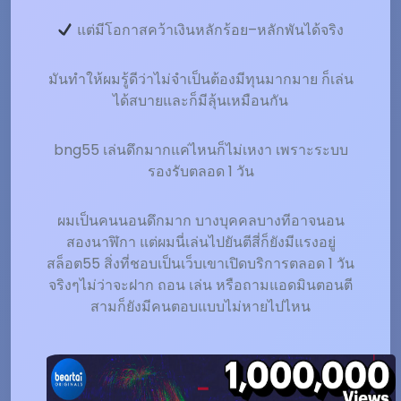
แต่มีโอกาสคว้าเงินหลักร้อย–หลักพันได้จริง
มันทำให้ผมรู้ดีว่าไม่จำเป็นต้องมีทุนมากมาย ก็เล่น
ได้สบายและก็มีลุ้นเหมือนกัน
bng55 เล่นดึกมากแค่ไหนก็ไม่เหงา เพราะระบบ
รองรับตลอด 1 วัน
ผมเป็นคนนอนดึกมาก บางบุคคลบางทีอาจนอน
สองนาฬิกา แต่ผมนี่เล่นไปยันตีสี่ก็ยังมีแรงอยู่
สล็อต55 สิ่งที่ชอบเป็นเว็บเขาเปิดบริการตลอด 1 วัน
จริงๆไม่ว่าจะฝาก ถอน เล่น หรือถามแอดมินตอนตี
สามก็ยังมีคนตอบแบบไม่หายไปไหน