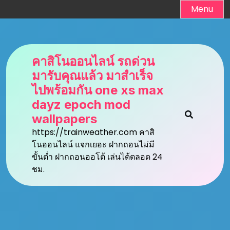
Skip
Menu
to
content
คาสิโนออนไลน์ รถด่วน
มารับคุณแล้ว มาสำเร็จ
ไปพร้อมกัน one xs max
dayz epoch mod
wallpapers
https://trainweather.com คาสิ
โนออนไลน์ แจกเยอะ ฝากถอนไม่มี
ขั้นต่ำ ฝากถอนออโต้ เล่นได้ตลอด 24
ชม.