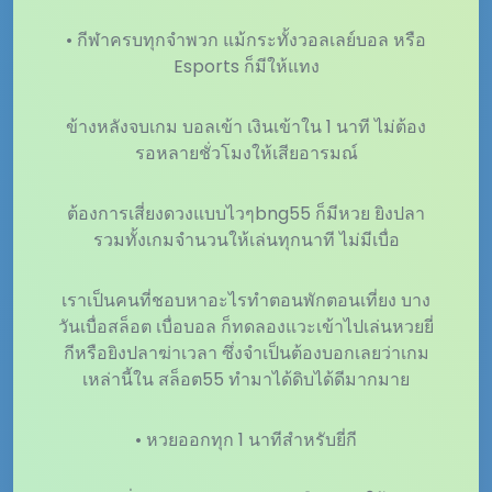
• กีฬาครบทุกจำพวก แม้กระทั้งวอลเลย์บอล หรือ
Esports ก็มีให้แทง
ข้างหลังจบเกม บอลเข้า เงินเข้าใน 1 นาที ไม่ต้อง
รอหลายชั่วโมงให้เสียอารมณ์
ต้องการเสี่ยงดวงแบบไวๆbng55 ก็มีหวย ยิงปลา
รวมทั้งเกมจำนวนให้เล่นทุกนาที ไม่มีเบื่อ
เราเป็นคนที่ชอบหาอะไรทำตอนพักตอนเที่ยง บาง
วันเบื่อสล็อต เบื่อบอล ก็ทดลองแวะเข้าไปเล่นหวยยี่
กีหรือยิงปลาฆ่าเวลา ซึ่งจำเป็นต้องบอกเลยว่าเกม
เหล่านี้ใน สล็อต55 ทำมาได้ดิบได้ดีมากมาย
• หวยออกทุก 1 นาทีสำหรับยี่กี