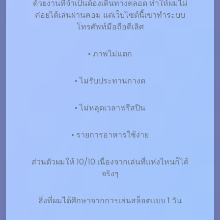
ด้วยงานที่จำเป็นต้องเดินทางตลอด ทำให้ผมไม่
ค่อยได้เล่นผ่านคอม แต่เว็บไซต์นี้เขาทำระบบ
โทรศัพท์มือถือดีเลิศ
• ภาพไม่แตก
• ไม่รับประทานกางต
• ไม่หลุดเวลาฟรีสปิน
• รายการอาหารใช้ง่าย
ส่วนตัวผมให้ 10/10 เนื่องจากเล่นที่แห่งไหนก็ได้
จริงๆ
สิ่งที่ผมได้ศึกษาจากการเล่นสล็อตแบบ 1 วัน