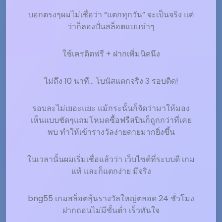
บอกตรงๆผมไม่เชื่อว่า “แตกทุกวัน” จะเป็นจริง แต่
ว่าก็ลองปั่นสล็อตแบบขำๆ
ใช้เครดิตฟรี + ฝากเพิ่มนิดนึง
ไม่ถึง 10 นาที… โบนัสแตกจริง 3 รอบติด!
รอบละไม่เยอะแยะ แม้กระนั้นก็จัดว่ามาให้มอง
เห็นแบบชัดๆแถมโหมดซื้อฟรีสปินก็ถูกกว่าที่เคย
พบ ทำให้เข้ารางวัลง่ายดายมากยิ่งขึ้น
ในเวลานั้นผมเริ่มเชื่อแล้วว่า เว็บไซต์ที่ระบบดี เกม
แท้ และก็แตกง่าย มีจริง
bng55 เกมสล็อตลุ้นรางวัลใหญ่ตลอด 24 ชั่วโมง
ฝากถอนไม่มีขั้นต่ำ เร็วทันใจ