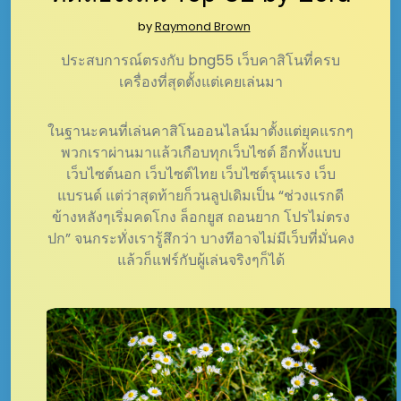
by
Raymond Brown
ประสบการณ์ตรงกับ bng55 เว็บคาสิโนที่ครบ
เครื่องที่สุดตั้งแต่เคยเล่นมา
ในฐานะคนที่เล่นคาสิโนออนไลน์มาตั้งแต่ยุคแรกๆ
พวกเราผ่านมาแล้วเกือบทุกเว็บไซต์ อีกทั้งแบบ
เว็บไซต์นอก เว็บไซต์ไทย เว็บไซต์รุนแรง เว็บ
แบรนด์ แต่ว่าสุดท้ายก็วนลูปเดิมเป็น “ช่วงแรกดี
ข้างหลังๆเริ่มคดโกง ล็อกยูส ถอนยาก โปรไม่ตรง
ปก” จนกระทั่งเรารู้สึกว่า บางทีอาจไม่มีเว็บที่มั่นคง
แล้วก็แฟร์กับผู้เล่นจริงๆก็ได้