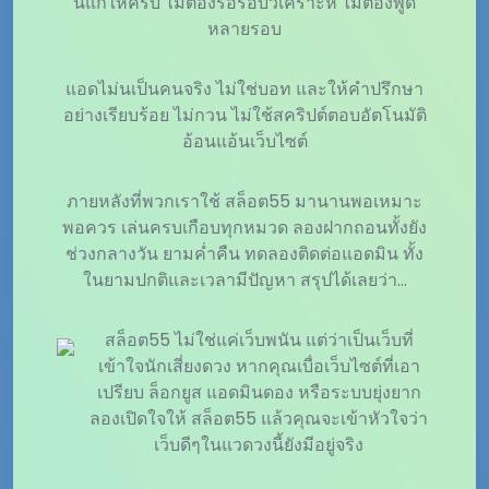
นแก้ให้ครบ ไม่ต้องรอรอบวิเคราะห์ ไม่ต้องพูด
หลายรอบ
แอดไม่นเป็นคนจริง ไม่ใช่บอท และให้คำปรึกษา
อย่างเรียบร้อย ไม่กวน ไม่ใช้สคริปต์ตอบอัตโนมัติ
อ้อนแอ้นเว็บไซต์
ภายหลังที่พวกเราใช้ สล็อต55 มานานพอเหมาะ
พอควร เล่นครบเกือบทุกหมวด ลองฝากถอนทั้งยัง
ช่วงกลางวัน ยามค่ำคืน ทดลองติดต่อแอดมิน ทั้ง
ในยามปกติและเวลามีปัญหา สรุปได้เลยว่า…
สล็อต55 ไม่ใช่แค่เว็บพนัน แต่ว่าเป็นเว็บที่
เข้าใจนักเสี่ยงดวง หากคุณเบื่อเว็บไซต์ที่เอา
เปรียบ ล็อกยูส แอดมินดอง หรือระบบยุ่งยาก
ลองเปิดใจให้ สล็อต55 แล้วคุณจะเข้าหัวใจว่า
เว็บดีๆในแวดวงนี้ยังมีอยู่จริง