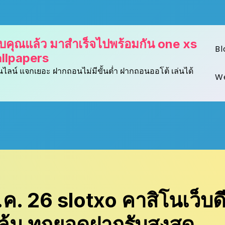
บคุณแล้ว มาสำเร็จไปพร้อมกัน one xs
Bl
llpapers
น์ แจกเยอะ ฝากถอนไม่มีขั้นต่ำ ฝากถอนออโต้ เล่นได้
We
ค. 26 slotxo คาสิโนเว็บด
มีลุ้น ทุกยอดฝากรับสูงสุด