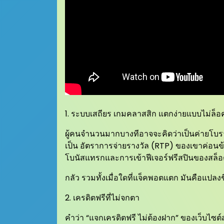
1. ระบบเสถียร เกมคลาสสิก แตกง่ายแบบไม่ล็อ
ผู้คนจำนวนมากบางทีอาจจะคิดว่าเป็นค่ายโบร
เป็น อัตราการจ่ายรางวัล (RTP) ของเขาค่อนข
โบนัสแทรกและการเข้าฟีเจอร์ฟรีสปินของสล็อต
กลัว รวมทั้งเมื่อใดที่แจ็คพอตแตก มันคือแปลงช
2. เครดิตฟรีที่ไม่จกตา
คำว่า “แจกเครดิตฟรี ไม่ต้องฝาก” ของเว็บไซต์สล