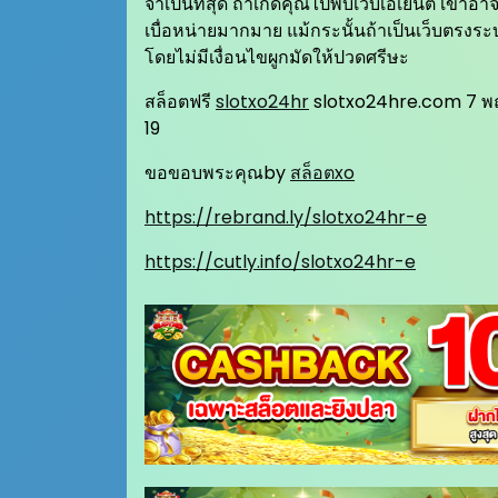
จำเป็นที่สุด ถ้าเกิดคุณไปพบเว็บเอเย่นต์ เขาอาจ
เบื่อหน่ายมากมาย แม้กระนั้นถ้าเป็นเว็บตรงร
โดยไม่มีเงื่อนไขผูกมัดให้ปวดศรีษะ
สล็อตฟรี
slotxo24hr
slotxo24hre.com 7 พฤษ
19
ขอขอบพระคุณby
สล็อตxo
https://rebrand.ly/slotxo24hr-e
https://cutly.info/slotxo24hr-e