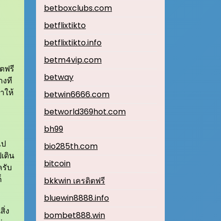
betboxclubs.com
betflixtikto
betflixtikto.info
)
betm4vip.com
ิตฟรี
betway
างที
ำให้
betwin6666.com
betworld369hot.com
bh99
ไป
bio285th.com
เดิน
bitcoin
ครับ
็
bkkwin เครดิตฟรี
bluewin8888.info
ิ่ง
bombet888.win