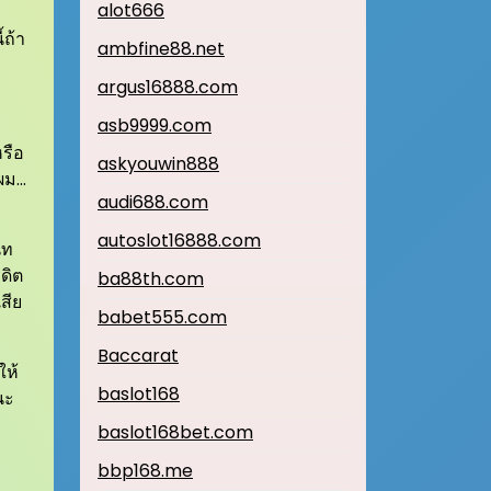
alot666
้ถ้า
ambfine88.net
argus16888.com
asb9999.com
รือ
askyouwin888
บผม…
audi688.com
autoslot16888.com
ิท
ดิต
ba88th.com
สีย
babet555.com
Baccarat
ให้
baslot168
นะ
baslot168bet.com
bbp168.me