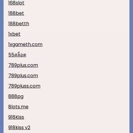
168slot
188bet
188betth
1xbet
1xgameth.com
55สล็อต
789plus.com
789plus.com
789pluss.com
888pg
8lots.me
918Kiss
918kiss v2