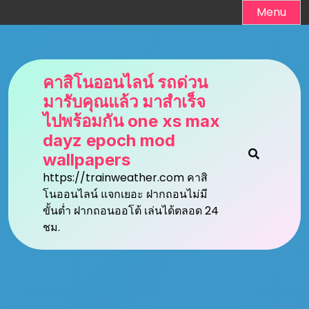
Skip
Menu
to
content
คาสิโนออนไลน์ รถด่วน
มารับคุณแล้ว มาสำเร็จ
ไปพร้อมกัน one xs max
dayz epoch mod
wallpapers
https://trainweather.com คาสิ
โนออนไลน์ แจกเยอะ ฝากถอนไม่มี
ขั้นต่ำ ฝากถอนออโต้ เล่นได้ตลอด 24
ชม.