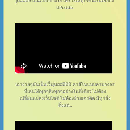
juad69 เป็นเว็บอย่างไร เพราะเหตุไรคนเริ่มเอ่ยถึง
เยอะแยะ
เอาง่ายๆมันเป็นเว็บjuad888 คาสิโนแบบครบวงจร
ที่เล่นได้ทุกๆสิ่งทุกๆอย่างในที่เดียว ไม่ต้อง
เปลี่ยนแปลงเว็บไซต์ ไม่ต้องย้ายเครดิต มีทุกสิ่ง
ตั้งแต่…