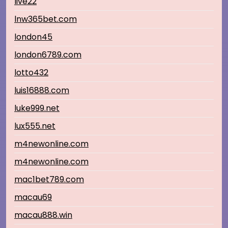
live22
lnw365bet.com
london45
london6789.com
lotto432
luis16888.com
luke999.net
lux555.net
m4newonline.com
m4newonline.com
mac1bet789.com
macau69
macau888.win