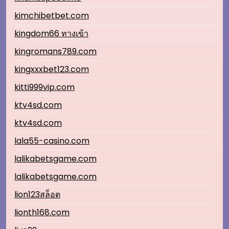
kimchibetbet.com
kingdom66 ทางเข้า
kingromans789.com
kingxxxbet123.com
kitti999vip.com
ktv4sd.com
ktv4sd.com
lala55-casino.com
lalikabetsgame.com
lalikabetsgame.com
lion123สล็อต
lionth168.com