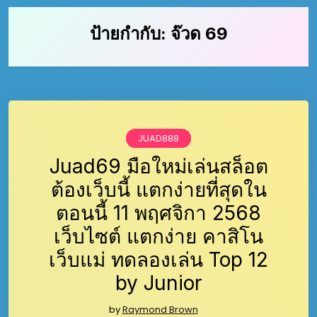
ป้ายกำกับ:
จ๊วด 69
JUAD888
Juad69 มือใหม่เล่นสล็อต
ต้องเว็บนี้ แตกง่ายที่สุดใน
ตอนนี้ 11 พฤศจิกา 2568
เว็บไซต์ แตกง่าย คาสิโน
เว็บแม่ ทดลองเล่น Top 12
by Junior
by
Raymond Brown