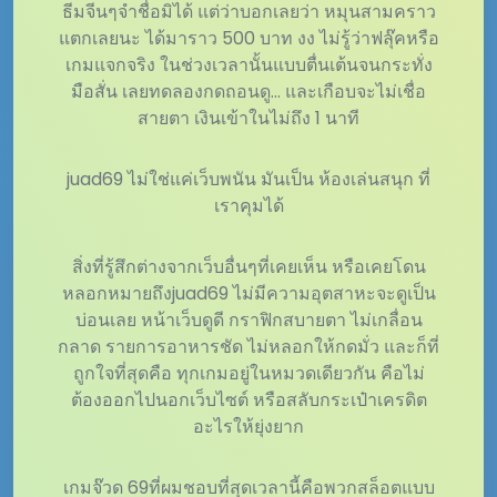
ธีมจีนๆจำชื่อมิได้ แต่ว่าบอกเลยว่า หมุนสามคราว
แตกเลยนะ ได้มาราว 500 บาท งง ไม่รู้ว่าฟลุ๊คหรือ
เกมแจกจริง ในช่วงเวลานั้นแบบตื่นเต้นจนกระทั่ง
มือสั่น เลยทดลองกดถอนดู… และเกือบจะไม่เชื่อ
สายตา เงินเข้าในไม่ถึง 1 นาที
juad69 ไม่ใช่แค่เว็บพนัน มันเป็น ห้องเล่นสนุก ที่
เราคุมได้
สิ่งที่รู้สึกต่างจากเว็บอื่นๆที่เคยเห็น หรือเคยโดน
หลอกหมายถึงjuad69 ไม่มีความอุตสาหะจะดูเป็น
บ่อนเลย หน้าเว็บดูดี กราฟิกสบายตา ไม่เกลื่อน
กลาด รายการอาหารชัด ไม่หลอกให้กดมั่ว และก็ที่
ถูกใจที่สุดคือ ทุกเกมอยู่ในหมวดเดียวกัน คือไม่
ต้องออกไปนอกเว็บไซต์ หรือสลับกระเป๋าเครดิต
อะไรให้ยุ่งยาก
เกมจ๊วด 69ที่ผมชอบที่สุดเวลานี้คือพวกสล็อตแบบ