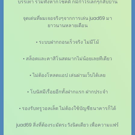
บรรเทา รวมทั้งหากโชคดี ก็มีกำไรเล็กๆกลับบ้าน
จุดเด่นที่ผมเจอจริงๆจากการเล่น juad69 มา
ยาวนานหลายเดือน
• ระบบฝากถอนเร็วจริง ไม่มีโม้
• สล็อตและคาสิโนสดมากไม่น้อยเลยทีเดียว
• ไม่ต้องโหลดแอป เล่นผ่านเว็บได้เลย
• โบนัสมีเรื่อยอีกทั้งฝากแรก ฝากประจำ
• รองรับทรูวอลเล็ต ไม่ต้องใช้บัญชีธนาคารก็ได้
juad69 สิ่งที่ต้องระมัดระวังนิดเดียว เพื่อความแฟร์