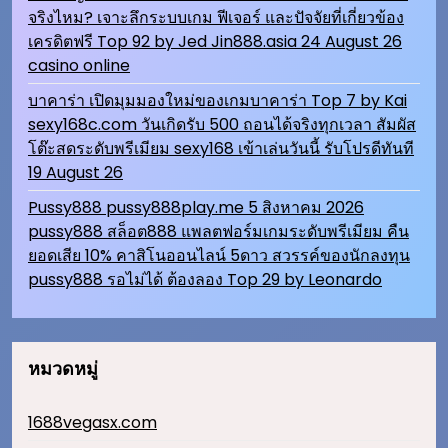
จริงไหม? เจาะลึกระบบเกม ฟีเจอร์ และปัจจัยที่เกี่ยวข้อง
เครดิตฟรี Top 92 by Jed Jin888.asia 24 August 26
casino online
บาคาร่า เปิดมุมมองใหม่ของเกมบาคาร่า Top 7 by Kai
sexy168c.com วันเกิดรับ 500 ถอนได้จริงทุกเวลา สัมผัส
โต๊ะสดระดับพรีเมียม sexy168 เข้าเล่นวันนี้ รับโปรดีทันที
19 August 26
Pussy888 pussy888play.me 5 สิงหาคม 2026
pussy888 สล็อต888 แพลตฟอร์มเกมระดับพรีเมียม คืน
ยอดเสีย 10% คาสิโนออนไลน์ 5ดาว สวรรค์ของนักลงทุน
pussy888 รอไม่ได้ ต้องลอง Top 29 by Leonardo
หมวดหมู่
1688vegasx.com