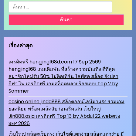
ค้นหา
สำหรับ:
เรื่องล่าสุด
เครดิตฟรี hengjing168d.com 17 Sep 2569
hengjing168 เกมเดิมพัน ที่สร้างความบันเทิง ดีที่สุด
สมาชิกใหม่รับ 50% ไม่ติดเทิร์น ไลฟ์สด สล็อต ยิงปลา
กีฬา ไพ่ เครดิตฟรี เกมสล็อตหลายร้อยแบบ Top 2 by
Sommer
casino online jinda888 สล็อตออนไลน์มาแรง รวมเกม
ยอดนิยม พร้อมเคล็ดลับก่อนเริ่มเล่น เว็บใหญ่
Jin888.asia เครดิตฟรี Top 13 by Abdul 22 webตรง
SEP 2026
เว็บใหญ่ สล็อตเว็บตรง เว็บไซต์แตกง่าย สล็อตแตกง่าย มี