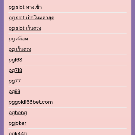
pg slot ทางเข้า
pg slot เปิดใหม่ล่าสุด
pg slot เว็บตรง
pg สล็อต
pg เว็บตรง
pg168
pg718
pg77
pg99
pggold168bet.com
pgheng
pgjoker
pgk44b