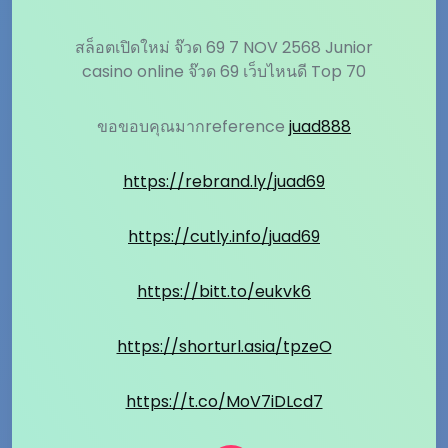
สล็อตเปิดใหม่ จ๊วด 69 7 NOV 2568 Junior
casino online จ๊วด 69 เว็บไหนดี Top 70
ขอขอบคุณมากreference
juad888
https://rebrand.ly/juad69
https://cutly.info/juad69
https://bitt.to/eukvk6
https://shorturl.asia/tpzeO
https://t.co/MoV7iDLcd7