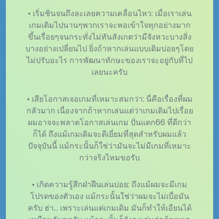
• เริ่มชินจนถึงละเลยความเคลื่อนไหว: เมื่อเราเล่น
เกมเดิมไปนานๆพวกเราจะพอเข้าใจทุกอย่างมาก
ขึ้นเรื่อยๆจนกระทั่งไม่ทันสังเกตว่ามีจังหวะบางสิ่ง
บางอย่างเปลี่ยนไป ยิ่งถ้าหากเล่นแบบเดิมบ่อยๆโดย
ไม่ปรับอะไร การพัฒนาทักษะของเราจะอยู่กับที่ไป
เลยนะครับ
• เสียโอกาสเจอเกมที่เหมาะสมกว่า: นี่คือเรื่องที่ผม
กลัวมาก เนื่องจากถ้าหากเล่นแต่ว่าเกมเดิมไปเรื่อย
ผมอาจจะพลาดโอกาสเล่นเกม ปั่นแตก66 ที่ดีกว่า
ก็ได้ ถึงแม้เกมเดิมจะดีเยี่ยมที่สุดสำหรับผมแล้ว
ปัจจุบันนี้ แม้กระนั้นก็ใช่ว่ามันจะไม่มีเกมที่เหมาะ
กว่าจริงไหมขอรับ
• เกิดความรู้สึกฝ่าฝืนเล่นบ่อย: ถึงแม้ผมจะมีเกม
โปรดของตัวเอง แม้กระนั้นใช่ว่าผมจะไม่เบื่อมัน
ครับ ฮ่า… เพราะเล่นแต่เกมเดิม มันก็ทำให้เอียนได้