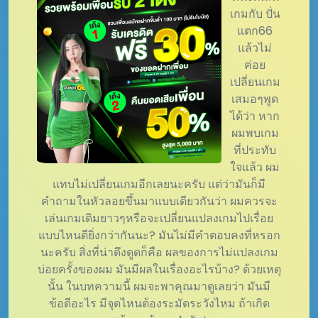
เกมกับ ปั่น
แตก66
แล้วไม่
ค่อย
เปลี่ยนเกม
เสมอๆพูด
ได้ว่า หาก
ผมพบเกม
ที่ประทับ
ใจแล้ว ผม
แทบไม่เปลี่ยนเกมอีกเลยนะครับ แต่ว่ามันก็มี
คำถามในหัวลอยขึ้นมาแบบเดียวกันว่า ผมควรจะ
เล่นเกมเดิมยาวๆหรือจะเปลี่ยนแปลงเกมไปเรื่อย
แบบไหนดียิ่งกว่ากันนะ? มันไม่มีคำตอบคงที่หรอก
นะครับ สิ่งที่น่าดึงดูดก็คือ ผลของการไม่แปลงเกม
บ่อยครั้งของผม มันมีผลในเรื่องอะไรบ้าง? ด้วยเหตุ
นั้น ในบทความนี้ ผมจะพาคุณมาดูเลยว่า มันมี
ข้อดีอะไร มีจุดไหนต้องระมัดระวังไหม ถ้าเกิด