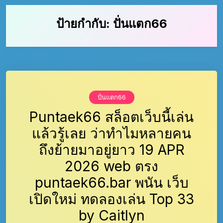
ป้ายกำกับ:
ปั่นแตก66
ปั่นแตก66
Puntaek66 สล็อตเว็บนี้เล่น
แล้วรู้เลย ว่าทำไมหลายคน
ถึงย้ายมาอยู่ยาว 19 APR
2026 web ตรง
puntaek66.bar พนัน เว็บ
เปิดใหม่ ทดลองเล่น Top 33
by Caitlyn