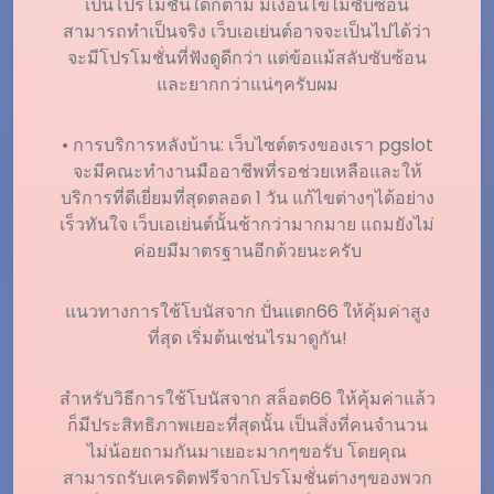
เป็นโปรโมชั่นใดก็ตาม มีเงื่อนไขไม่ซับซ้อน
สามารถทำเป็นจริง เว็บเอเย่นต์อาจจะเป็นไปได้ว่า
จะมีโปรโมชั่นที่ฟังดูดีกว่า แต่ข้อแม้สลับซับซ้อน
และยากกว่าแน่ๆครับผม
• การบริการหลังบ้าน: เว็บไซต์ตรงของเรา pgslot
จะมีคณะทำงานมืออาชีพที่รอช่วยเหลือและให้
บริการที่ดีเยี่ยมที่สุดตลอด 1 วัน แก้ไขต่างๆได้อย่าง
เร็วทันใจ เว็บเอเย่นต์นั้นช้ากว่ามากมาย แถมยังไม่
ค่อยมีมาตรฐานอีกด้วยนะครับ
แนวทางการใช้โบนัสจาก ปั่นแตก66 ให้คุ้มค่าสูง
ที่สุด เริ่มต้นเช่นไรมาดูกัน!
สำหรับวิธีการใช้โบนัสจาก สล็อต66 ให้คุ้มค่าแล้ว
ก็มีประสิทธิภาพเยอะที่สุดนั้น เป็นสิ่งที่คนจำนวน
ไม่น้อยถามกันมาเยอะมากๆขอรับ โดยคุณ
สามารถรับเครดิตฟรีจากโปรโมชั่นต่างๆของพวก