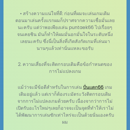
• สร้างความแน่ใจที่ดี: ก่อนที่ผมจะเล่นเกมเดิม
ตอนมาเล่นครั้งแรกผมก็ปราศจากความเชื่อมั่นเลย
นะครับ แต่ว่าพอเพียงเล่น puntaek66 ไปเรื่อยๆ
จนเคยชิน มันก็ทำให้ผมมั่นอกมั่นใจในระดับหนึ่ง
เลยนะครับ ซึ่งนี่เป็นสิ่งที่เกิดสังกัดเกมที่เล่นมา
นานๆแล้วเท่านั่นแหละขอรับ
2. ความเสี่ยงที่จะติดกรอบเดิมคือข้อกำหนดของ
การไม่แปลงเกม
แม้ว่าจะมีข้อดีสำหรับในการเล่น
ปั่นแตก66
เกม
เดิมอยู่แล้ว แต่เราก็ต้องระมัดระวังติดกรอบเดิม
จากการไม่แปลงเกมด้วยครับ เนื่องจากว่าการไม่
เปิดรับอะไรใหม่ๆเลยก็อาจจะเป็นจุดที่ทำให้เราไม่
ได้พัฒนาการเล่นซักเท่าไหร่จะเป็นด้วยนั่นเองครับ
ผม