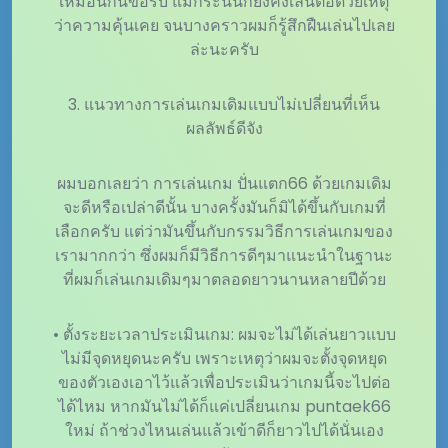
เหมือนกันขอรับ แม้กระนั้นก็ยังคงเล่นต่อด้วยเหตุ
ว่าความคุ้นเคย จนบางคราวผมก็รู้สึกฝืนเล่นไปเลย
ล่ะนะครับ
3. แนวทางการเล่นเกมเดิมแบบไม่เปลี่ยนที่เห็น
ผลลัพธ์ดีจัง
ผมบอกเลยว่า การเล่นเกม ปั่นแตก66 ด้วยเกมเดิม
จะดีหรือเปล่าดีนั้น บางครั้งมันก็มิได้ขึ้นกับเกมที่
เลือกครับ แต่ว่ามันขึ้นกับกรรมวิธีการเล่นเกมของ
เรามากกว่า ซึ่งผมก็มีวิธีการดีๆมาแนะนำในฐานะ
ที่ผมก็เล่นเกมเดิมๆมาตลอดยาวนานหลายปีด้วย
• ตั้งระยะเวลาประเมินเกม: ผมจะไม่ได้เล่นยาวแบบ
ไม่มีจุดหยุดนะครับ เพราะเหตุว่าผมจะตั้งจุดหยุด
ของตัวเองเอาไว้แล้วเพื่อประเมินว่าเกมนี้จะไปต่อ
ได้ไหม หากมันไม่ได้ก็แค่เปลี่ยนเกม puntaek66
ใหม่ ถ้าช่วงไหนเล่นแล้วเข้าดีก็ยาวไปได้นั่นเอง