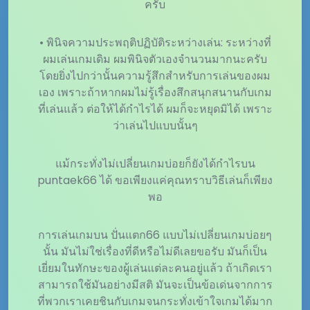
ครับ
• พินิจความประพฤติปฏิบัติระหว่างเล่น: ระหว่างที่
ผมเล่นเกมเดิม ผมพินิจตัวเองจำนวนมากนะครับ
โดยยิ่งไปกว่านั้นความรู้สึกสำหรับการเล่นของผม
เอง เพราะถ้าหากผมไม่รู้เรื่องสึกสนุกสนานกับเกม
ที่เล่นแล้ว ต่อให้ได้กำไรได้ ผมก็จะหยุดมิได้ เพราะ
ว่าเล่นไปแบบนั้นๆ
แม้กระทั่งไม่เปลี่ยนเกมบ่อยก็ยังได้กำไรบน
puntaek66 ได้ ขอเพียงแค่คุณทราบวิธีเล่นก็เพียง
พอ
การเล่นเกมบน ปั่นแตก66 แบบไม่เปลี่ยนเกมบ่อยๆ
นั้น มันไม่ใช่เรื่องที่ดีหรือไม่ดีเลยขอรับ มันก็เป็น
เยี่ยมในทักษะของผู้เล่นแต่ละคนอยู่แล้ว ถ้าเกิดเรา
สามารถใช้มันอย่างมีสติ มันจะเป็นข้อเด่นจากการ
ที่พวกเราเคยชินกับเกมจนกระทั่งเข้าใจเกมได้มาก