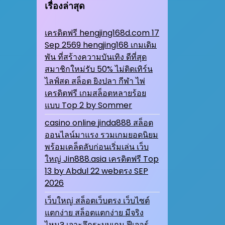
เรื่องล่าสุด
เครดิตฟรี hengjing168d.com 17
Sep 2569 hengjing168 เกมเดิม
พัน ที่สร้างความบันเทิง ดีที่สุด
สมาชิกใหม่รับ 50% ไม่ติดเทิร์น
ไลฟ์สด สล็อต ยิงปลา กีฬา ไพ่
เครดิตฟรี เกมสล็อตหลายร้อย
แบบ Top 2 by Sommer
casino online jinda888 สล็อต
ออนไลน์มาแรง รวมเกมยอดนิยม
พร้อมเคล็ดลับก่อนเริ่มเล่น เว็บ
ใหญ่ Jin888.asia เครดิตฟรี Top
13 by Abdul 22 webตรง SEP
2026
เว็บใหญ่ สล็อตเว็บตรง เว็บไซต์
แตกง่าย สล็อตแตกง่าย มีจริง
ไหม? เจาะลึกระบบเกม ฟีเจอร์