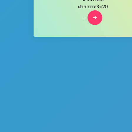
ฝาก1บาทรับ20
…