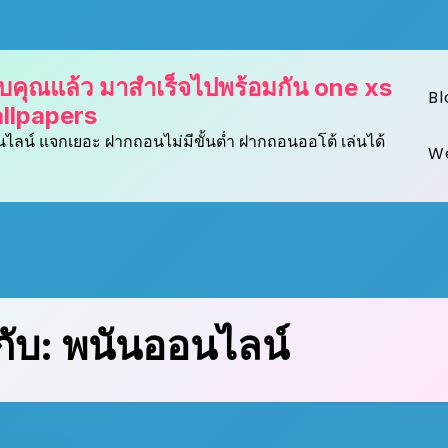
บคุณแล้ว มาสำเร็จไปพร้อมกัน one xs
Bl
llpapers
น์ แจกเยอะ ฝากถอนไม่มีขั้นต่ำ ฝากถอนออโต้ เล่นได้
We
กับ:
พนันออนไลน์