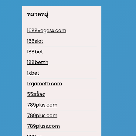
หมวดหมู่
1688vegasx.com
168slot
188bet
188betth
1xbet
1xgameth.com
55สล็อต
789plus.com
789plus.com
789pluss.com