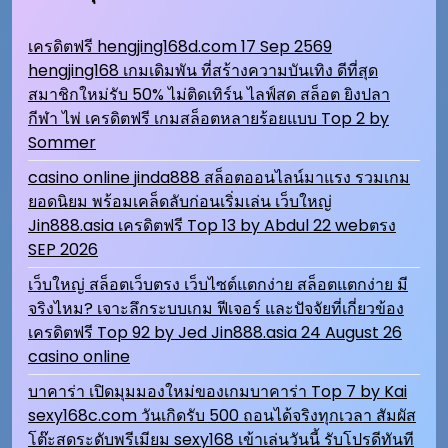
เครดิตฟรี hengjing168d.com 17 Sep 2569
hengjing168 เกมเดิมพัน ที่สร้างความบันเทิง ดีที่สุด
สมาชิกใหม่รับ 50% ไม่ติดเทิร์น ไลฟ์สด สล็อต ยิงปลา
กีฬา ไพ่ เครดิตฟรี เกมสล็อตหลายร้อยแบบ Top 2 by
Sommer
casino online jinda888 สล็อตออนไลน์มาแรง รวมเกม
ยอดนิยม พร้อมเคล็ดลับก่อนเริ่มเล่น เว็บใหญ่
Jin888.asia เครดิตฟรี Top 13 by Abdul 22 webตรง
SEP 2026
เว็บใหญ่ สล็อตเว็บตรง เว็บไซต์แตกง่าย สล็อตแตกง่าย มี
จริงไหม? เจาะลึกระบบเกม ฟีเจอร์ และปัจจัยที่เกี่ยวข้อง
เครดิตฟรี Top 92 by Jed Jin888.asia 24 August 26
casino online
บาคาร่า เปิดมุมมองใหม่ของเกมบาคาร่า Top 7 by Kai
sexy168c.com วันเกิดรับ 500 ถอนได้จริงทุกเวลา สัมผัส
โต๊ะสดระดับพรีเมียม sexy168 เข้าเล่นวันนี้ รับโปรดีทันที