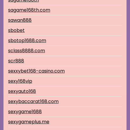
sagame168th.com
sawan888
sbobet
sbotop1688.com
sclass8888.com
scr888
sexxybet168-casino.com
sexy168vip
sexyauto168
sexybaccarat168.com
sexygame1688
sexygameplus.me