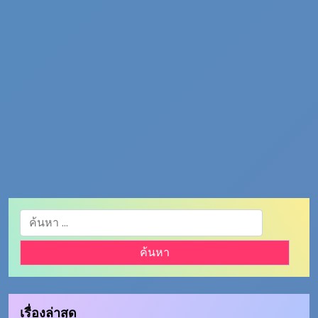
ค้นหา
สำหรับ:
เรื่องล่าสุด