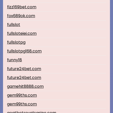
fizz169bet.com
fox689ok.com
fullslot
fullsloteiei.com
fullslotpg
fullslotpg168.com
funny18
future24bet.com
future24bet.com
gamehit8888.com
gem99ths.com
gem99ths.com
goatbetroyalcasino.com