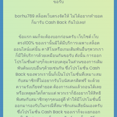
ขอรับ
borhu789 สล็อตเว็บตรงจัดให้ ไม่ได้อยากทำยอด
ก็มารับ Cash Back กันไปเลย!
ข้อแรก ผมก็จะต้องบอกก่อนครับ เว็บไซต์ เว็บ
ตรง100% ของเรานั้นมิได้มีบริการเฉพาะสล็อต
ออนไลน์แค่นั้น คาสิโนหรือเกมเดิมพันอื่นๆพวกเรา
ก็มีให้บริการด้วยเหมือนกันขอรับ ดังนั้น การออก
โปรโมชั่นต่างๆก็จะครอบคลุมในส่วนของการเดิม
พันต้นแบบอื่นๆด้วยเช่นกัน ซึ่งโปรโมชั่น Cash
Back ของพวกเรานั้นก็เป็นโปรโมชั่นที่เหมาะสม
กับสมาชิกที่ไม่อยากรับโบนัสเครดิตฟรี จะด้วย
ความรังเกียจทำยอด ต้องการเล่นแล้วถอนได้เลย
หรือเหตุผลใดก็ตามแต่ พวกเราก็ยังอยากให้สิทธิ
พิเศษกับสมาชิกทุกๆคนอยู่ดี ทำให้มีโปรโมชั่นนี้
ออกมารองรับในกรณีที่สมาชิกเล่นเสียนั่นเองครับ
ซึ่งโปรโมชั่น Cash Back ของเราก็จะแยกออก