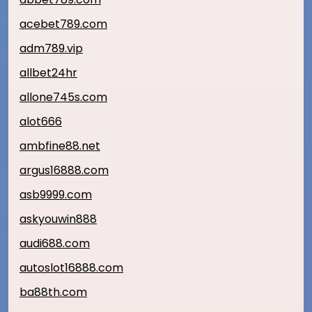
acebet789.com
adm789.vip
allbet24hr
allone745s.com
alot666
ambfine88.net
argus16888.com
asb9999.com
askyouwin888
audi688.com
autoslot16888.com
ba88th.com