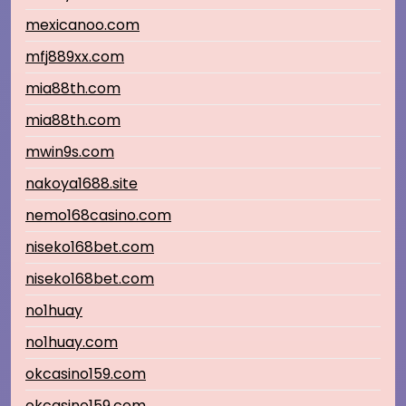
mexicanoo.com
mfj889xx.com
mia88th.com
mia88th.com
mwin9s.com
nakoya1688.site
nemo168casino.com
niseko168bet.com
niseko168bet.com
no1huay
no1huay.com
okcasino159.com
okcasino159.com