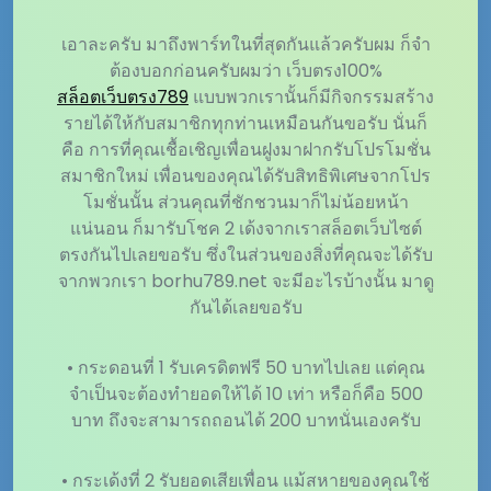
เอาละครับ มาถึงพาร์ทในที่สุดกันแล้วครับผม ก็จำ
ต้องบอกก่อนครับผมว่า เว็บตรง100%
สล็อตเว็บตรง789
แบบพวกเรานั้นก็มีกิจกรรมสร้าง
รายได้ให้กับสมาชิกทุกท่านเหมือนกันขอรับ นั่นก็
คือ การที่คุณเชื้อเชิญเพื่อนฝูงมาฝากรับโปรโมชั่น
สมาชิกใหม่ เพื่อนของคุณได้รับสิทธิพิเศษจากโปร
โมชั่นนั้น ส่วนคุณที่ชักชวนมาก็ไม่น้อยหน้า
แน่นอน ก็มารับโชค 2 เด้งจากเราสล็อตเว็บไซต์
ตรงกันไปเลยขอรับ ซึ่งในส่วนของสิ่งที่คุณจะได้รับ
จากพวกเรา borhu789.net จะมีอะไรบ้างนั้น มาดู
กันได้เลยขอรับ
• กระดอนที่ 1 รับเครดิตฟรี 50 บาทไปเลย แต่คุณ
จำเป็นจะต้องทำยอดให้ได้ 10 เท่า หรือก็คือ 500
บาท ถึงจะสามารถถอนได้ 200 บาทนั่นเองครับ
• กระเด้งที่ 2 รับยอดเสียเพื่อน แม้สหายของคุณใช้