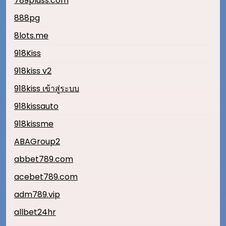
789pluss.com
888pg
8lots.me
918Kiss
918kiss v2
918kiss เข้าสู่ระบบ
918kissauto
918kissme
ABAGroup2
abbet789.com
acebet789.com
adm789.vip
allbet24hr