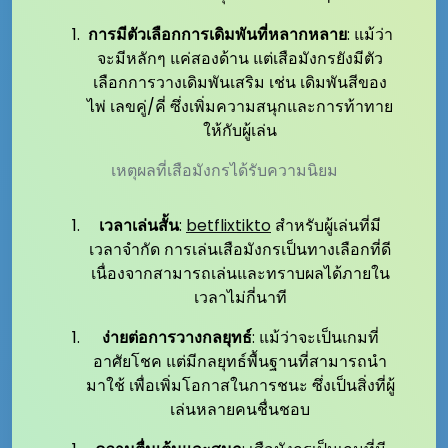
การมีตัวเลือกการเดิมพันที่หลากหลาย
: แม้ว่า
จะมีหลักๆ แค่สองด้าน แต่เสือมังกรยังมีตัว
เลือกการวางเดิมพันเสริม เช่น เดิมพันสีของ
ไพ่ เลขคู่/คี่ ซึ่งเพิ่มความสนุกและการท้าทาย
ให้กับผู้เล่น
เหตุผลที่เสือมังกรได้รับความนิยม
เวลาเล่นสั้น
:
betflixtikto
สำหรับผู้เล่นที่มี
เวลาจำกัด การเล่นเสือมังกรเป็นทางเลือกที่ดี
เนื่องจากสามารถเล่นและทราบผลได้ภายใน
เวลาไม่กี่นาที
ง่ายต่อการวางกลยุทธ์
: แม้ว่าจะเป็นเกมที่
อาศัยโชค แต่มีกลยุทธ์พื้นฐานที่สามารถนำ
มาใช้ เพื่อเพิ่มโอกาสในการชนะ ซึ่งเป็นสิ่งที่ผู้
เล่นหลายคนชื่นชอบ