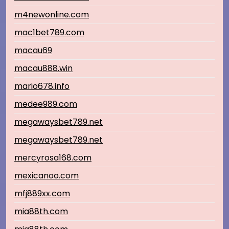
m4newonline.com
mac1bet789.com
macau69
macau888.win
mario678.info
medee989.com
megawaysbet789.net
megawaysbet789.net
mercyrosa168.com
mexicanoo.com
mfj889xx.com
mia88th.com