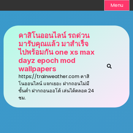
Skip
Menu
to
content
คาสิโนออนไลน์ รถด่วน
มารับคุณแล้ว มาสำเร็จ
ไปพร้อมกัน one xs max
dayz epoch mod
wallpapers
https://trainweather.com คาสิ
โนออนไลน์ แจกเยอะ ฝากถอนไม่มี
ขั้นต่ำ ฝากถอนออโต้ เล่นได้ตลอด 24
ชม.