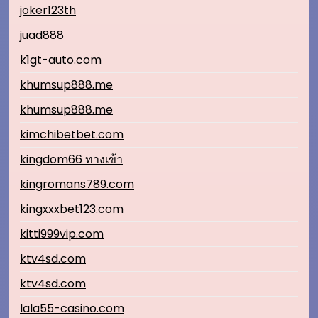
joker123th
juad888
k1gt-auto.com
khumsup888.me
khumsup888.me
kimchibetbet.com
kingdom66 ทางเข้า
kingromans789.com
kingxxxbet123.com
kitti999vip.com
ktv4sd.com
ktv4sd.com
lala55-casino.com