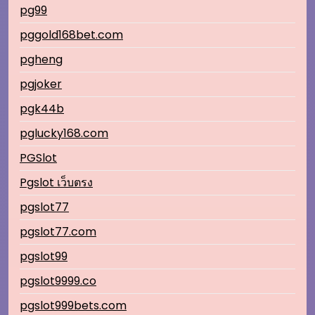
pg99
pggold168bet.com
pgheng
pgjoker
pgk44b
pglucky168.com
PGSlot
Pgslot เว็บตรง
pgslot77
pgslot77.com
pgslot99
pgslot9999.co
pgslot999bets.com