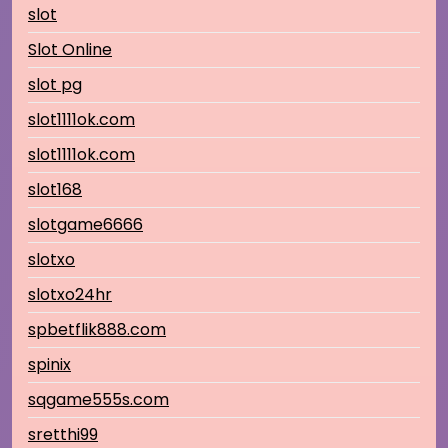
slot
Slot Online
slot pg
slot1111ok.com
slot1111ok.com
slot168
slotgame6666
slotxo
slotxo24hr
spbetflik888.com
spinix
sqgame555s.com
sretthi99