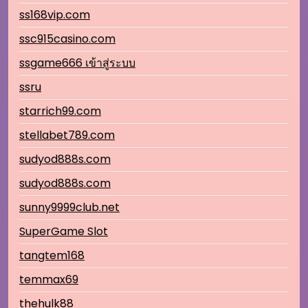
ss168vip.com
ssc915casino.com
ssgame666 เข้าสู่ระบบ
ssru
starrich99.com
stellabet789.com
sudyod888s.com
sudyod888s.com
sunny9999club.net
SuperGame Slot
tangtem168
temmax69
thehulk88