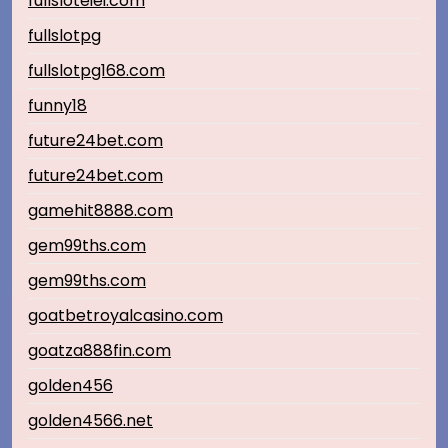
fullsloteiei.com
fullslotpg
fullslotpg168.com
funny18
future24bet.com
future24bet.com
gamehit8888.com
gem99ths.com
gem99ths.com
goatbetroyalcasino.com
goatza888fin.com
golden456
golden4566.net