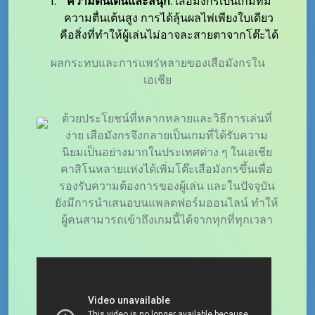
ความตื่นเต้นและสนุก
: เสือมังกรเป็นเกมที่มี
ความตื่นเต้นสูง การได้ลุ้นผลไพ่เพียงใบเดียว
คือสิ่งที่ทำให้ผู้เล่นไม่อาจละสายตาจากโต๊ะได้
ผลกระทบและการแพร่หลายของเสือมังกรใน
เอเชีย
ด้วยประโยชน์ที่หลากหลายและวิธีการเล่นที่
ง่าย เสือมังกรจึงกลายเป็นเกมที่ได้รับความ
นิยมเป็นอย่างมากในประเทศต่าง ๆ ในเอเชีย
คาสิโนหลายแห่งได้เพิ่มโต๊ะเสือมังกรขึ้นเพื่อ
รองรับความต้องการของผู้เล่น และในปัจจุบัน
ยังมีการนำเสนอบนแพลตฟอร์มออนไลน์ ทำให้
ผู้คนสามารถเข้าถึงเกมนี้ได้จากทุกที่ทุกเวลา