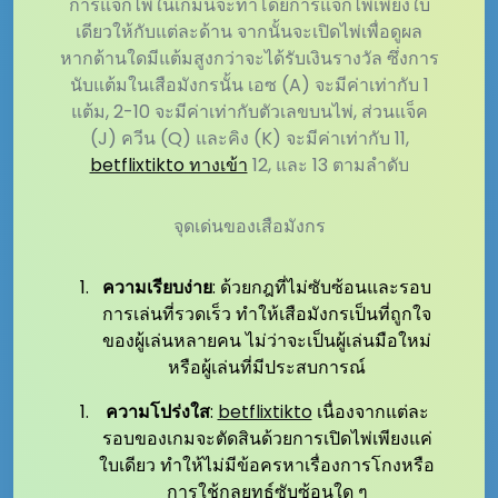
การแจกไพ่ในเกมนี้จะทำโดยการแจกไพ่เพียงใบ
เดียวให้กับแต่ละด้าน จากนั้นจะเปิดไพ่เพื่อดูผล
หากด้านใดมีแต้มสูงกว่าจะได้รับเงินรางวัล ซึ่งการ
นับแต้มในเสือมังกรนั้น เอซ (A) จะมีค่าเท่ากับ 1
แต้ม, 2-10 จะมีค่าเท่ากับตัวเลขบนไพ่, ส่วนแจ็ค
(J) ควีน (Q) และคิง (K) จะมีค่าเท่ากับ 11,
betflixtikto ทางเข้า
12, และ 13 ตามลำดับ
จุดเด่นของเสือมังกร
ความเรียบง่าย
: ด้วยกฎที่ไม่ซับซ้อนและรอบ
การเล่นที่รวดเร็ว ทำให้เสือมังกรเป็นที่ถูกใจ
ของผู้เล่นหลายคน ไม่ว่าจะเป็นผู้เล่นมือใหม่
หรือผู้เล่นที่มีประสบการณ์
ความโปร่งใส
:
betflixtikto
เนื่องจากแต่ละ
รอบของเกมจะตัดสินด้วยการเปิดไพ่เพียงแค่
ใบเดียว ทำให้ไม่มีข้อครหาเรื่องการโกงหรือ
การใช้กลยุทธ์ซับซ้อนใด ๆ