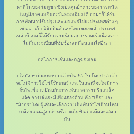
คาสิโนของกัมพูชา ซึ่งเป็นศูนย์กลางของการพนัน
ในภูมิภาคเอเชียตะวันออกเฉียงใต้ ต่อมาก็ได้รับ
การพัฒนาปรับปรุงและเผยแพร่ไปยังประเทศต่าง ๆ
เช่น มาเก๊า ฟิลิปปินส์ และไทย ตลอดทั้งประเทศ
เหล่านี้ เกมนี้ได้รับความนิยมอย่างรวดเร็วเนื่องจาก
ไม่มีกฎระเบียบที่ซับซ้อนเหมือนเกมไพ่อื่น ๆ
กลไกการเล่นและกฎของเกม
เสือมังกรเป็นเกมที่เล่นด้วยไพ่ 52 ใบ โดยปกติแล้ว
จะไม่มีการใช้ไพ่โจ๊กเกอร์ และในเกมนี้จะไม่มีการ
จั่วไพ่เพิ่ม เหมือนกับการเล่นบาคาร่าหรือแบล็ค
แจ็ค การเล่นจะมีเพียงสองด้าน คือ “เสือ” และ
“มังกร” โดยผู้เล่นจะเลือกวางเดิมพันว่าไพ่ด้านไหน
จะมีคะแนนสูงกว่า หรือจะเดิมพันว่าแต้มจะเสมอ
กัน