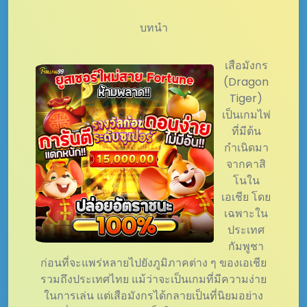
บทนำ
เสือมังกร
(Dragon
Tiger)
เป็นเกมไพ่
ที่มีต้น
กำเนิดมา
จากคาสิ
โนใน
เอเชีย โดย
เฉพาะใน
ประเทศ
กัมพูชา
ก่อนที่จะแพร่หลายไปยังภูมิภาคต่าง ๆ ของเอเชีย
รวมถึงประเทศไทย แม้ว่าจะเป็นเกมที่มีความง่าย
ในการเล่น แต่เสือมังกรได้กลายเป็นที่นิยมอย่าง