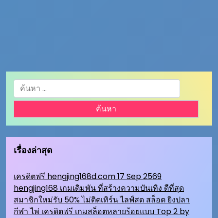
ค้นหา
สำหรับ:
เรื่องล่าสุด
เครดิตฟรี hengjing168d.com 17 Sep 2569
hengjing168 เกมเดิมพัน ที่สร้างความบันเทิง ดีที่สุด
สมาชิกใหม่รับ 50% ไม่ติดเทิร์น ไลฟ์สด สล็อต ยิงปลา
กีฬา ไพ่ เครดิตฟรี เกมสล็อตหลายร้อยแบบ Top 2 by