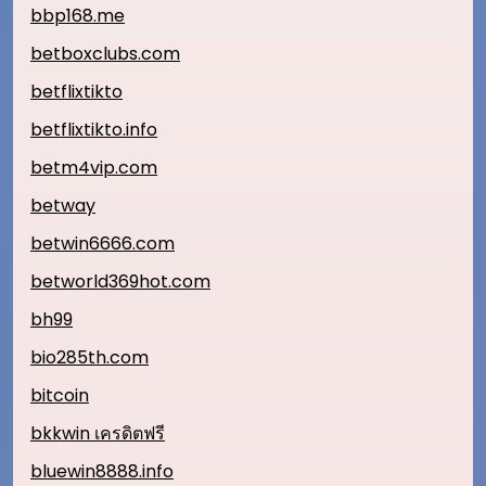
bbp168.me
betboxclubs.com
betflixtikto
betflixtikto.info
betm4vip.com
betway
betwin6666.com
betworld369hot.com
bh99
bio285th.com
bitcoin
bkkwin เครดิตฟรี
bluewin8888.info