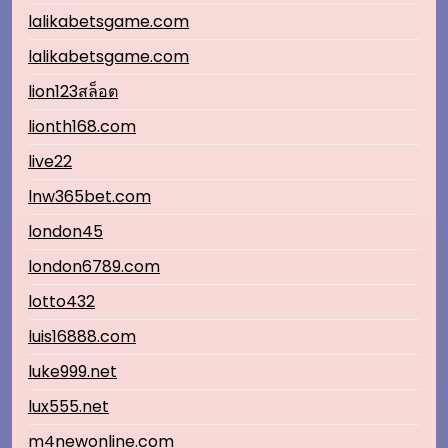
lalikabetsgame.com
lalikabetsgame.com
lion123สล็อต
lionth168.com
live22
lnw365bet.com
london45
london6789.com
lotto432
luis16888.com
luke999.net
lux555.net
m4newonline.com