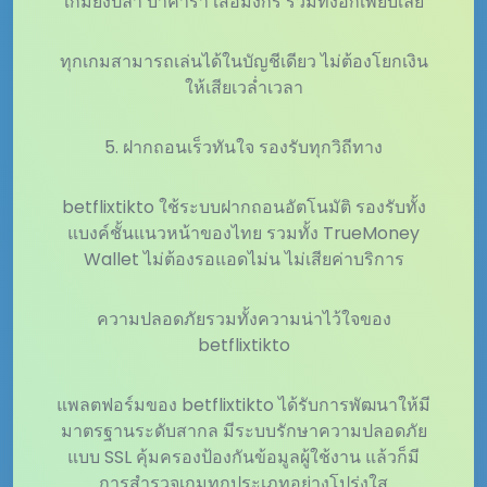
เกมยิงปลา บาคาร่า เสือมังกร รวมทั้งอีกเพียบเลย
ทุกเกมสามารถเล่นได้ในบัญชีเดียว ไม่ต้องโยกเงิน
ให้เสียเวล่ำเวลา
5. ฝากถอนเร็วทันใจ รองรับทุกวิถีทาง
betflixtikto ใช้ระบบฝากถอนอัตโนมัติ รองรับทั้ง
แบงค์ชั้นแนวหน้าของไทย รวมทั้ง TrueMoney
Wallet ไม่ต้องรอแอดไม่น ไม่เสียค่าบริการ
ความปลอดภัยรวมทั้งความน่าไว้ใจของ
betflixtikto
แพลตฟอร์มของ betflixtikto ได้รับการพัฒนาให้มี
มาตรฐานระดับสากล มีระบบรักษาความปลอดภัย
แบบ SSL คุ้มครองป้องกันข้อมูลผู้ใช้งาน แล้วก็มี
การสำรวจเกมทุกประเภทอย่างโปร่งใส