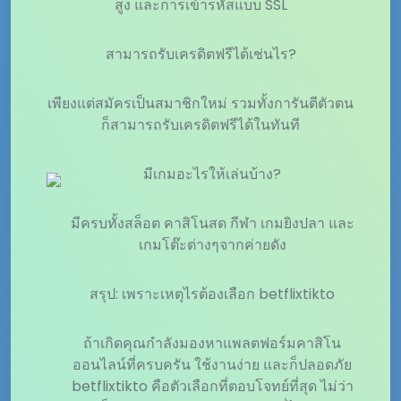
สูง และการเข้ารหัสแบบ SSL
สามารถรับเครดิตฟรีได้เช่นไร?
เพียงแต่สมัครเป็นสมาชิกใหม่ รวมทั้งการันตีตัวตน
ก็สามารถรับเครดิตฟรีได้ในทันที
มีเกมอะไรให้เล่นบ้าง?
มีครบทั้งสล็อต คาสิโนสด กีฬา เกมยิงปลา และ
เกมโต๊ะต่างๆจากค่ายดัง
สรุป: เพราะเหตุไรต้องเลือก betflixtikto
ถ้าเกิดคุณกำลังมองหาแพลตฟอร์มคาสิโน
ออนไลน์ที่ครบครัน ใช้งานง่าย และก็ปลอดภัย
betflixtikto คือตัวเลือกที่ตอบโจทย์ที่สุด ไม่ว่า