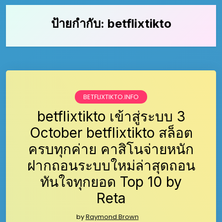
ป้ายกำกับ:
betflixtikto
BETFLIXTIKTO.INFO
betflixtikto เข้าสู่ระบบ 3
October betflixtikto สล็อต
ครบทุกค่าย คาสิโนจ่ายหนัก
ฝากถอนระบบใหม่ล่าสุดถอน
ทันใจทุกยอด Top 10 by
Reta
by
Raymond Brown