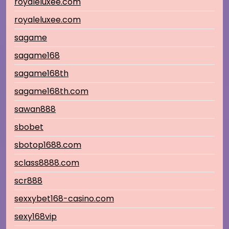
royaleluxee.com
royaleluxee.com
sagame
sagame168
sagame168th
sagame168th.com
sawan888
sbobet
sbotop1688.com
sclass8888.com
scr888
sexxybet168-casino.com
sexy168vip