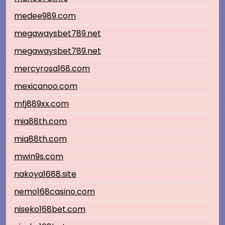
medee989.com
megawaysbet789.net
megawaysbet789.net
mercyrosa168.com
mexicanoo.com
mfj889xx.com
mia88th.com
mia88th.com
mwin9s.com
nakoya1688.site
nemo168casino.com
niseko168bet.com