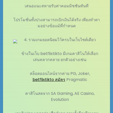
เสนอแนะสหายรับค่าคอมมิชชันทันที
โปรโมชั่นทั้งปวงสามารถเบิกเงินได้จริง เพียงทำตา
มอย่างข้อแม้ที่กำหนด
4. รวมเกมยอดนิยมไว้ครบในเว็บไซต์เดียว
ข้างในเว็บ betflixtikto มีเกมคาสิโนให้เลือก
เล่นหลากหลาย ยกตัวอย่างเช่น:
สล็อตออนไลน์จากค่าย PG, Joker,
betflixtikto สมัคร
Pragmatic
คาสิโนสดจาก SA Gaming, AE Casino,
Evolution