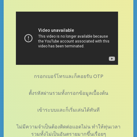
กรอกเบอร์โทรและก็คอยรับ OTP
ตั้งรหัสผ่านรวมทั้งกรอกข้อมูลเบื้องต้น
เข้าระบบและก็เริ่มเล่นได้ทันที
ไม่มีความจำเป็นต้องติดต่อแอดไม่น ทำให้ทุ่นเวลา
รวมทั้งไม่เป็นอันตรายมากขึ้นเรื่อยๆ