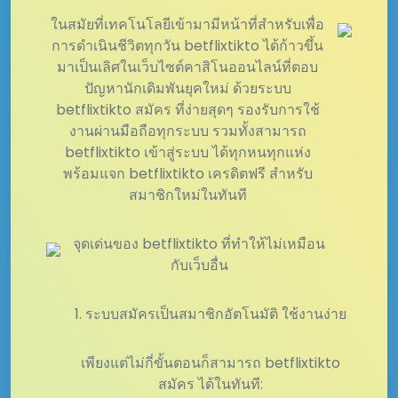
ในสมัยที่เทคโนโลยีเข้ามามีหน้าที่สำหรับเพื่อ
การดำเนินชีวิตทุกวัน betflixtikto ได้ก้าวขึ้น
มาเป็นเลิศในเว็บไซต์คาสิโนออนไลน์ที่ตอบ
ปัญหานักเดิมพันยุคใหม่ ด้วยระบบ
betflixtikto สมัคร ที่ง่ายสุดๆ รองรับการใช้
งานผ่านมือถือทุกระบบ รวมทั้งสามารถ
betflixtikto เข้าสู่ระบบ ได้ทุกหนทุกแห่ง
พร้อมแจก betflixtikto เครดิตฟรี สำหรับ
สมาชิกใหม่ในทันที
จุดเด่นของ betflixtikto ที่ทำให้ไม่เหมือน
กับเว็บอื่น
1. ระบบสมัครเป็นสมาชิกอัตโนมัติ ใช้งานง่าย
เพียงแต่ไม่กี่ขั้นตอนก็สามารถ betflixtikto
สมัคร ได้ในทันที: