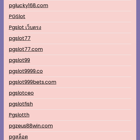
pglucky168.com
PGSlot
Pgslot เว็บตรง
pgslot77
pgslot77.com
pgslot99
pgslot9999.co
pgslot999bets.com
pgslotceo
pgslotfish
Pgslotth
pgzeus88win.com
pgสล็อต