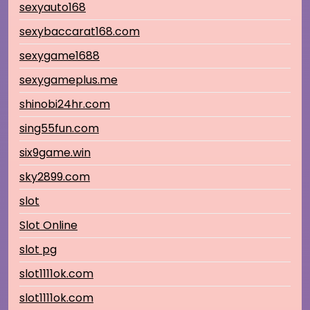
sexyauto168
sexybaccarat168.com
sexygame1688
sexygameplus.me
shinobi24hr.com
sing55fun.com
six9game.win
sky2899.com
slot
Slot Online
slot pg
slot1111ok.com
slot1111ok.com