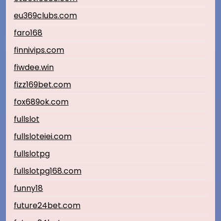
eu369clubs.com
faro168
finnivips.com
fiwdee.win
fizz169bet.com
fox689ok.com
fullslot
fullsloteiei.com
fullslotpg
fullslotpg168.com
funny18
future24bet.com