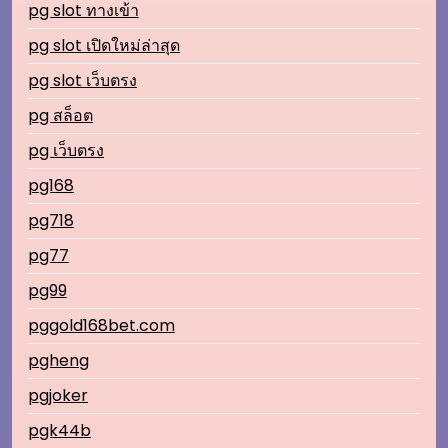
pg slot ทางเข้า
pg slot เปิดใหม่ล่าสุด
pg slot เว็บตรง
pg สล็อต
pg เว็บตรง
pg168
pg718
pg77
pg99
pggold168bet.com
pgheng
pgjoker
pgk44b