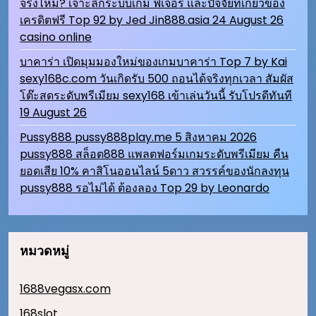
จริงไหม? เจาะลึกระบบเกม ฟีเจอร์ และปัจจัยที่เกี่ยวข้อง
เครดิตฟรี Top 92 by Jed Jin888.asia 24 August 26
casino online
บาคาร่า เปิดมุมมองใหม่ของเกมบาคาร่า Top 7 by Kai
sexy168c.com วันเกิดรับ 500 ถอนได้จริงทุกเวลา สัมผัส
โต๊ะสดระดับพรีเมียม sexy168 เข้าเล่นวันนี้ รับโปรดีทันที
19 August 26
Pussy888 pussy888play.me 5 สิงหาคม 2026
pussy888 สล็อต888 แพลตฟอร์มเกมระดับพรีเมียม คืน
ยอดเสีย 10% คาสิโนออนไลน์ 5ดาว สวรรค์ของนักลงทุน
pussy888 รอไม่ได้ ต้องลอง Top 29 by Leonardo
หมวดหมู่
1688vegasx.com
168slot