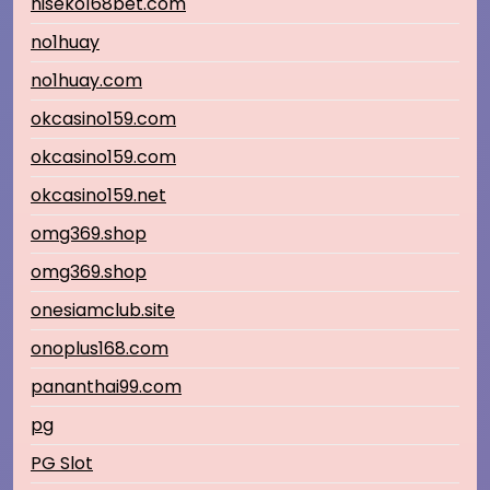
niseko168bet.com
no1huay
no1huay.com
okcasino159.com
okcasino159.com
okcasino159.net
omg369.shop
omg369.shop
onesiamclub.site
onoplus168.com
pananthai99.com
pg
PG Slot