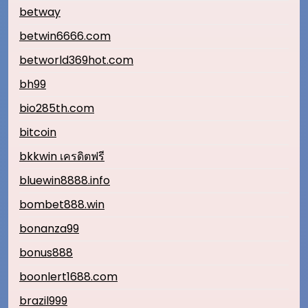
betway
betwin6666.com
betworld369hot.com
bh99
bio285th.com
bitcoin
bkkwin เครดิตฟรี
bluewin8888.info
bombet888.win
bonanza99
bonus888
boonlert1688.com
brazil999