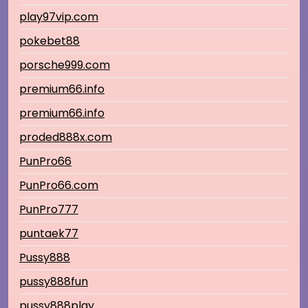
play97vip.com
pokebet88
porsche999.com
premium66.info
premium66.info
proded888x.com
PunPro66
PunPro66.com
PunPro777
puntaek77
Pussy888
pussy888fun
pussy888play