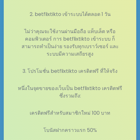
2. betflixtikto เข้าระบบได้ตลอด 1 วัน
ไม่ว่าคุณจะใช้งานผ่านมือถือ แท็บเล็ต หรือ
คอมพิวเตอร์ การ betflixtikto เข้าระบบ ก็
สามารถทำเป็นง่าย รองรับทุกเบราว์เซอร์ และ
ระบบมีความเสถียรสูง
3. โปรโมชั่น betflixtikto เครดิตฟรี ที่ให้จริง
หนึ่งในจุดขายของเว็บเป็น betflixtikto เครดิตฟรี
ซึ่งรวมถึง:
เครดิตฟรีสำหรับสมาชิกใหม่ 100 บาท
โบนัสฝากคราวแรก 50%