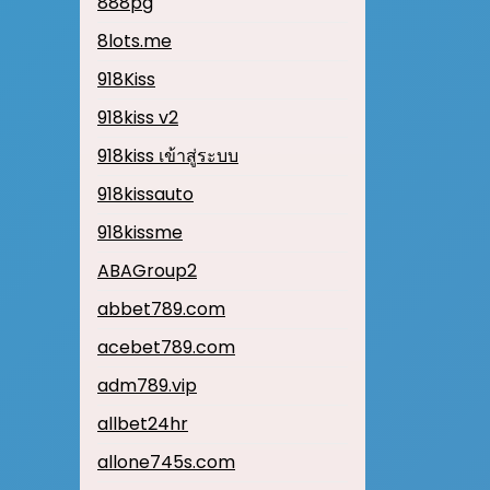
888pg
8lots.me
918Kiss
918kiss v2
918kiss เข้าสู่ระบบ
918kissauto
918kissme
ABAGroup2
abbet789.com
acebet789.com
adm789.vip
allbet24hr
allone745s.com