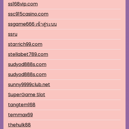
ss168vip.com
ssc915casino.com
ssgame666 เข้าสู่ระบบ
ssru
starrich99.com
stellabet789.com
sudyod888s.com
sudyod888s.com
sunny9999club.net
SuperGame Slot
tangtem168
temmax69
thehulk88