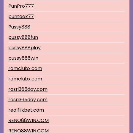
PunPro777
puntaek77
Pussy888
pussy888fun
pussy888play
pussy888win
ramclubx.com
ramclubx.com
rasri365day.com
rasri365day.com
realflikbet.com
RENO88WIN.COM
RENO88WIN.COM