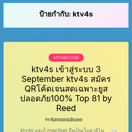
ป้ายกำกับ:
ktv4s
KTV4SD.COM
ktv4s เข้าสู่ระบบ 3
September ktv4s สมัคร
QRโค้ดเจนสดเฉพาะยูส
ปลอดภัย100% Top 81 by
Reed
by
Raymond Brown
ktv4s และก็ mac1bet ถือเป็นเว็บคาสิโน