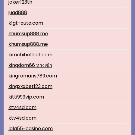
joker123th
juad888
k1gt-auto.com
khumsup888.me
khumsup888.me
kimchibetbet.com
kingdom66 ทางเข้า
kingromans789.com
kingxxxbet123.com
kitti999vip.com
ktv4sd.com
ktv4sd.com
lala55-casino.com