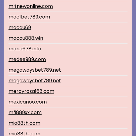
m4newonline.com
mac1bet789.com
macau69
macau888.win
mario678.info
medee989.com
megawaysbet789.net
megawaysbet789.net
mercyrosa168.com
mexicanoo.com
mfj889xx.com
mia88th.com
mia88th.com