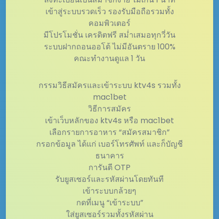
เข้าสู่ระบบรวดเร็ว รองรับมือถือรวมทั้ง
คอมพิวเตอร์
มีโปรโมชั่น เครดิตฟรี สม่ำเสมอทุกวี่วัน
ระบบฝากถอนออโต้ ไม่มีอันตราย 100%
คณะทำงานดูแล 1 วัน
กรรมวิธีสมัครและเข้าระบบ ktv4s รวมทั้ง
mac1bet
วิธีการสมัคร
เข้าเว็บหลักของ ktv4s หรือ mac1bet
เลือกรายการอาหาร “สมัครสมาชิก”
กรอกข้อมูล ได้แก่ เบอร์โทรศัพท์ และก็บัญชี
ธนาคาร
การันตี OTP
รับยูสเซอร์และรหัสผ่านโดยทันที
เข้าระบบกล้วยๆ
กดที่เมนู “เข้าระบบ”
ใส่ยูสเซอร์รวมทั้งรหัสผ่าน