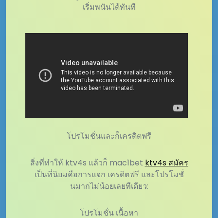
เริ่มพนันได้ทันที
โปรโมชั่นและก็เครดิตฟรี
สิ่งที่ทำให้ ktv4s แล้วก็ mac1bet
ktv4s สมัคร
เป็นที่นิยมคือการแจก เครดิตฟรี และโปรโมชั่
นมากไม่น้อยเลยทีเดียว:
โปรโมชั่น เนื้อหา