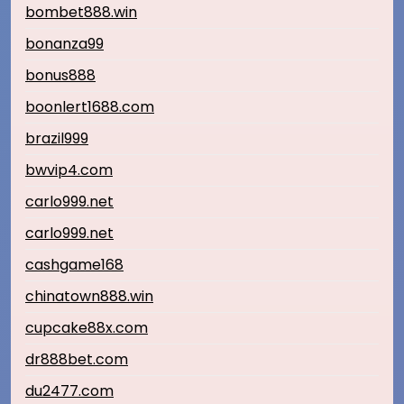
bombet888.win
bonanza99
bonus888
boonlert1688.com
brazil999
bwvip4.com
carlo999.net
carlo999.net
cashgame168
chinatown888.win
cupcake88x.com
dr888bet.com
du2477.com