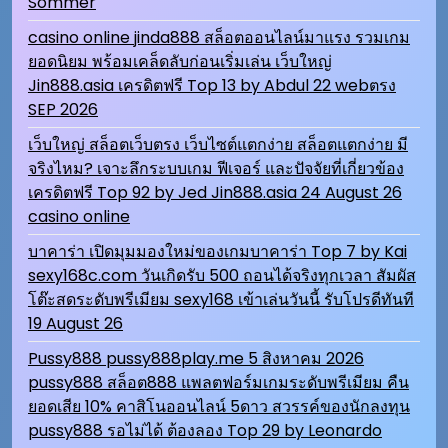
Sommer
casino online jinda888 สล็อตออนไลน์มาแรง รวมเกม
ยอดนิยม พร้อมเคล็ดลับก่อนเริ่มเล่น เว็บใหญ่
Jin888.asia เครดิตฟรี Top 13 by Abdul 22 webตรง
SEP 2026
เว็บใหญ่ สล็อตเว็บตรง เว็บไซต์แตกง่าย สล็อตแตกง่าย มี
จริงไหม? เจาะลึกระบบเกม ฟีเจอร์ และปัจจัยที่เกี่ยวข้อง
เครดิตฟรี Top 92 by Jed Jin888.asia 24 August 26
casino online
บาคาร่า เปิดมุมมองใหม่ของเกมบาคาร่า Top 7 by Kai
sexy168c.com วันเกิดรับ 500 ถอนได้จริงทุกเวลา สัมผัส
โต๊ะสดระดับพรีเมียม sexy168 เข้าเล่นวันนี้ รับโปรดีทันที
19 August 26
Pussy888 pussy888play.me 5 สิงหาคม 2026
pussy888 สล็อต888 แพลตฟอร์มเกมระดับพรีเมียม คืน
ยอดเสีย 10% คาสิโนออนไลน์ 5ดาว สวรรค์ของนักลงทุน
pussy888 รอไม่ได้ ต้องลอง Top 29 by Leonardo