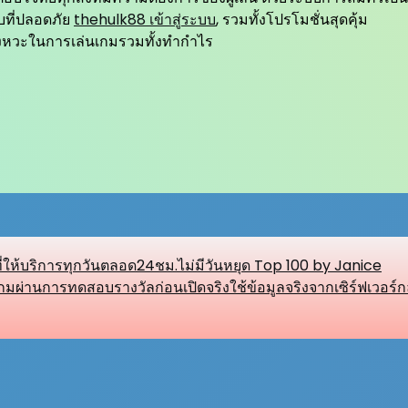
บบที่ปลอดภัย
thehulk88 เข้าสู่ระบบ
, รวมทั้งโปรโมชั่นสุดคุ้ม
จังหวะในการเล่นเกมรวมทั้งทำกำไร
ี่ให้บริการทุกวันตลอด24ชม.ไม่มีวันหยุด Top 100 by Janice
ผ่านการทดสอบรางวัลก่อนเปิดจริงใช้ข้อมูลจริงจากเซิร์ฟเวอร์