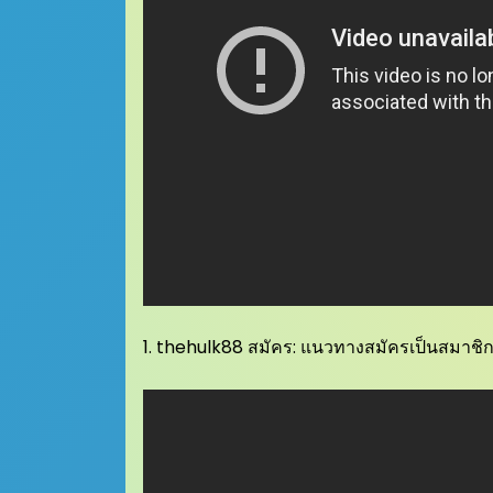
1. thehulk88 สมัคร: แนวทางสมัครเป็นสมาชิ