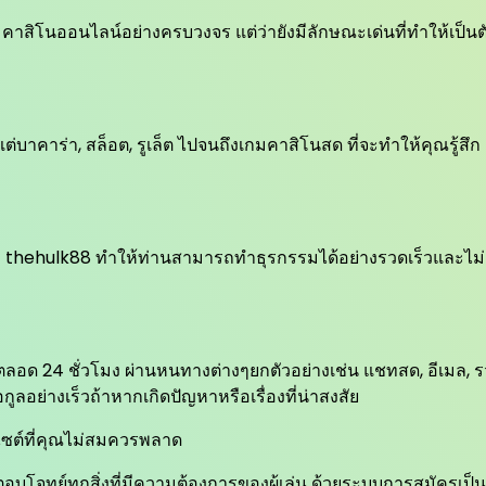
มคาสิโนออนไลน์อย่างครบวงจร แต่ว่ายังมีลักษณะเด่นที่ทำให้เป็นต
บาคาร่า, สล็อต, รูเล็ต ไปจนถึงเกมคาสิโนสด ที่จะทำให้คุณรู้สึก
thehulk88 ทำให้ท่านสามารถทำธุรกรรมได้อย่างรวดเร็วและไม่ย
ลอด 24 ชั่วโมง ผ่านหนทางต่างๆยกตัวอย่างเช่น แชทสด, อีเมล, 
อกูลอย่างเร็วถ้าหากเกิดปัญหาหรือเรื่องที่น่าสงสัย
บไซต์ที่คุณไม่สมควรพลาด
บโจทย์ทุกสิ่งที่มีความต้องการของผู้เล่น ด้วยระบบการสมัครเป็น