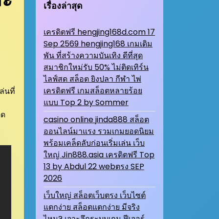
เรื่องล่าสุด
เครดิตฟรี hengjing168d.com 17
Sep 2569 hengjing168 เกมเดิม
พัน ที่สร้างความบันเทิง ดีที่สุด
สมาชิกใหม่รับ 50% ไม่ติดเทิร์น
ไลฟ์สด สล็อต ยิงปลา กีฬา ไพ่
เครดิตฟรี เกมสล็อตหลายร้อย
นที่
แบบ Top 2 by Sommer
ูด
casino online jinda888 สล็อต
ออนไลน์มาแรง รวมเกมยอดนิยม
พร้อมเคล็ดลับก่อนเริ่มเล่น เว็บ
ใหญ่ Jin888.asia เครดิตฟรี Top
13 by Abdul 22 webตรง SEP
2026
เว็บใหญ่ สล็อตเว็บตรง เว็บไซต์
แตกง่าย สล็อตแตกง่าย มีจริง
ไหม? เจาะลึกระบบเกม ฟีเจอร์