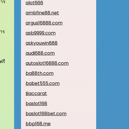
การ
alot666
ambfine88.net
argus16888.com
การ
asb9999.com
askyouwin888
audi688.com
ฟรี
autoslot16888.com
ba88th.com
babet555.com
Baccarat
baslot168
baslot168bet.com
bbp168.me